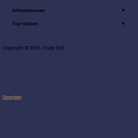
Informationen
Top-Seiten
Copyright © 2026 Trude Kuh
Spenden