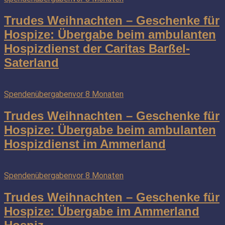
Trudes Weihnachten – Geschenke für
Hospize: Übergabe beim ambulanten
Hospizdienst der Caritas Barßel-
Saterland
Spendenübergaben
vor 8 Monaten
Trudes Weihnachten – Geschenke für
Hospize: Übergabe beim ambulanten
Hospizdienst im Ammerland
Spendenübergaben
vor 8 Monaten
Trudes Weihnachten – Geschenke für
Hospize: Übergabe im Ammerland