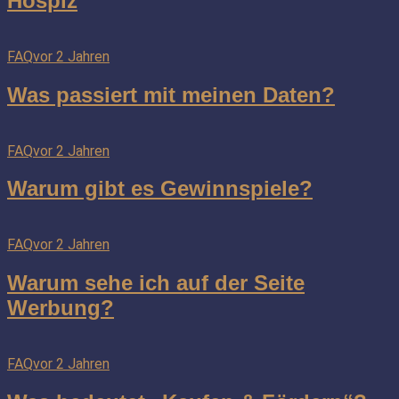
Hospiz
FAQ
vor 2 Jahren
Was passiert mit meinen Daten?
FAQ
vor 2 Jahren
Warum gibt es Gewinnspiele?
FAQ
vor 2 Jahren
Warum sehe ich auf der Seite
Werbung?
FAQ
vor 2 Jahren