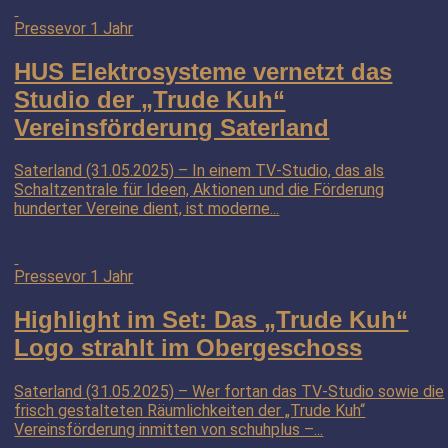
Presse
vor 1 Jahr
HUS Elektrosysteme vernetzt das
Studio der „Trude Kuh“
Vereinsförderung Saterland
Saterland (31.05.2025) – In einem TV-Studio, das als
Schaltzentrale für Ideen, Aktionen und die Förderung
hunderter Vereine dient, ist moderne...
Presse
vor 1 Jahr
Highlight im Set: Das „Trude Kuh“
Logo strahlt im Obergeschoss
Saterland (31.05.2025) – Wer fortan das TV-Studio sowie die
frisch gestalteten Räumlichkeiten der „Trude Kuh“
Vereinsförderung inmitten von schuhplus –...