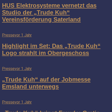
HUS Elektrosysteme vernetzt das
Studio der „Trude Kuh“
Vereinsförderung Saterland
Presse
vor 1 Jahr
Highlight im Set: Das „Trude Kuh“
Logo strahlt im Obergeschoss
Presse
vor 1 Jahr
„Trude Kuh“ auf der Jobmesse
Emsland unterwegs
Presse
vor 1 Jahr