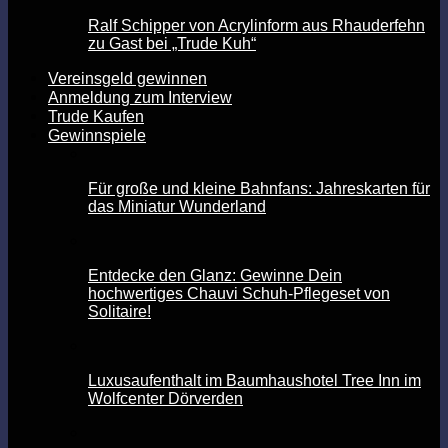
Ralf Schipper von Acrylinform aus Rhauderfehn
zu Gast bei „Trude Kuh“
Vereinsgeld gewinnen
Anmeldung zum Interview
Trude Kaufen
Gewinnspiele
Für große und kleine Bahnfans: Jahreskarten für
das Miniatur Wunderland
Entdecke den Glanz: Gewinne Dein
hochwertiges Chauvi Schuh-Pflegeset von
Solitaire!
Luxusaufenthalt im Baumhaushotel Tree Inn im
Wolfcenter Dörverden