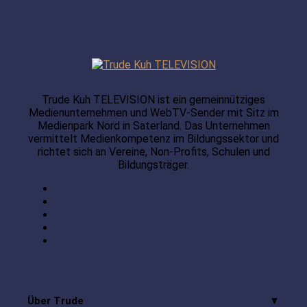
Trude Kuh TELEVISION ist ein gemeinnütziges
Medienunternehmen und WebTV-Sender mit Sitz im
Medienpark Nord in Saterland. Das Unternehmen
vermittelt Medienkompetenz im Bildungssektor und
richtet sich an Vereine, Non-Profits, Schulen und
Bildungsträger.
Über Trude