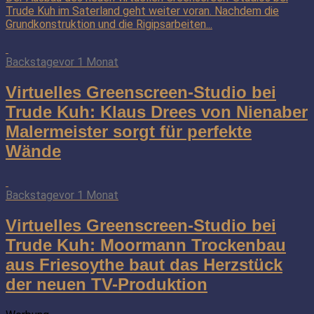
Trude Kuh im Saterland geht weiter voran. Nachdem die
Grundkonstruktion und die Rigipsarbeiten...
Backstage
vor 1 Monat
Virtuelles Greenscreen-Studio bei
Trude Kuh: Klaus Drees von Nienaber
Malermeister sorgt für perfekte
Wände
Backstage
vor 1 Monat
Virtuelles Greenscreen-Studio bei
Trude Kuh: Moormann Trockenbau
aus Friesoythe baut das Herzstück
der neuen TV-Produktion