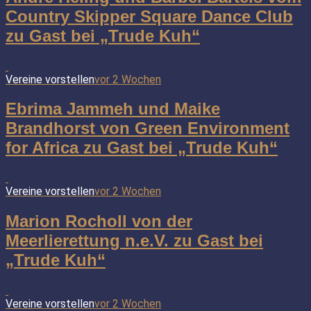
Country Skipper Square Dance Club
zu Gast bei „Trude Kuh“
Vereine vorstellen
vor 2 Wochen
Ebrima Jammeh und Maike
Brandhorst von Green Environment
for Africa zu Gast bei „Trude Kuh“
Vereine vorstellen
vor 2 Wochen
Marion Rocholl von der
Meerlierettung n.e.V. zu Gast bei
„Trude Kuh“
Vereine vorstellen
vor 2 Wochen