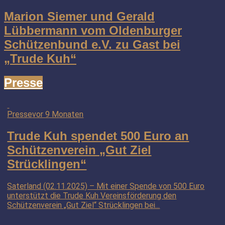
Marion Siemer und Gerald
Lübbermann vom Oldenburger
Schützenbund e.V. zu Gast bei
„Trude Kuh“
Presse
Presse
vor 9 Monaten
Trude Kuh spendet 500 Euro an
Schützenverein „Gut Ziel
Strücklingen“
Saterland (02.11.2025) – Mit einer Spende von 500 Euro
unterstützt die Trude Kuh Vereinsförderung den
Schützenverein „Gut Ziel“ Strücklingen bei...