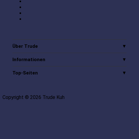
Über Trude
Informationen
Top-Seiten
Copyright © 2026 Trude Kuh