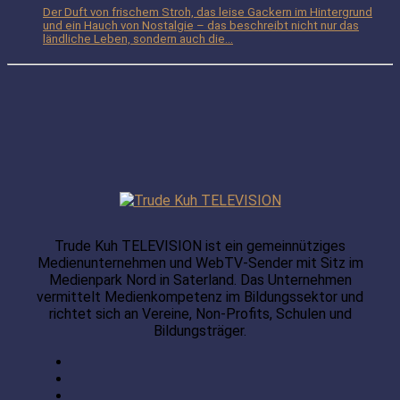
Der Duft von frischem Stroh, das leise Gackern im Hintergrund
und ein Hauch von Nostalgie – das beschreibt nicht nur das
ländliche Leben, sondern auch die...
Trude Kuh TELEVISION ist ein gemeinnütziges
Medienunternehmen und WebTV-Sender mit Sitz im
Medienpark Nord in Saterland. Das Unternehmen
vermittelt Medienkompetenz im Bildungssektor und
richtet sich an Vereine, Non-Profits, Schulen und
Bildungsträger.