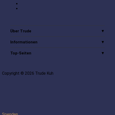
Über Trude
Informationen
Top-Seiten
Copyright © 2026 Trude Kuh
Spenden