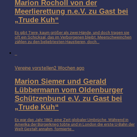
Marion Rocholl von der
Meerlierettung n.e.V. zu Gast bei
„Trude Kuh“
Es gibt Tiere, kaum größer als zwei Hände, und doch tragen sie
oft ein Schicksal, das im Verborgenen bleibt. Meerschweinchen
zählen zu den beliebtesten Haustieren, doch...
Vereine vorstellen
2 Wochen ago
Marion Siemer und Gerald
Lübbermann vom Oldenburger
Schützenbund e.V. zu Gast bei
„Trude Kuh“
Es war das Jahr 1862, eine Zeit globaler Umbrüche. Während in
Amerika der Bürgerkrieg tobte und in London die erste U-Bahn der
Welt Gestalt annahm, formierte...