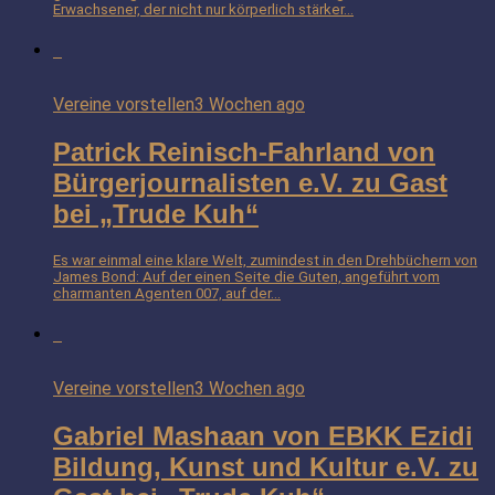
Erwachsener, der nicht nur körperlich stärker...
Vereine vorstellen
3 Wochen ago
Patrick Reinisch-Fahrland von
Bürgerjournalisten e.V. zu Gast
bei „Trude Kuh“
Es war einmal eine klare Welt, zumindest in den Drehbüchern von
James Bond: Auf der einen Seite die Guten, angeführt vom
charmanten Agenten 007, auf der...
Vereine vorstellen
3 Wochen ago
Gabriel Mashaan von EBKK Ezidi
Bildung, Kunst und Kultur e.V. zu