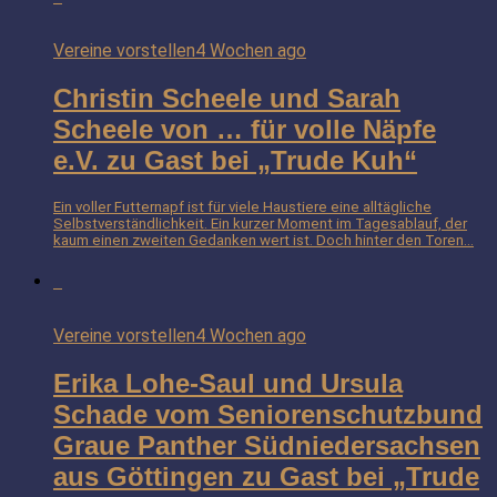
Vereine vorstellen
4 Wochen ago
Christin Scheele und Sarah
Scheele von … für volle Näpfe
e.V. zu Gast bei „Trude Kuh“
Ein voller Futternapf ist für viele Haustiere eine alltägliche
Selbstverständlichkeit. Ein kurzer Moment im Tagesablauf, der
kaum einen zweiten Gedanken wert ist. Doch hinter den Toren...
Vereine vorstellen
4 Wochen ago
Erika Lohe-Saul und Ursula
Schade vom Seniorenschutzbund
Graue Panther Südniedersachsen
aus Göttingen zu Gast bei „Trude