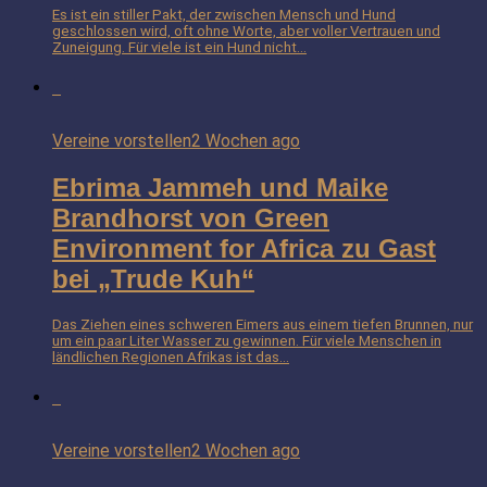
Es ist ein stiller Pakt, der zwischen Mensch und Hund
geschlossen wird, oft ohne Worte, aber voller Vertrauen und
Zuneigung. Für viele ist ein Hund nicht...
Vereine vorstellen
2 Wochen ago
Ebrima Jammeh und Maike
Brandhorst von Green
Environment for Africa zu Gast
bei „Trude Kuh“
Das Ziehen eines schweren Eimers aus einem tiefen Brunnen, nur
um ein paar Liter Wasser zu gewinnen. Für viele Menschen in
ländlichen Regionen Afrikas ist das...
Vereine vorstellen
2 Wochen ago