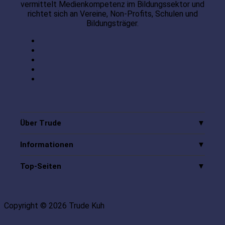
vermittelt Medienkompetenz im Bildungssektor und
richtet sich an Vereine, Non-Profits, Schulen und
Bildungsträger.
Über Trude
Informationen
Top-Seiten
Copyright © 2026 Trude Kuh