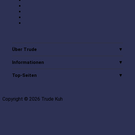
Über Trude
Informationen
Top-Seiten
Copyright © 2026 Trude Kuh