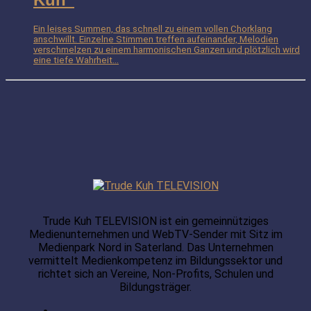
Ein leises Summen, das schnell zu einem vollen Chorklang
anschwillt. Einzelne Stimmen treffen aufeinander, Melodien
verschmelzen zu einem harmonischen Ganzen und plötzlich wird
eine tiefe Wahrheit...
Trude Kuh TELEVISION ist ein gemeinnütziges
Medienunternehmen und WebTV-Sender mit Sitz im
Medienpark Nord in Saterland. Das Unternehmen
vermittelt Medienkompetenz im Bildungssektor und
richtet sich an Vereine, Non-Profits, Schulen und
Bildungsträger.