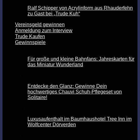
Ralf Schipper von Acrylinform aus Rhauderfehn
zu Gast bei „Trude Kuh“
Vereinsgeld gewinnen
Anmeldung zum Interview
Trude Kaufen
Gewinnspiele
Für große und kleine Bahnfans: Jahreskarten für
das Miniatur Wunderland
Entdecke den Glanz: Gewinne Dein
hochwertiges Chauvi Schuh-Pflegeset von
Solitaire!
Luxusaufenthalt im Baumhaushotel Tree Inn im
Wolfcenter Dörverden