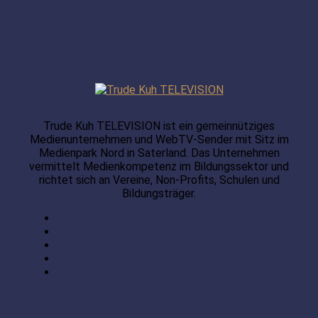
Trude Kuh TELEVISION ist ein gemeinnütziges
Medienunternehmen und WebTV-Sender mit Sitz im
Medienpark Nord in Saterland. Das Unternehmen
vermittelt Medienkompetenz im Bildungssektor und
richtet sich an Vereine, Non-Profits, Schulen und
Bildungsträger.