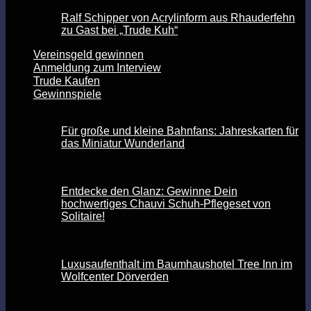
Ralf Schipper von Acrylinform aus Rhauderfehn
zu Gast bei „Trude Kuh“
Vereinsgeld gewinnen
Anmeldung zum Interview
Trude Kaufen
Gewinnspiele
Für große und kleine Bahnfans: Jahreskarten für
das Miniatur Wunderland
Entdecke den Glanz: Gewinne Dein
hochwertiges Chauvi Schuh-Pflegeset von
Solitaire!
Luxusaufenthalt im Baumhaushotel Tree Inn im
Wolfcenter Dörverden