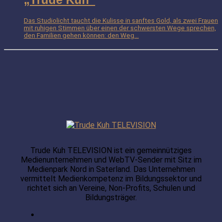
Das Studiolicht taucht die Kulisse in sanftes Gold, als zwei Frauen
mit ruhigen Stimmen über einen der schwersten Wege sprechen,
den Familien gehen können: den Weg...
Trude Kuh TELEVISION ist ein gemeinnütziges
Medienunternehmen und WebTV-Sender mit Sitz im
Medienpark Nord in Saterland. Das Unternehmen
vermittelt Medienkompetenz im Bildungssektor und
richtet sich an Vereine, Non-Profits, Schulen und
Bildungsträger.