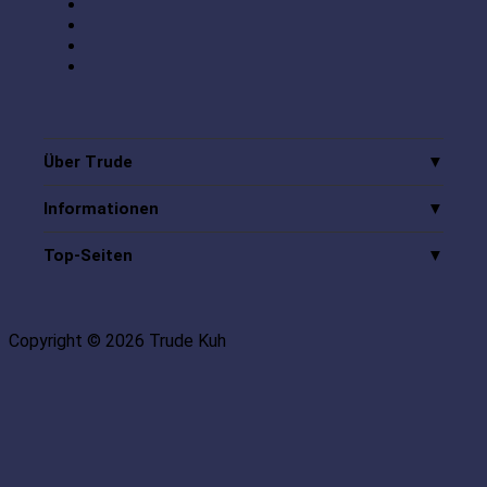
Über Trude
Informationen
Top-Seiten
Copyright © 2026 Trude Kuh