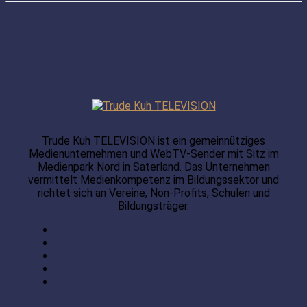
Trude Kuh TELEVISION ist ein gemeinnütziges
Medienunternehmen und WebTV-Sender mit Sitz im
Medienpark Nord in Saterland. Das Unternehmen
vermittelt Medienkompetenz im Bildungssektor und
richtet sich an Vereine, Non-Profits, Schulen und
Bildungsträger.