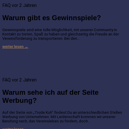
FAQ
vor 2 Jahren
Warum gibt es Gewinnspiele?
Gewinnspiele sind eine tolle Möglichkeit, mit unserer Community in
Kontakt zu treten, Spaß zu haben und gleichzeitig die Freude an der
Vereinsförderung zu transportieren. Bei den…
weiter lesen →
FAQ
vor 2 Jahren
Warum sehe ich auf der Seite
Werbung?
Auf der Seite von „Trude Kuh“ findest Du an unterschiedlichen Stellen
Werbung von Unternehmen. Mit Leidenschaft kommen wir unserer
Berufung nach, das Vereinsleben zu fördern, doch…