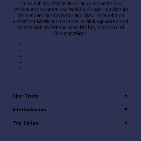
Trude Kuh TELEVISION ist ein gemeinnütziges
Medienunternehmen und WebTV-Sender mit Sitz im
Medienpark Nord in Saterland. Das Unternehmen
vermittelt Medienkompetenz im Bildungssektor und
richtet sich an Vereine, Non-Profits, Schulen und
Bildungsträger.
Über Trude
Informationen
Top-Seiten