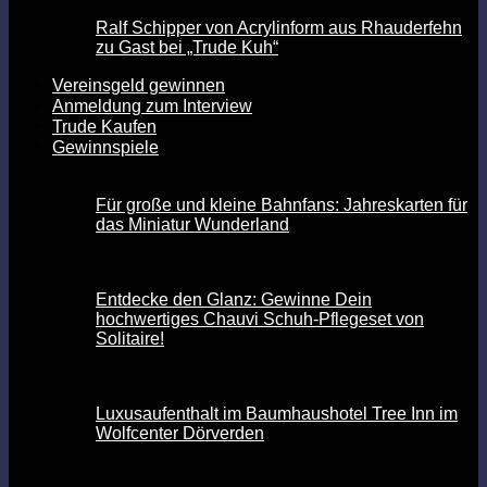
Ralf Schipper von Acrylinform aus Rhauderfehn
zu Gast bei „Trude Kuh“
Vereinsgeld gewinnen
Anmeldung zum Interview
Trude Kaufen
Gewinnspiele
Für große und kleine Bahnfans: Jahreskarten für
das Miniatur Wunderland
Entdecke den Glanz: Gewinne Dein
hochwertiges Chauvi Schuh-Pflegeset von
Solitaire!
Luxusaufenthalt im Baumhaushotel Tree Inn im
Wolfcenter Dörverden