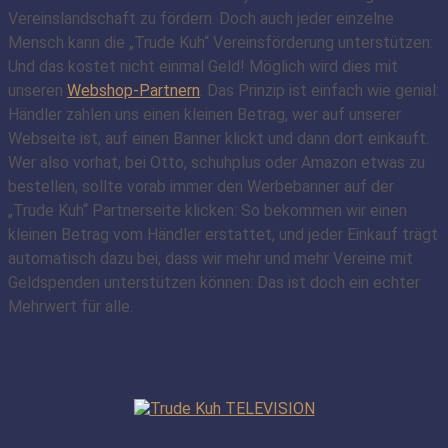
Vereinslandschaft zu fördern. Doch auch jeder einzelne
Mensch kann die „Trude Kuh“ Vereinsförderung unterstützen:
Und das kostet nicht einmal Geld! Möglich wird dies mit
unseren
Webshop-Partnern
. Das Prinzip ist einfach wie genial:
Händler zahlen uns einen kleinen Betrag, wer auf unserer
Webseite ist, auf einen Banner klickt und dann dort einkauft.
Wer also vorhat, bei Otto, schuhplus oder Amazon etwas zu
bestellen, sollte vorab immer den Werbebanner auf der
„Trude Kuh“ Partnerseite klicken: So bekommen wir einen
kleinen Betrag vom Händler erstattet, und jeder Einkauf trägt
automatisch dazu bei, dass wir mehr und mehr Vereine mit
Geldspenden unterstützen können: Das ist doch ein echter
Mehrwert für alle.