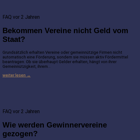
FAQ
vor 2 Jahren
Bekommen Vereine nicht Geld vom
Staat?
Grundsätzlich erhalten Vereine oder gemeinnützige Firmen nicht
automatisch eine Förderung, sondern sie müssen aktiv Fördermittel
beantragen. Ob sie überhaupt Gelder erhalten, hängt von ihrer
Gemeinnützigkeit, ihrem…
weiter lesen →
FAQ
vor 2 Jahren
Wie werden Gewinnervereine
gezogen?