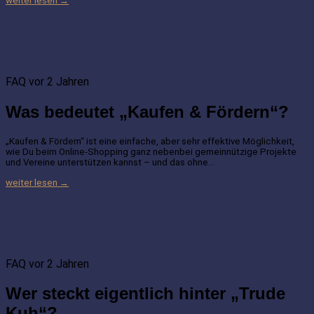
weiter lesen →
FAQ
vor 2 Jahren
Was bedeutet „Kaufen & Fördern“?
„Kaufen & Fördern“ ist eine einfache, aber sehr effektive Möglichkeit,
wie Du beim Online-Shopping ganz nebenbei gemeinnützige Projekte
und Vereine unterstützen kannst – und das ohne…
weiter lesen →
FAQ
vor 2 Jahren
Wer steckt eigentlich hinter „Trude
Kuh“?