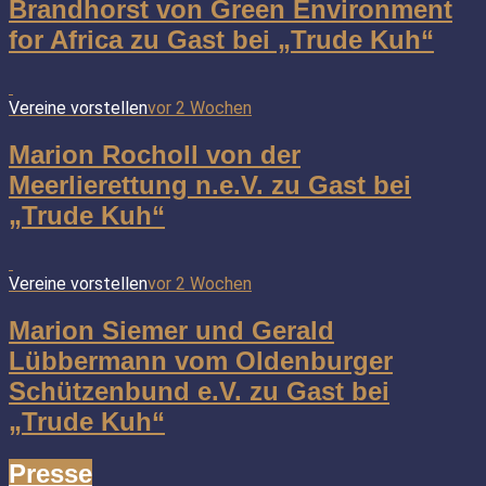
Brandhorst von Green Environment
for Africa zu Gast bei „Trude Kuh“
Vereine vorstellen
vor 2 Wochen
Marion Rocholl von der
Meerlierettung n.e.V. zu Gast bei
„Trude Kuh“
Vereine vorstellen
vor 2 Wochen
Marion Siemer und Gerald
Lübbermann vom Oldenburger
Schützenbund e.V. zu Gast bei
„Trude Kuh“
Presse