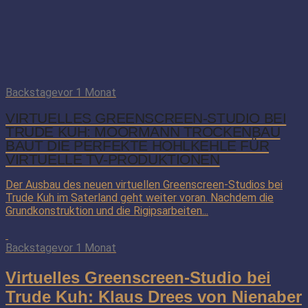
Backstage
vor 1 Monat
VIRTUELLES GREENSCREEN-STUDIO BEI
TRUDE KUH: MOORMANN TROCKENBAU
BAUT DIE PERFEKTE HOHLKEHLE FÜR
VIRTUELLE TV-PRODUKTIONEN
Der Ausbau des neuen virtuellen Greenscreen-Studios bei
Trude Kuh im Saterland geht weiter voran. Nachdem die
Grundkonstruktion und die Rigipsarbeiten...
Backstage
vor 1 Monat
Virtuelles Greenscreen-Studio bei
Trude Kuh: Klaus Drees von Nienaber