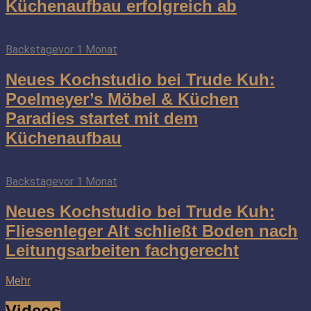
Küchenaufbau erfolgreich ab
Backstage
vor 1 Monat
Neues Kochstudio bei Trude Kuh:
Poelmeyer’s Möbel & Küchen
Paradies startet mit dem
Küchenaufbau
Backstage
vor 1 Monat
Neues Kochstudio bei Trude Kuh:
Fliesenleger Alt schließt Boden nach
Leitungsarbeiten fachgerecht
Mehr
Videos