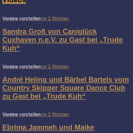
Vereine vorstellen
vor 2 Wochen
Sandra Groß von Caniglück
Cuxhaven n.e.V. zu Gast bei „Trude
Kuh“
Vereine vorstellen
vor 2 Wochen
André Heling und Bärbel Bartels vom
Country Skipper Square Dance Club
zu Gast bei „Trude Kuh“
Vereine vorstellen
vor 2 Wochen
Ebrima Jammeh und Maike