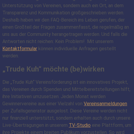
Unterstützung von Vereinen, sondern auch ein Ort, an dem
Transparenz und Kommunikation großgeschrieben werden.
Deshalb haben wir den FAQ-Bereich ins Leben gerufen, der
einen Großteil der Fragen zusammenfasst, die regelmäßig an
uns aus der Community herangetragen werden. Und falls die
Antworten nicht reichen: Kein Problem! Mit unserem
Kontaktformular
können individuelle Anfragen gestellt
werden.
„Trude Kuh“ möchte (be)wirken
Die „Trude Kuh“ Vereinsförderung ist ein innovatives Projekt,
das Vereinen durch Spenden und Mittelbereitstellungen hilft,
ihre Initiativen umzusetzen. Jeden Monat werden
Gewinnervereine aus einer Vielzahl von
Vereinsanmeldungen
per Zufallsgenerator ausgelost. Diese Vereine werden nicht
nur finanziell unterstützt, sondern erhalten auch durch unsere
Live-Übertragungen in unserem
TV-Studio
eine Plattform, um
ihre Projekte einem breiten Publikum vorzustellen. So wird