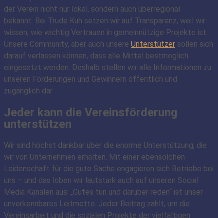
der Verein nicht nur lokal, sondern auch überregional
bekannt. Bei Trude Kuh setzen wir auf Transparenz, weil wir
wissen, wie wichtig Vertrauen in gemeinnützige Projekte ist.
Unsere Community, aber auch unsere
Unterstützer
sollen sich
darauf verlassen können, dass alle Mittel bestmöglich
eingesetzt werden. Deshalb stellen wir alle Informationen zu
unseren Förderungen und Gewinnern öffentlich und
zugänglich dar.
Jeder kann die Vereinsförderung
unterstützen
Wir sind höchst dankbar über die enorme Unterstützung, die
wir von Unternehmen erhalten. Mit einer ebensolchen
Leidenschaft für die gute Sache engagieren sich Betriebe bei
uns – und das loben wir lautstark auch auf unseren Social
Media Kanälen aus: „Gutes tun und darüber reden“ ist unser
unverkennbares Leitmotto. Jeder Beitrag zählt, um die
Vereinsarbeit und die sozialen Projekte der vielfältigen