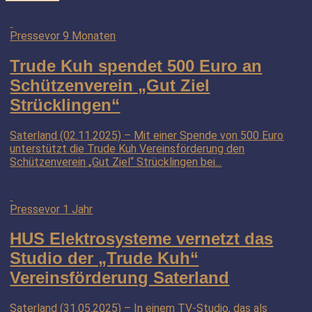
Presse
vor 9 Monaten
Trude Kuh spendet 500 Euro an
Schützenverein „Gut Ziel
Strücklingen“
Saterland (02.11.2025) – Mit einer Spende von 500 Euro
unterstützt die Trude Kuh Vereinsförderung den
Schützenverein „Gut Ziel“ Strücklingen bei...
Presse
vor 1 Jahr
HUS Elektrosysteme vernetzt das
Studio der „Trude Kuh“
Vereinsförderung Saterland
Saterland (31.05.2025) – In einem TV-Studio, das als