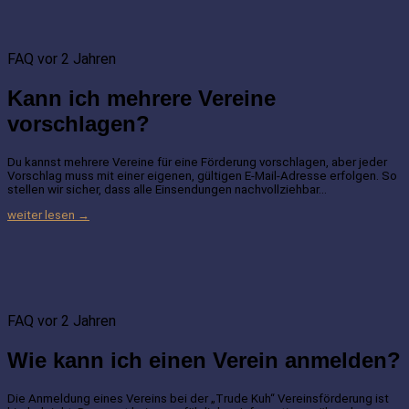
FAQ
vor 2 Jahren
Kann ich mehrere Vereine
vorschlagen?
Du kannst mehrere Vereine für eine Förderung vorschlagen, aber jeder
Vorschlag muss mit einer eigenen, gültigen E-Mail-Adresse erfolgen. So
stellen wir sicher, dass alle Einsendungen nachvollziehbar…
weiter lesen →
FAQ
vor 2 Jahren
Wie kann ich einen Verein anmelden?
Die Anmeldung eines Vereins bei der „Trude Kuh“ Vereinsförderung ist