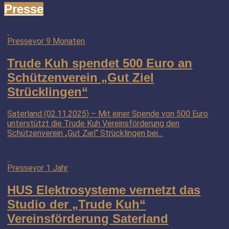
Presse
Presse
vor 9 Monaten
Trude Kuh spendet 500 Euro an
Schützenverein „Gut Ziel
Strücklingen“
Saterland (02.11.2025) – Mit einer Spende von 500 Euro
unterstützt die Trude Kuh Vereinsförderung den
Schützenverein „Gut Ziel“ Strücklingen bei...
Presse
vor 1 Jahr
HUS Elektrosysteme vernetzt das
Studio der „Trude Kuh“
Vereinsförderung Saterland