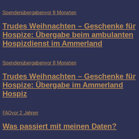
Spendenübergaben
vor 8 Monaten
Trudes Weihnachten – Geschenke für
Hospize: Übergabe beim ambulanten
Hospizdienst im Ammerland
Spendenübergaben
vor 8 Monaten
Trudes Weihnachten – Geschenke für
Hospize: Übergabe im Ammerland
Hospiz
FAQ
vor 2 Jahren
Was passiert mit meinen Daten?