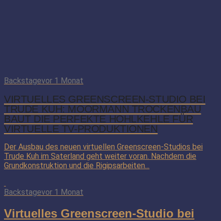
Backstage
vor 1 Monat
VIRTUELLES GREENSCREEN-STUDIO BEI
TRUDE KUH: MOORMANN TROCKENBAU
BAUT DIE PERFEKTE HOHLKEHLE FÜR
VIRTUELLE TV-PRODUKTIONEN
Der Ausbau des neuen virtuellen Greenscreen-Studios bei
Trude Kuh im Saterland geht weiter voran. Nachdem die
Grundkonstruktion und die Rigipsarbeiten...
Backstage
vor 1 Monat
Virtuelles Greenscreen-Studio bei