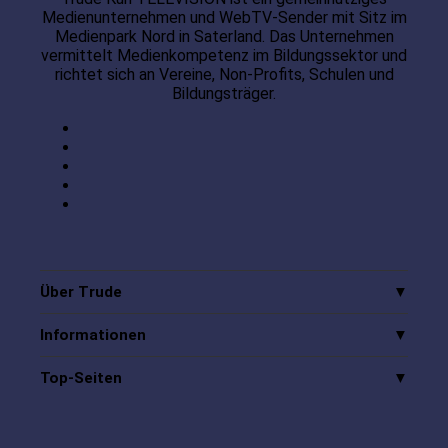
Medienunternehmen und WebTV-Sender mit Sitz im
Medienpark Nord in Saterland. Das Unternehmen
vermittelt Medienkompetenz im Bildungssektor und
richtet sich an Vereine, Non-Profits, Schulen und
Bildungsträger.
Über Trude
Informationen
Top-Seiten