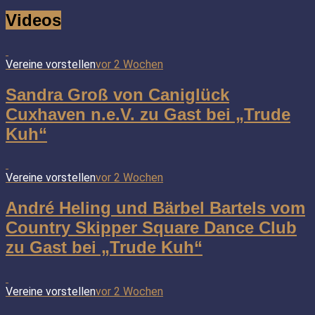
Videos
Vereine vorstellen
vor 2 Wochen
Sandra Groß von Caniglück
Cuxhaven n.e.V. zu Gast bei „Trude
Kuh“
Vereine vorstellen
vor 2 Wochen
André Heling und Bärbel Bartels vom
Country Skipper Square Dance Club
zu Gast bei „Trude Kuh“
Vereine vorstellen
vor 2 Wochen