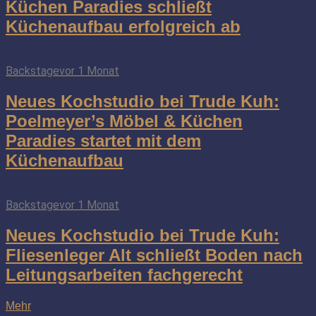
Küchen Paradies schließt
Küchenaufbau erfolgreich ab
Backstage
vor 1 Monat
Neues Kochstudio bei Trude Kuh:
Poelmeyer’s Möbel & Küchen
Paradies startet mit dem
Küchenaufbau
Backstage
vor 1 Monat
Neues Kochstudio bei Trude Kuh:
Fliesenleger Alt schließt Boden nach
Leitungsarbeiten fachgerecht
Mehr