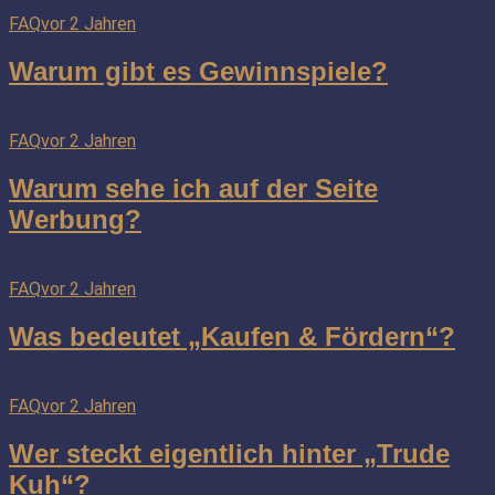
FAQ
vor 2 Jahren
Warum gibt es Gewinnspiele?
FAQ
vor 2 Jahren
Warum sehe ich auf der Seite
Werbung?
FAQ
vor 2 Jahren
Was bedeutet „Kaufen & Fördern“?
FAQ
vor 2 Jahren
Wer steckt eigentlich hinter „Trude
Kuh“?