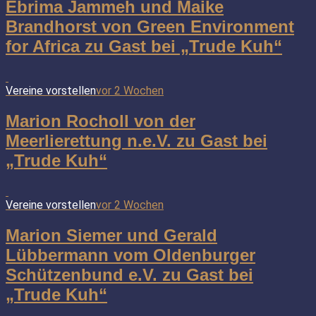
Ebrima Jammeh und Maike
Brandhorst von Green Environment
for Africa zu Gast bei „Trude Kuh“
Vereine vorstellen
vor 2 Wochen
Marion Rocholl von der
Meerlierettung n.e.V. zu Gast bei
„Trude Kuh“
Vereine vorstellen
vor 2 Wochen
Marion Siemer und Gerald
Lübbermann vom Oldenburger
Schützenbund e.V. zu Gast bei
„Trude Kuh“