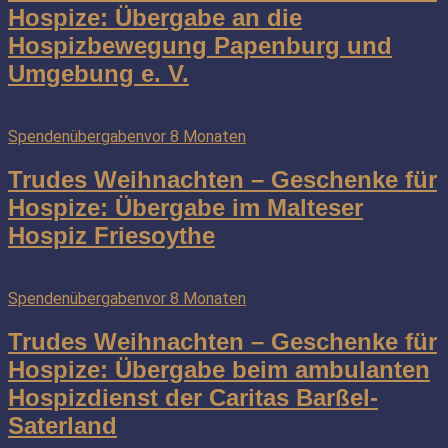
Hospize: Übergabe an die
Hospizbewegung Papenburg und
Umgebung e. V.
Spendenübergaben
vor 8 Monaten
Trudes Weihnachten – Geschenke für
Hospize: Übergabe im Malteser
Hospiz Friesoythe
Spendenübergaben
vor 8 Monaten
Trudes Weihnachten – Geschenke für
Hospize: Übergabe beim ambulanten
Hospizdienst der Caritas Barßel-
Saterland