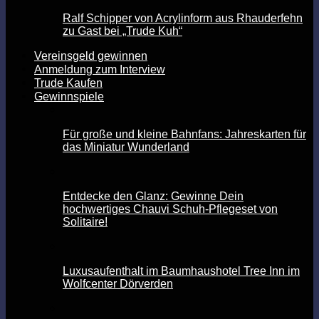
Ralf Schipper von Acrylinform aus Rhauderfehn
zu Gast bei „Trude Kuh“
Vereinsgeld gewinnen
Anmeldung zum Interview
Trude Kaufen
Gewinnspiele
Für große und kleine Bahnfans: Jahreskarten für
das Miniatur Wunderland
Entdecke den Glanz: Gewinne Dein
hochwertiges Chauvi Schuh-Pflegeset von
Solitaire!
Luxusaufenthalt im Baumhaushotel Tree Inn im
Wolfcenter Dörverden