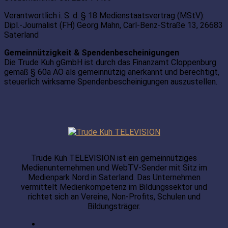
Verantwortlich i. S. d. § 18 Medienstaatsvertrag (MStV):
Dipl.-Journalist (FH) Georg Mahn, Carl-Benz-Straße 13, 26683
Saterland
Gemeinnützigkeit & Spendenbescheinigungen
Die Trude Kuh gGmbH ist durch das Finanzamt Cloppenburg
gemäß § 60a AO als gemeinnützig anerkannt und berechtigt,
steuerlich wirksame Spendenbescheinigungen auszustellen.
Trude Kuh TELEVISION ist ein gemeinnütziges
Medienunternehmen und WebTV-Sender mit Sitz im
Medienpark Nord in Saterland. Das Unternehmen
vermittelt Medienkompetenz im Bildungssektor und
richtet sich an Vereine, Non-Profits, Schulen und
Bildungsträger.