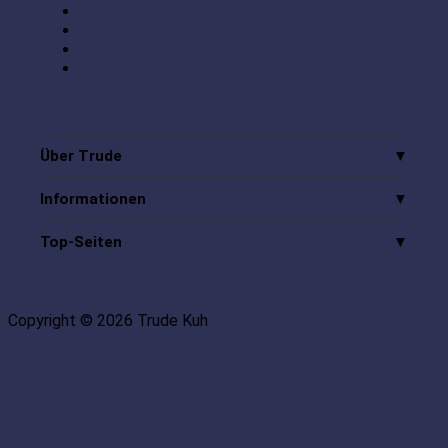
Über Trude
Informationen
Top-Seiten
Copyright © 2026 Trude Kuh