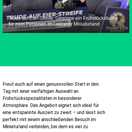
Freut euch auf einen genussvollen Start in den
Tag mit einer vielfältigen Auswahl an
Frühstücksspezialitäten in besonderer
Atmosphäre. Das Angebot eignet sich ideal für
eine entspannte Auszeit zu zweit – und lässt sich
perfekt mit einem anschließenden Besuch im
Miniaturland verbinden, bei dem es viel zu