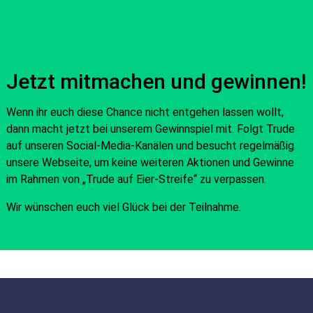
Jetzt mitmachen und gewinnen!
Wenn ihr euch diese Chance nicht entgehen lassen wollt,
dann macht jetzt bei unserem Gewinnspiel mit. Folgt Trude
auf unseren Social-Media-Kanälen und besucht regelmäßig
unsere Webseite, um keine weiteren Aktionen und Gewinne
im Rahmen von „Trude auf Eier-Streife“ zu verpassen.
Wir wünschen euch viel Glück bei der Teilnahme.