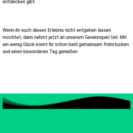
entdecken gibt.
Wenn ihr euch dieses Erlebnis nicht entgehen lassen
möchtet, dann nehmt jetzt an unserem Gewinnspiel teil. Mit
ein wenig Glück könnt ihr schon bald gemeinsam frühstücken
und einen besonderen Tag genießen.