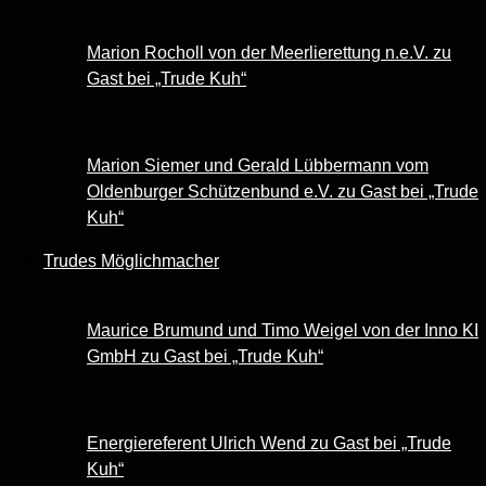
Marion Rocholl von der Meerlierettung n.e.V. zu
Gast bei „Trude Kuh“
Marion Siemer und Gerald Lübbermann vom
Oldenburger Schützenbund e.V. zu Gast bei „Trude
Kuh“
Trudes Möglichmacher
Maurice Brumund und Timo Weigel von der Inno KI
GmbH zu Gast bei „Trude Kuh“
Energiereferent Ulrich Wend zu Gast bei „Trude
Kuh“