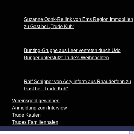
Suzanne Oonk-Reilink von Ems Region Immobilien
zu Gast bei „Trude Kuh“
Bünting-Gruppe aus Leer vertreten durch Udo
Bunger unterstützt Trude’s Weihnachten
Ralf Schipper von Acrylinform aus Rhauderfehn zu
Gast bei „Trude Kuh“
Vereinsgeld gewinnen
Anmeldung zum Interview
Trude Kaufen
Trudes Familienhafen