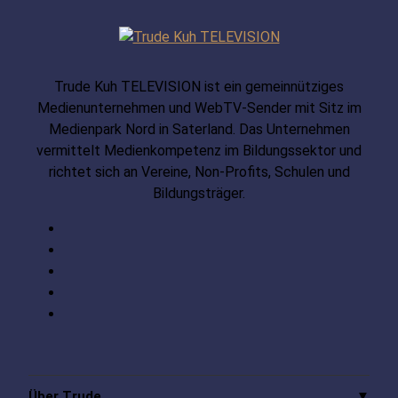
Trude Kuh TELEVISION ist ein gemeinnütziges
Medienunternehmen und WebTV-Sender mit Sitz im
Medienpark Nord in Saterland. Das Unternehmen
vermittelt Medienkompetenz im Bildungssektor und
richtet sich an Vereine, Non-Profits, Schulen und
Bildungsträger.
Über Trude