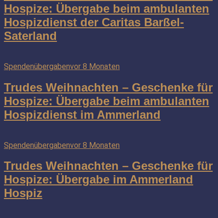
Hospize: Übergabe beim ambulanten
Hospizdienst der Caritas Barßel-
Saterland
Spendenübergaben
vor 8 Monaten
Trudes Weihnachten – Geschenke für
Hospize: Übergabe beim ambulanten
Hospizdienst im Ammerland
Spendenübergaben
vor 8 Monaten
Trudes Weihnachten – Geschenke für
Hospize: Übergabe im Ammerland
Hospiz