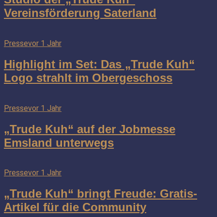
Vereinsförderung Saterland
Presse
vor 1 Jahr
Highlight im Set: Das „Trude Kuh“
Logo strahlt im Obergeschoss
Presse
vor 1 Jahr
„Trude Kuh“ auf der Jobmesse
Emsland unterwegs
Presse
vor 1 Jahr
„Trude Kuh“ bringt Freude: Gratis-
Artikel für die Community