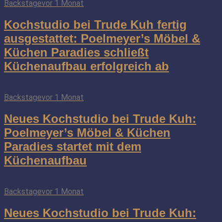
Backstage
vor 1 Monat
Kochstudio bei Trude Kuh fertig
ausgestattet: Poelmeyer’s Möbel &
Küchen Paradies schließt
Küchenaufbau erfolgreich ab
Backstage
vor 1 Monat
Neues Kochstudio bei Trude Kuh:
Poelmeyer’s Möbel & Küchen
Paradies startet mit dem
Küchenaufbau
Backstage
vor 1 Monat
Neues Kochstudio bei Trude Kuh: