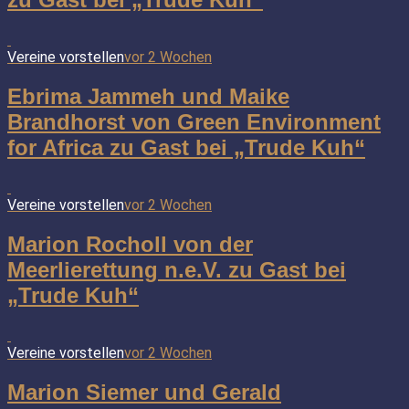
Vereine vorstellen
vor 2 Wochen
Ebrima Jammeh und Maike
Brandhorst von Green Environment
for Africa zu Gast bei „Trude Kuh“
Vereine vorstellen
vor 2 Wochen
Marion Rocholl von der
Meerlierettung n.e.V. zu Gast bei
„Trude Kuh“
Vereine vorstellen
vor 2 Wochen
Marion Siemer und Gerald