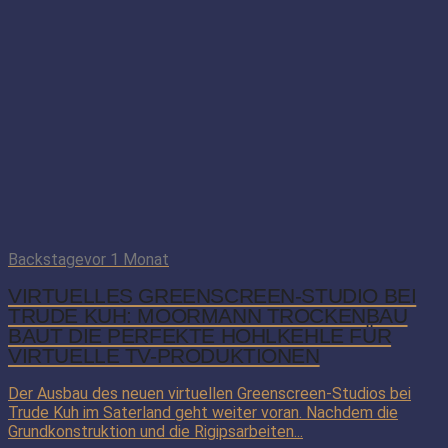
Backstage
vor 1 Monat
VIRTUELLES GREENSCREEN-STUDIO BEI
TRUDE KUH: MOORMANN TROCKENBAU
BAUT DIE PERFEKTE HOHLKEHLE FÜR
VIRTUELLE TV-PRODUKTIONEN
Der Ausbau des neuen virtuellen Greenscreen-Studios bei
Trude Kuh im Saterland geht weiter voran. Nachdem die
Grundkonstruktion und die Rigipsarbeiten...