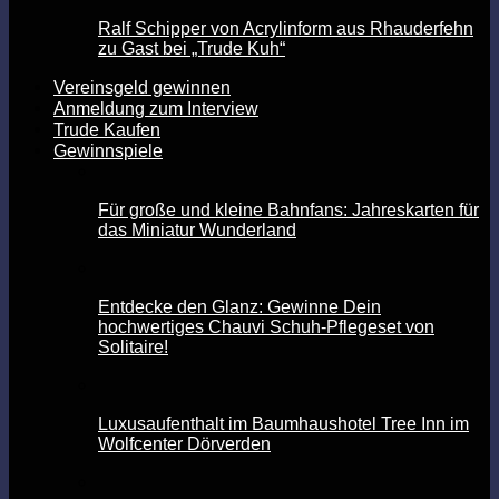
Ralf Schipper von Acrylinform aus Rhauderfehn
zu Gast bei „Trude Kuh“
Vereinsgeld gewinnen
Anmeldung zum Interview
Trude Kaufen
Gewinnspiele
Für große und kleine Bahnfans: Jahreskarten für
das Miniatur Wunderland
Entdecke den Glanz: Gewinne Dein
hochwertiges Chauvi Schuh-Pflegeset von
Solitaire!
Luxusaufenthalt im Baumhaushotel Tree Inn im
Wolfcenter Dörverden