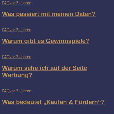
FAQ
vor 2 Jahren
Was passiert mit meinen Daten?
FAQ
vor 2 Jahren
Warum gibt es Gewinnspiele?
FAQ
vor 2 Jahren
Warum sehe ich auf der Seite
Werbung?
FAQ
vor 2 Jahren
Was bedeutet „Kaufen & Fördern“?