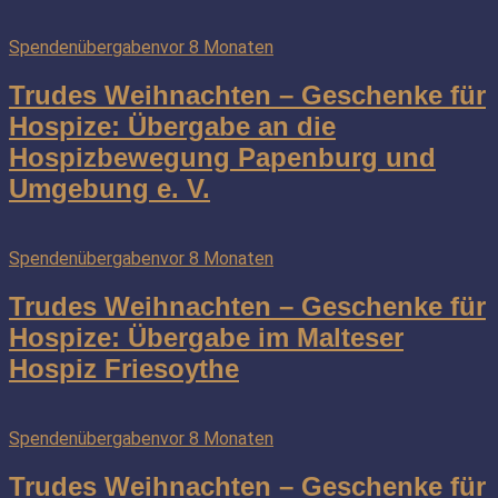
Spendenübergaben
vor 8 Monaten
Trudes Weihnachten – Geschenke für
Hospize: Übergabe an die
Hospizbewegung Papenburg und
Umgebung e. V.
Spendenübergaben
vor 8 Monaten
Trudes Weihnachten – Geschenke für
Hospize: Übergabe im Malteser
Hospiz Friesoythe
Spendenübergaben
vor 8 Monaten
Trudes Weihnachten – Geschenke für