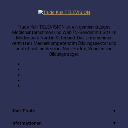
Trude Kuh TELEVISION ist ein gemeinnütziges
Medienunternehmen und WebTV-Sender mit Sitz im
Medienpark Nord in Saterland. Das Unternehmen
vermittelt Medienkompetenz im Bildungssektor und
richtet sich an Vereine, Non-Profits, Schulen und
Bildungsträger.
Über Trude
Informationen