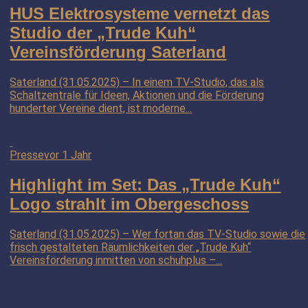
HUS Elektrosysteme vernetzt das
Studio der „Trude Kuh“
Vereinsförderung Saterland
Saterland (31.05.2025) – In einem TV-Studio, das als
Schaltzentrale für Ideen, Aktionen und die Förderung
hunderter Vereine dient, ist moderne...
Presse
vor 1 Jahr
Highlight im Set: Das „Trude Kuh“
Logo strahlt im Obergeschoss
Saterland (31.05.2025) – Wer fortan das TV-Studio sowie die
frisch gestalteten Räumlichkeiten der „Trude Kuh“
Vereinsförderung inmitten von schuhplus –...