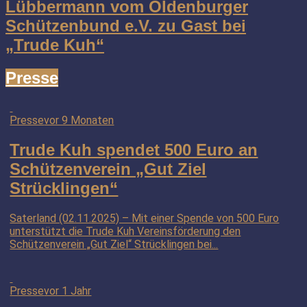
Lübbermann vom Oldenburger
Schützenbund e.V. zu Gast bei
„Trude Kuh“
Presse
Presse
vor 9 Monaten
Trude Kuh spendet 500 Euro an
Schützenverein „Gut Ziel
Strücklingen“
Saterland (02.11.2025) – Mit einer Spende von 500 Euro
unterstützt die Trude Kuh Vereinsförderung den
Schützenverein „Gut Ziel“ Strücklingen bei...
Presse
vor 1 Jahr