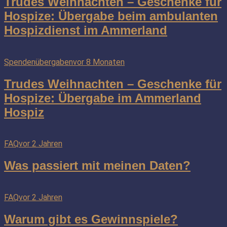
Trudes Weihnachten – Geschenke für
Hospize: Übergabe beim ambulanten
Hospizdienst im Ammerland
Spendenübergaben
vor 8 Monaten
Trudes Weihnachten – Geschenke für
Hospize: Übergabe im Ammerland
Hospiz
FAQ
vor 2 Jahren
Was passiert mit meinen Daten?
FAQ
vor 2 Jahren
Warum gibt es Gewinnspiele?