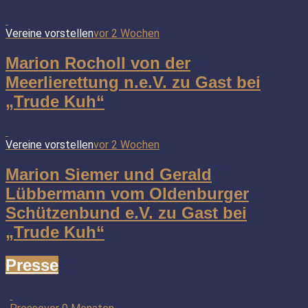
Vereine vorstellen
vor 2 Wochen
Marion Rocholl von der
Meerlierettung n.e.V. zu Gast bei
„Trude Kuh“
Vereine vorstellen
vor 2 Wochen
Marion Siemer und Gerald
Lübbermann vom Oldenburger
Schützenbund e.V. zu Gast bei
„Trude Kuh“
Presse