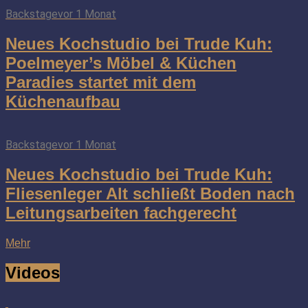
Backstage
vor 1 Monat
Neues Kochstudio bei Trude Kuh:
Poelmeyer’s Möbel & Küchen
Paradies startet mit dem
Küchenaufbau
Backstage
vor 1 Monat
Neues Kochstudio bei Trude Kuh:
Fliesenleger Alt schließt Boden nach
Leitungsarbeiten fachgerecht
Mehr
Videos