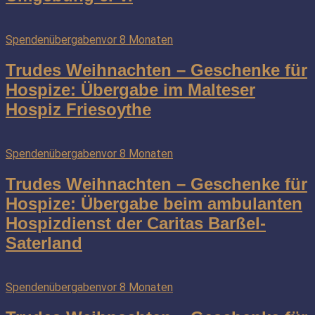
Spendenübergaben
vor 8 Monaten
Trudes Weihnachten – Geschenke für
Hospize: Übergabe im Malteser
Hospiz Friesoythe
Spendenübergaben
vor 8 Monaten
Trudes Weihnachten – Geschenke für
Hospize: Übergabe beim ambulanten
Hospizdienst der Caritas Barßel-
Saterland
Spendenübergaben
vor 8 Monaten