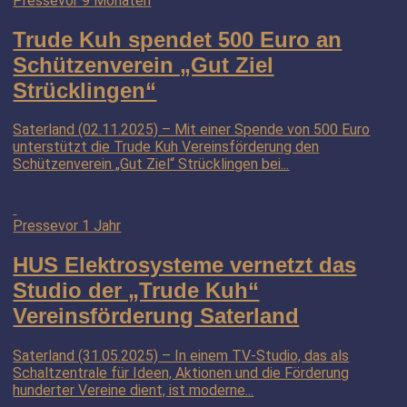
Presse
vor 9 Monaten
Trude Kuh spendet 500 Euro an
Schützenverein „Gut Ziel
Strücklingen“
Saterland (02.11.2025) – Mit einer Spende von 500 Euro
unterstützt die Trude Kuh Vereinsförderung den
Schützenverein „Gut Ziel“ Strücklingen bei...
Presse
vor 1 Jahr
HUS Elektrosysteme vernetzt das
Studio der „Trude Kuh“
Vereinsförderung Saterland
Saterland (31.05.2025) – In einem TV-Studio, das als
Schaltzentrale für Ideen, Aktionen und die Förderung
hunderter Vereine dient, ist moderne...