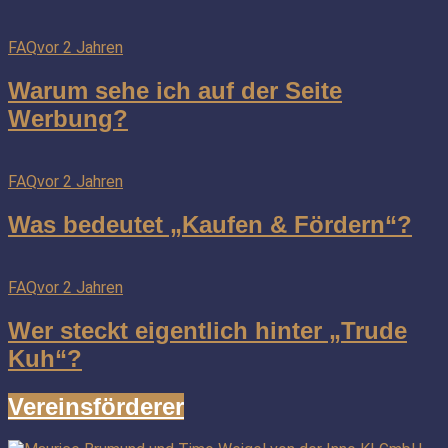
FAQ
vor 2 Jahren
Warum sehe ich auf der Seite
Werbung?
FAQ
vor 2 Jahren
Was bedeutet „Kaufen & Fördern“?
FAQ
vor 2 Jahren
Wer steckt eigentlich hinter „Trude
Kuh“?
Vereinsförderer