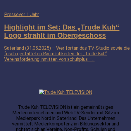
Presse
vor 1 Jahr
Highlight im Set: Das „Trude Kuh“
Logo strahlt im Obergeschoss
Saterland (31.05.2025) – Wer fortan das TV-Studio sowie die
frisch gestalteten Räumlichkeiten der „Trude Kuh“
Vereinsförderung inmitten von schuhplus –...
Trude Kuh TELEVISION ist ein gemeinnütziges
Medienunternehmen und WebTV-Sender mit Sitz im
Medienpark Nord in Saterland. Das Unternehmen
vermittelt Medienkompetenz im Bildungssektor und
richtet sich an Vereine, Non-Profits, Schulen und