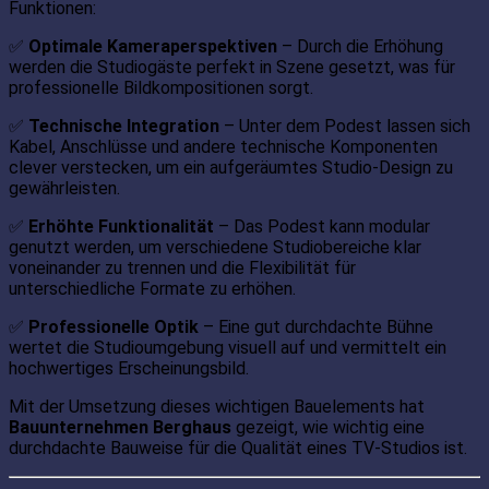
Funktionen:
✅
Optimale Kameraperspektiven
– Durch die Erhöhung
werden die Studiogäste perfekt in Szene gesetzt, was für
professionelle Bildkompositionen sorgt.
✅
Technische Integration
– Unter dem Podest lassen sich
Kabel, Anschlüsse und andere technische Komponenten
clever verstecken, um ein aufgeräumtes Studio-Design zu
gewährleisten.
✅
Erhöhte Funktionalität
– Das Podest kann modular
genutzt werden, um verschiedene Studiobereiche klar
voneinander zu trennen und die Flexibilität für
unterschiedliche Formate zu erhöhen.
✅
Professionelle Optik
– Eine gut durchdachte Bühne
wertet die Studioumgebung visuell auf und vermittelt ein
hochwertiges Erscheinungsbild.
Mit der Umsetzung dieses wichtigen Bauelements hat
Bauunternehmen Berghaus
gezeigt, wie wichtig eine
durchdachte Bauweise für die Qualität eines TV-Studios ist.