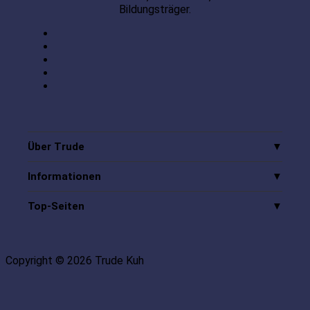
Bildungsträger.
Über Trude
Informationen
Top-Seiten
Copyright © 2026 Trude Kuh