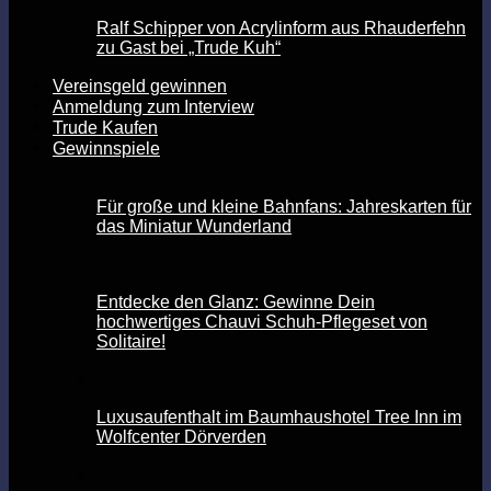
Ralf Schipper von Acrylinform aus Rhauderfehn
zu Gast bei „Trude Kuh“
Vereinsgeld gewinnen
Anmeldung zum Interview
Trude Kaufen
Gewinnspiele
Für große und kleine Bahnfans: Jahreskarten für
das Miniatur Wunderland
Entdecke den Glanz: Gewinne Dein
hochwertiges Chauvi Schuh-Pflegeset von
Solitaire!
Luxusaufenthalt im Baumhaushotel Tree Inn im
Wolfcenter Dörverden