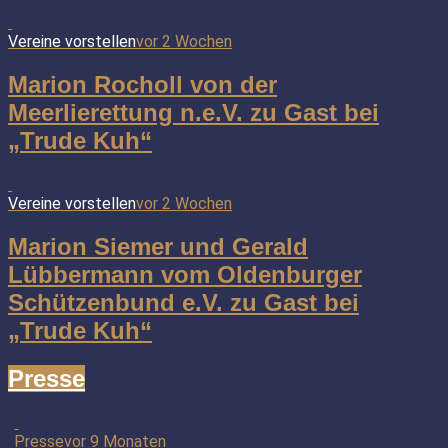
Vereine vorstellen
vor 2 Wochen
Marion Rocholl von der
Meerlierettung n.e.V. zu Gast bei
„Trude Kuh“
Vereine vorstellen
vor 2 Wochen
Marion Siemer und Gerald
Lübbermann vom Oldenburger
Schützenbund e.V. zu Gast bei
„Trude Kuh“
Presse
Presse
vor 9 Monaten