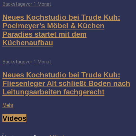
Backstage
vor 1 Monat
Neues Kochstudio bei Trude Kuh:
Poelmeyer’s Möbel & Küchen
Paradies startet mit dem
Küchenaufbau
Backstage
vor 1 Monat
Neues Kochstudio bei Trude Kuh:
Fliesenleger Alt schließt Boden nach
Leitungsarbeiten fachgerecht
Mehr
Videos