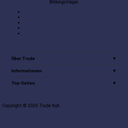
Bildungsträger.
Über Trude
Informationen
Top-Seiten
Copyright © 2026 Trude Kuh