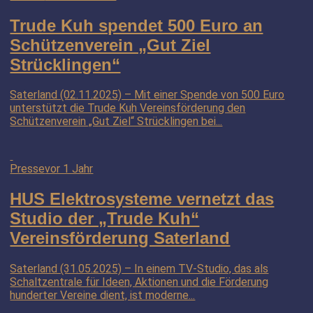
Trude Kuh spendet 500 Euro an
Schützenverein „Gut Ziel
Strücklingen“
Saterland (02.11.2025) – Mit einer Spende von 500 Euro
unterstützt die Trude Kuh Vereinsförderung den
Schützenverein „Gut Ziel“ Strücklingen bei...
Presse
vor 1 Jahr
HUS Elektrosysteme vernetzt das
Studio der „Trude Kuh“
Vereinsförderung Saterland
Saterland (31.05.2025) – In einem TV-Studio, das als
Schaltzentrale für Ideen, Aktionen und die Förderung
hunderter Vereine dient, ist moderne...