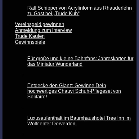
Ralf Schipper von Acrylinform aus Rhauderfehn
zu Gast bei „Trude Kuh“
Vereinsgeld gewinnen
Anmeldung zum Interview
Trude Kaufen
Gewinnspiele
Für große und kleine Bahnfans: Jahreskarten für
das Miniatur Wunderland
Entdecke den Glanz: Gewinne Dein
hochwertiges Chauvi Schuh-Pflegeset von
Solitaire!
Luxusaufenthalt im Baumhaushotel Tree Inn im
Wolfcenter Dörverden