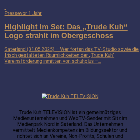
Presse
vor 1 Jahr
Highlight im Set: Das „Trude Kuh“
Logo strahlt im Obergeschoss
Saterland (31.05.2025) – Wer fortan das TV-Studio sowie die
frisch gestalteten Räumlichkeiten der „Trude Kuh“
Vereinsförderung inmitten von schuhplus –...
Trude Kuh TELEVISION ist ein gemeinnütziges
Medienunternehmen und WebTV-Sender mit Sitz im
Medienpark Nord in Saterland. Das Unternehmen
vermittelt Medienkompetenz im Bildungssektor und
richtet sich an Vereine, Non-Profits, Schulen und