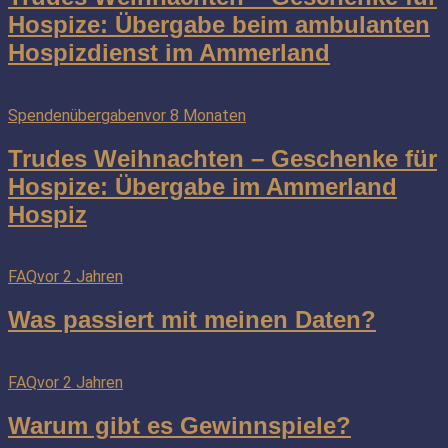
Hospize: Übergabe beim ambulanten
Hospizdienst im Ammerland
Spendenübergaben
vor 8 Monaten
Trudes Weihnachten – Geschenke für
Hospize: Übergabe im Ammerland
Hospiz
FAQ
vor 2 Jahren
Was passiert mit meinen Daten?
FAQ
vor 2 Jahren
Warum gibt es Gewinnspiele?