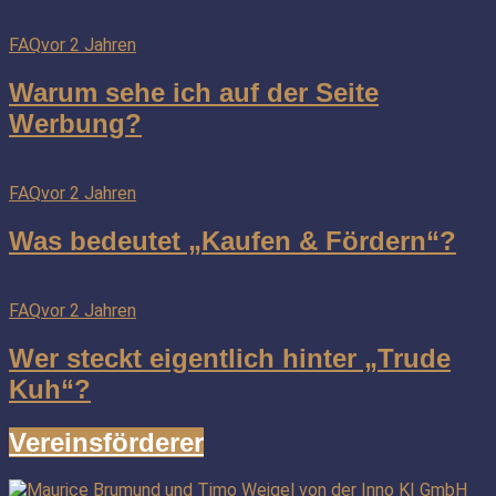
FAQ
vor 2 Jahren
Warum sehe ich auf der Seite
Werbung?
FAQ
vor 2 Jahren
Was bedeutet „Kaufen & Fördern“?
FAQ
vor 2 Jahren
Wer steckt eigentlich hinter „Trude
Kuh“?
Vereinsförderer