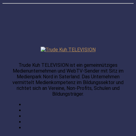
Trude Kuh TELEVISION ist ein gemeinnütziges
Medienunternehmen und WebTV-Sender mit Sitz im
Medienpark Nord in Saterland. Das Unternehmen
vermittelt Medienkompetenz im Bildungssektor und
richtet sich an Vereine, Non-Profits, Schulen und
Bildungsträger.