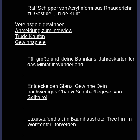
Ralf Schipper von Acrylinform aus Rhauderfehn
zu Gast bei „Trude Kuh“
Vereinsgeld gewinnen
Anmeldung zum Interview
Trude Kaufen
Gewinnspiele
Für große und kleine Bahnfans: Jahreskarten für
das Miniatur Wunderland
Entdecke den Glanz: Gewinne Dein
hochwertiges Chauvi Schuh-Pflegeset von
Solitaire!
Luxusaufenthalt im Baumhaushotel Tree Inn im
Wolfcenter Dörverden