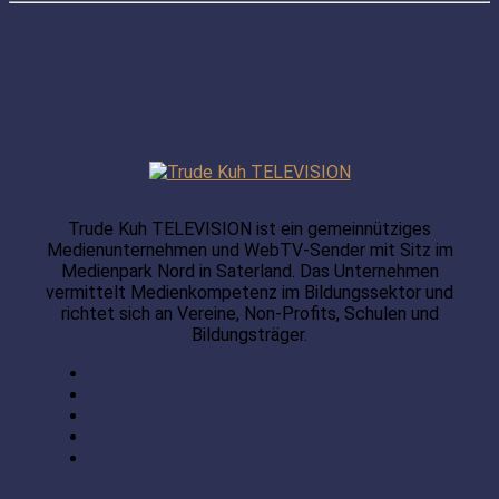
Trude Kuh TELEVISION ist ein gemeinnütziges
Medienunternehmen und WebTV-Sender mit Sitz im
Medienpark Nord in Saterland. Das Unternehmen
vermittelt Medienkompetenz im Bildungssektor und
richtet sich an Vereine, Non-Profits, Schulen und
Bildungsträger.