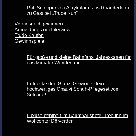
Ralf Schipper von Acrylinform aus Rhauderfehn
zu Gast bei „Trude Kuh“
Vereinsgeld gewinnen
Anmeldung zum Interview
Trude Kaufen
Gewinnspiele
Für große und kleine Bahnfans: Jahreskarten für
das Miniatur Wunderland
Entdecke den Glanz: Gewinne Dein
hochwertiges Chauvi Schuh-Pflegeset von
Solitaire!
Luxusaufenthalt im Baumhaushotel Tree Inn im
Wolfcenter Dörverden