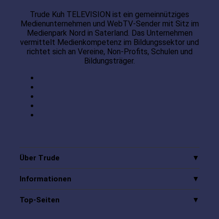
Trude Kuh TELEVISION ist ein gemeinnütziges
Medienunternehmen und WebTV-Sender mit Sitz im
Medienpark Nord in Saterland. Das Unternehmen
vermittelt Medienkompetenz im Bildungssektor und
richtet sich an Vereine, Non-Profits, Schulen und
Bildungsträger.
Über Trude
Informationen
Top-Seiten