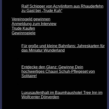
Ralf Schipper von Acrylinform aus Rhauderfehn
zu Gast bei „Trude Kuh“
Vereinsgeld gewinnen
Anmeldung zum Interview
Trude Kaufen
Gewinnspiele
Für große und kleine Bahnfans: Jahreskarten für
das Miniatur Wunderland
Entdecke den Glanz: Gewinne Dein
hochwertiges Chauvi Schuh-Pflegeset von
Solitaire!
Luxusaufenthalt im Baumhaushotel Tree Inn im
Wolfcenter Dörverden