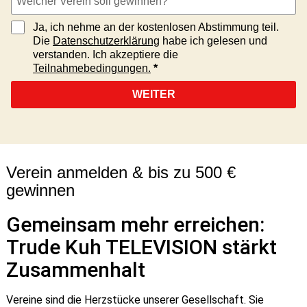
Ja, ich nehme an der kostenlosen Abstimmung teil.
Die
Datenschutzerklärung
habe ich gelesen und
verstanden. Ich akzeptiere die
Teilnahmebedingungen.
WEITER
Verein anmelden & bis zu 500 €
gewinnen
Gemeinsam mehr erreichen:
Trude Kuh TELEVISION stärkt
Zusammenhalt
Vereine sind die Herzstücke unserer Gesellschaft. Sie