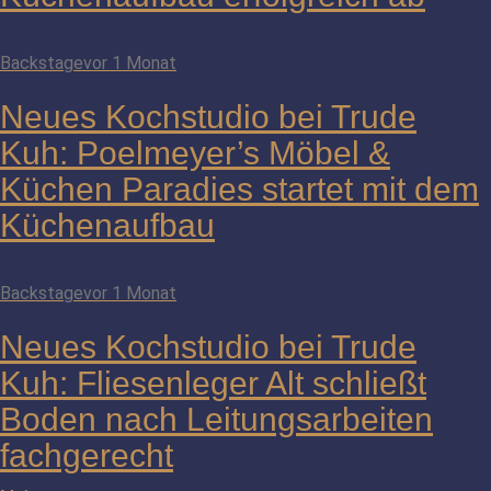
Backstage
vor 1 Monat
Neues Kochstudio bei Trude
Kuh: Poelmeyer’s Möbel &
Küchen Paradies startet mit dem
Küchenaufbau
Backstage
vor 1 Monat
Neues Kochstudio bei Trude
Kuh: Fliesenleger Alt schließt
Boden nach Leitungsarbeiten
fachgerecht