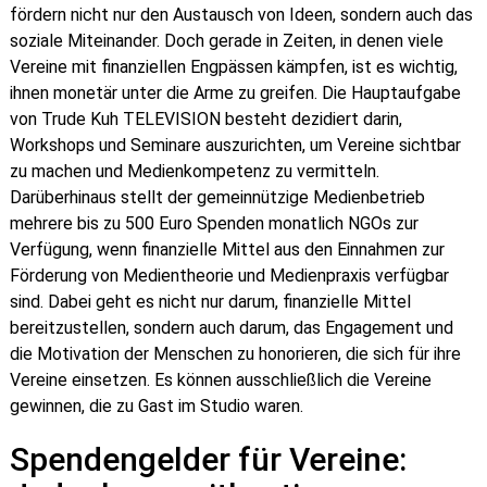
fördern nicht nur den Austausch von Ideen, sondern auch das
soziale Miteinander. Doch gerade in Zeiten, in denen viele
Vereine mit finanziellen Engpässen kämpfen, ist es wichtig,
ihnen monetär unter die Arme zu greifen. Die Hauptaufgabe
von Trude Kuh TELEVISION besteht dezidiert darin,
Workshops und Seminare auszurichten, um Vereine sichtbar
zu machen und Medienkompetenz zu vermitteln.
Darüberhinaus stellt der gemeinnützige Medienbetrieb
mehrere bis zu 500 Euro Spenden monatlich NGOs zur
Verfügung, wenn finanzielle Mittel aus den Einnahmen zur
Förderung von Medientheorie und Medienpraxis verfügbar
sind. Dabei geht es nicht nur darum, finanzielle Mittel
bereitzustellen, sondern auch darum, das Engagement und
die Motivation der Menschen zu honorieren, die sich für ihre
Vereine einsetzen. Es können ausschließlich die Vereine
gewinnen, die zu Gast im Studio waren.
Spendengelder für Vereine: