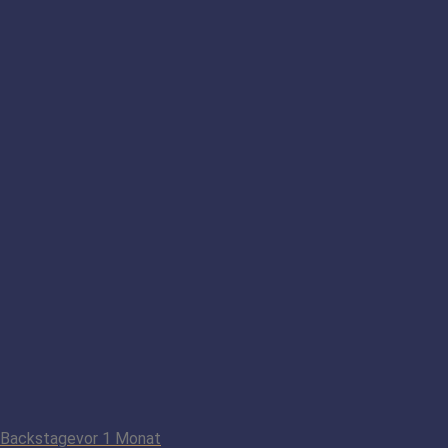
Backstage
vor 1 Monat