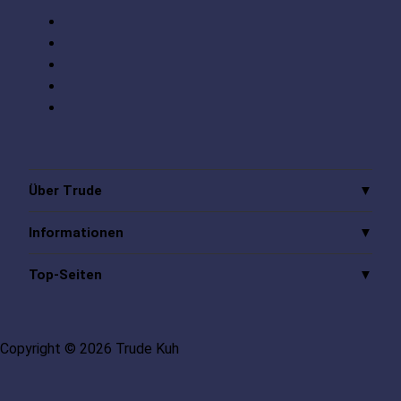
Über Trude
Informationen
Top-Seiten
Copyright © 2026 Trude Kuh