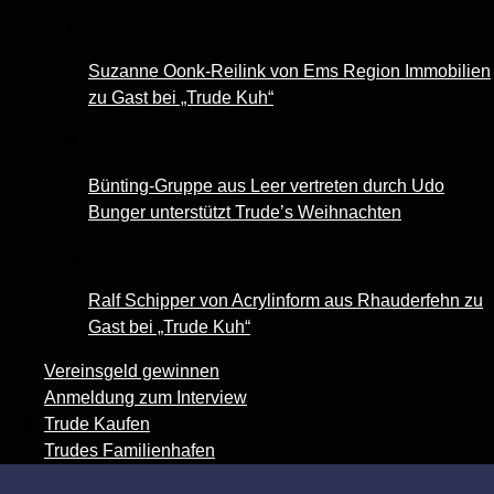
Suzanne Oonk-Reilink von Ems Region Immobilien
zu Gast bei „Trude Kuh“
Bünting-Gruppe aus Leer vertreten durch Udo
Bunger unterstützt Trude’s Weihnachten
Ralf Schipper von Acrylinform aus Rhauderfehn zu
Gast bei „Trude Kuh“
Vereinsgeld gewinnen
Anmeldung zum Interview
Trude Kaufen
Trudes Familienhafen