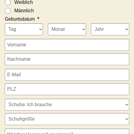
Weiblich
Männlich
Geburtsdatum