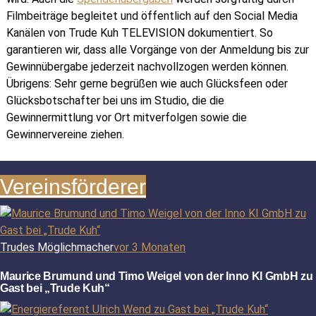
Filmbeiträge begleitet und öffentlich auf den Social Media
Kanälen von Trude Kuh TELEVISION dokumentiert. So
garantieren wir, dass alle Vorgänge von der Anmeldung bis zur
Gewinnübergabe jederzeit nachvollzogen werden können.
Übrigens: Sehr gerne begrüßen wie auch Glücksfeen oder
Glücksbotschafter bei uns im Studio, die die
Gewinnermittlung vor Ort mitverfolgen sowie die
Gewinnervereine ziehen.
Vereinsförderer
Trudes Möglichmacher
vor 3 Monaten
Maurice Brumund und Timo Weigel von der Inno KI GmbH zu
Gast bei „Trude Kuh“