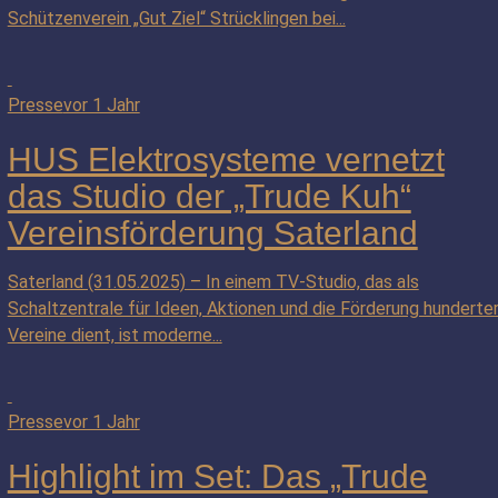
Schützenverein „Gut Ziel“ Strücklingen bei...
Presse
vor 1 Jahr
HUS Elektrosysteme vernetzt
das Studio der „Trude Kuh“
Vereinsförderung Saterland
Saterland (31.05.2025) – In einem TV-Studio, das als
Schaltzentrale für Ideen, Aktionen und die Förderung hunderte
Vereine dient, ist moderne...
Presse
vor 1 Jahr
Highlight im Set: Das „Trude