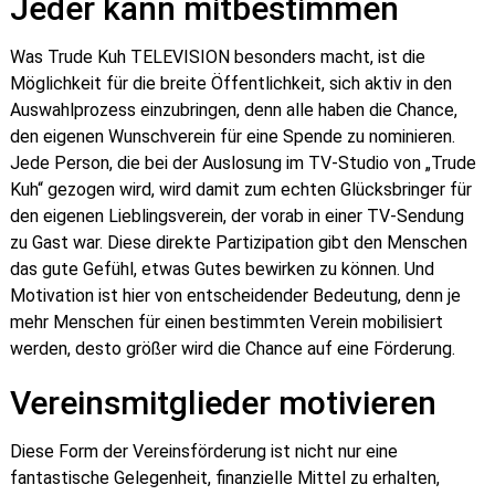
Jeder kann mitbestimmen
Was Trude Kuh TELEVISION besonders macht, ist die
Möglichkeit für die breite Öffentlichkeit, sich aktiv in den
Auswahlprozess einzubringen, denn alle haben die Chance,
den eigenen Wunschverein für eine Spende zu nominieren.
Jede Person, die bei der Auslosung im TV-Studio von „Trude
Kuh“ gezogen wird, wird damit zum echten Glücksbringer für
den eigenen Lieblingsverein, der vorab in einer TV-Sendung
zu Gast war. Diese direkte Partizipation gibt den Menschen
das gute Gefühl, etwas Gutes bewirken zu können. Und
Motivation ist hier von entscheidender Bedeutung, denn je
mehr Menschen für einen bestimmten Verein mobilisiert
werden, desto größer wird die Chance auf eine Förderung.
Vereinsmitglieder motivieren
Diese Form der Vereinsförderung ist nicht nur eine
fantastische Gelegenheit, finanzielle Mittel zu erhalten,