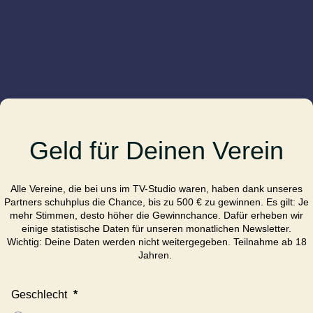
Geld für Deinen Verein
Alle Vereine, die bei uns im TV-Studio waren, haben dank unseres
Partners schuhplus die Chance, bis zu 500 € zu gewinnen. Es gilt: Je
mehr Stimmen, desto höher die Gewinnchance. Dafür erheben wir
einige statistische Daten für unseren monatlichen Newsletter.
Wichtig: Deine Daten werden nicht weitergegeben. Teilnahme ab 18
Jahren.
Geschlecht