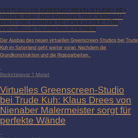
VIRTUELLES GREENSCREEN-STUDIO BEI
TRUDE KUH: MOORMANN TROCKENBAU
BAUT DIE PERFEKTE HOHLKEHLE FÜR
VIRTUELLE TV-PRODUKTIONEN
Der Ausbau des neuen virtuellen Greenscreen-Studios bei Trude
Kuh im Saterland geht weiter voran. Nachdem die
Grundkonstruktion und die Rigipsarbeiten...
Backstage
vor 1 Monat
Virtuelles Greenscreen-Studio
bei Trude Kuh: Klaus Drees von
Nienaber Malermeister sorgt für
perfekte Wände