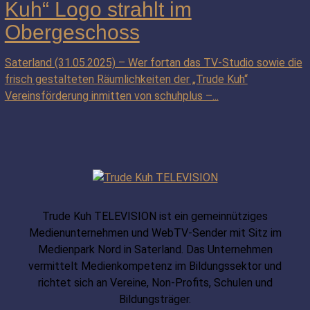
Kuh“ Logo strahlt im
Obergeschoss
Saterland (31.05.2025) – Wer fortan das TV-Studio sowie die
frisch gestalteten Räumlichkeiten der „Trude Kuh“
Vereinsförderung inmitten von schuhplus –...
Trude Kuh TELEVISION ist ein gemeinnütziges
Medienunternehmen und WebTV-Sender mit Sitz im
Medienpark Nord in Saterland. Das Unternehmen
vermittelt Medienkompetenz im Bildungssektor und
richtet sich an Vereine, Non-Profits, Schulen und
Bildungsträger.