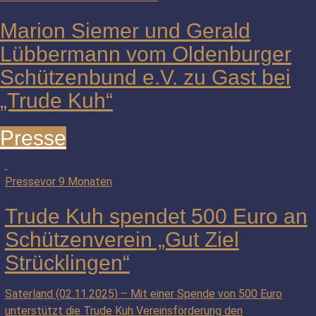
Marion Siemer und Gerald
Lübbermann vom Oldenburger
Schützenbund e.V. zu Gast bei
„Trude Kuh“
Presse
Presse
vor 9 Monaten
Trude Kuh spendet 500 Euro an
Schützenverein „Gut Ziel
Strücklingen“
Saterland (02.11.2025) – Mit einer Spende von 500 Euro
unterstützt die Trude Kuh Vereinsförderung den