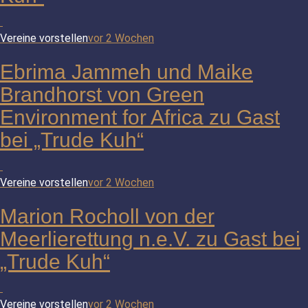
Vereine vorstellen
vor 2 Wochen
Ebrima Jammeh und Maike
Brandhorst von Green
Environment for Africa zu Gast
bei „Trude Kuh“
Vereine vorstellen
vor 2 Wochen
Marion Rocholl von der
Meerlierettung n.e.V. zu Gast bei
„Trude Kuh“
Vereine vorstellen
vor 2 Wochen