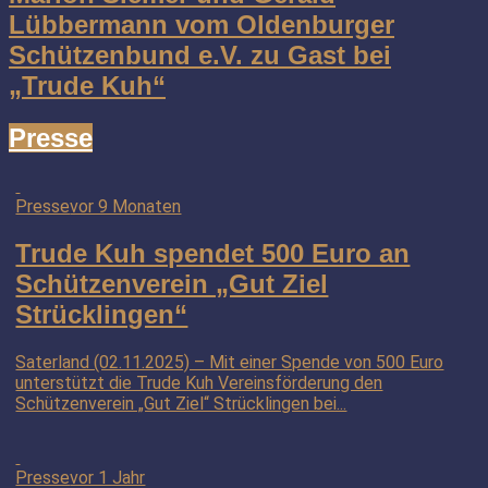
Lübbermann vom Oldenburger
Schützenbund e.V. zu Gast bei
„Trude Kuh“
Presse
Presse
vor 9 Monaten
Trude Kuh spendet 500 Euro an
Schützenverein „Gut Ziel
Strücklingen“
Saterland (02.11.2025) – Mit einer Spende von 500 Euro
unterstützt die Trude Kuh Vereinsförderung den
Schützenverein „Gut Ziel“ Strücklingen bei...
Presse
vor 1 Jahr