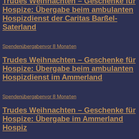
Trudes Weihnachten – Geschenke für
Hospize: Übergabe beim ambulanten
Hospizdienst der Caritas Barßel-
Saterland
Spendenübergaben
vor 8 Monaten
Trudes Weihnachten – Geschenke für
Hospize: Übergabe beim ambulanten
Hospizdienst im Ammerland
Spendenübergaben
vor 8 Monaten
Trudes Weihnachten – Geschenke für
Hospize: Übergabe im Ammerland
Hospiz