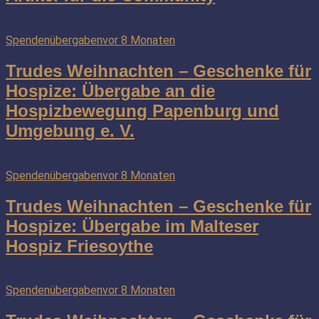
Spendenübergaben
vor 8 Monaten
Trudes Weihnachten – Geschenke für
Hospize: Übergabe an die
Hospizbewegung Papenburg und
Umgebung e. V.
Spendenübergaben
vor 8 Monaten
Trudes Weihnachten – Geschenke für
Hospize: Übergabe im Malteser
Hospiz Friesoythe
Spendenübergaben
vor 8 Monaten