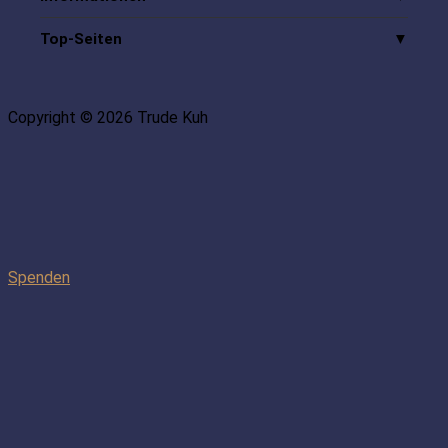
Top-Seiten
Copyright © 2026 Trude Kuh
Spenden