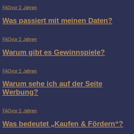
FAQ
vor 2 Jahren
Was passiert mit meinen Daten?
FAQ
vor 2 Jahren
Warum gibt es Gewinnspiele?
FAQ
vor 2 Jahren
Warum sehe ich auf der Seite
Werbung?
FAQ
vor 2 Jahren
Was bedeutet „Kaufen & Fördern“?