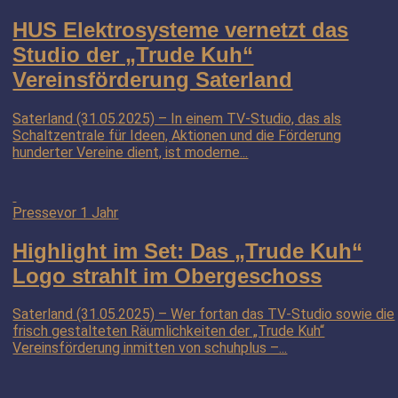
HUS Elektrosysteme vernetzt das
Studio der „Trude Kuh“
Vereinsförderung Saterland
Saterland (31.05.2025) – In einem TV-Studio, das als
Schaltzentrale für Ideen, Aktionen und die Förderung
hunderter Vereine dient, ist moderne...
Presse
vor 1 Jahr
Highlight im Set: Das „Trude Kuh“
Logo strahlt im Obergeschoss
Saterland (31.05.2025) – Wer fortan das TV-Studio sowie die
frisch gestalteten Räumlichkeiten der „Trude Kuh“
Vereinsförderung inmitten von schuhplus –...