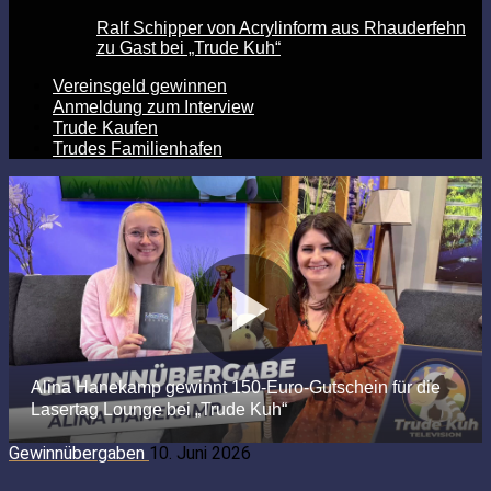
Ralf Schipper von Acrylinform aus Rhauderfehn
zu Gast bei „Trude Kuh“
Vereinsgeld gewinnen
Anmeldung zum Interview
Trude Kaufen
Trudes Familienhafen
Gewinnübergaben
10. Juni 2026