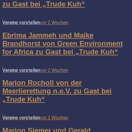
zu Gast bei „Trude Kuh“
Vereine vorstellen
vor 2 Wochen
Ebrima Jammeh und Maike
Brandhorst von Green Environment
for Africa zu Gast bei „Trude Kuh“
Vereine vorstellen
vor 2 Wochen
Marion Rocholl von der
Meerlierettung n.e.V. zu Gast bei
„Trude Kuh“
Vereine vorstellen
vor 3 Wochen
Marion Siemer und Gerald