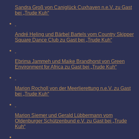
Sandra Groß von Caniglück Cuxhaven n.e.V. zu Gast
bei „Trude Kuh“
André Heling und Bärbel Bartels vom Country Skipper
Square Dance Club zu Gast bei „Trude Kuh“
Ebrima Jammeh und Maike Brandhorst von Green
Environment for Africa zu Gast bei „Trude Kuh“
Marion Rocholl von der Meerlierettung n.e.V. zu Gast
bei „Trude Kuh“
Marion Siemer und Gerald Lübbermann vom
Oldenburger Schützenbund e.V. zu Gast bei „Trude
Kuh“