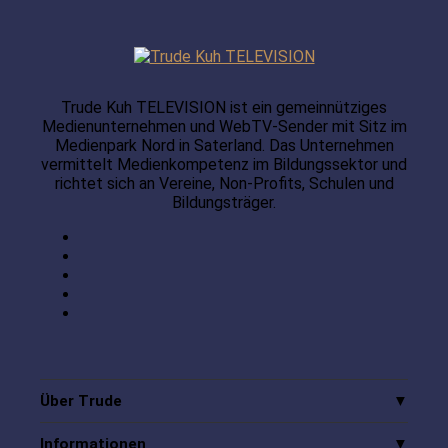
Trude Kuh TELEVISION ist ein gemeinnütziges
Medienunternehmen und WebTV-Sender mit Sitz im
Medienpark Nord in Saterland. Das Unternehmen
vermittelt Medienkompetenz im Bildungssektor und
richtet sich an Vereine, Non-Profits, Schulen und
Bildungsträger.
Über Trude
Informationen