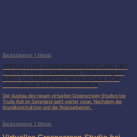
Backstage
vor 1 Monat
VIRTUELLES GREENSCREEN-STUDIO BEI
TRUDE KUH: MOORMANN TROCKENBAU
BAUT DIE PERFEKTE HOHLKEHLE FÜR
VIRTUELLE TV-PRODUKTIONEN
Der Ausbau des neuen virtuellen Greenscreen-Studios bei
Trude Kuh im Saterland geht weiter voran. Nachdem die
Grundkonstruktion und die Rigipsarbeiten...
Backstage
vor 1 Monat