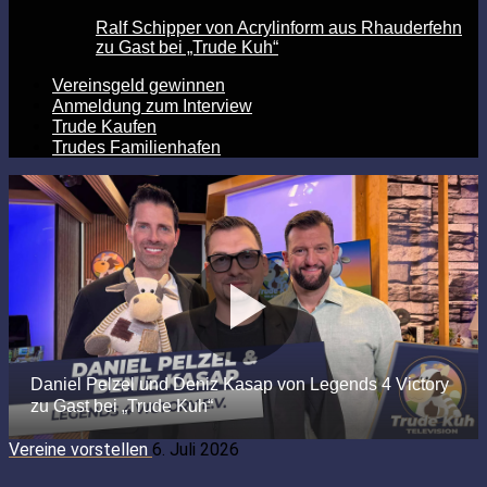
Ralf Schipper von Acrylinform aus Rhauderfehn
zu Gast bei „Trude Kuh“
Vereinsgeld gewinnen
Anmeldung zum Interview
Trude Kaufen
Trudes Familienhafen
Vereine vorstellen
6. Juli 2026