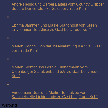
André Heling und Bärbel Bartels vom Country Skipper
Square Dance Club zu Gast bei „Trude Kuh“
Ebrima Jammeh und Maike Brandhorst von Green
Environment for Africa zu Gast bei „Trude Kuh“
Marion Rocholl von der Meerlierettung n.e.V. zu Gast
bei „Trude Kuh“
Marion Siemer und Gerald Lübbermann vom
Oldenburger Schützenbund e.V. zu Gast bei „Trude
Kuh“
Friedemann Just und Merlin Höringklee von
Sammelstelle Lichtenrade zu Gast bei „Trude Kuh“
Werbung