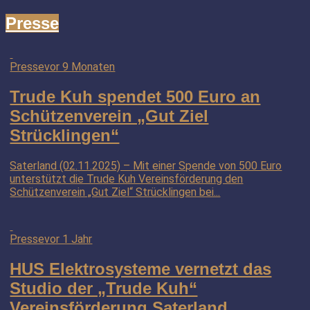
Presse
Presse
vor 9 Monaten
Trude Kuh spendet 500 Euro an
Schützenverein „Gut Ziel
Strücklingen“
Saterland (02.11.2025) – Mit einer Spende von 500 Euro
unterstützt die Trude Kuh Vereinsförderung den
Schützenverein „Gut Ziel“ Strücklingen bei...
Presse
vor 1 Jahr
HUS Elektrosysteme vernetzt das
Studio der „Trude Kuh“
Vereinsförderung Saterland