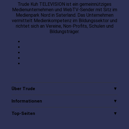
Trude Kuh TELEVISION ist ein gemeinnütziges
Medienunternehmen und WebTV-Sender mit Sitz im
Medienpark Nord in Saterland. Das Unternehmen
vermittelt Medienkompetenz im Bildungssektor und
richtet sich an Vereine, Non-Profits, Schulen und
Bildungsträger.
Über Trude
Informationen
Top-Seiten