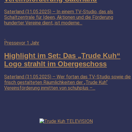
Saterland (31.05.2025) – In einem TV-Studio, das als
Schaltzentrale für Ideen, Aktionen und die Förderung
hunderter Vereine dient, ist moderne...
Presse
vor 1 Jahr
Highlight im Set: Das „Trude Kuh“
Logo strahlt im Obergeschoss
Saterland (31.05.2025) – Wer fortan das TV-Studio sowie die
frisch gestalteten Räumlichkeiten der „Trude Kuh“
Vereinsförderung inmitten von schuhplus –...