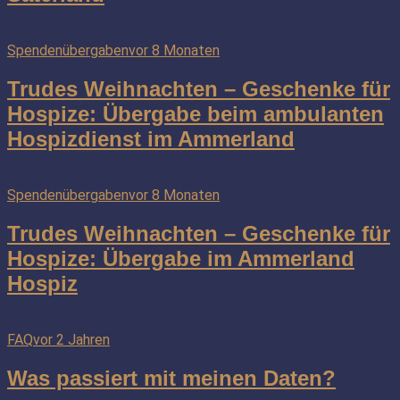
Spendenübergaben
vor 8 Monaten
Trudes Weihnachten – Geschenke für
Hospize: Übergabe beim ambulanten
Hospizdienst im Ammerland
Spendenübergaben
vor 8 Monaten
Trudes Weihnachten – Geschenke für
Hospize: Übergabe im Ammerland
Hospiz
FAQ
vor 2 Jahren
Was passiert mit meinen Daten?