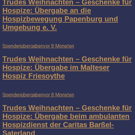
Trudes Weihnachten – Geschenke für
Hospize: Übergabe an die
Hospizbewegung Papenburg und
Umgebung e. V.
Spendenübergaben
vor 8 Monaten
Trudes Weihnachten – Geschenke für
Hospize: Übergabe im Malteser
Hospiz Friesoythe
Spendenübergaben
vor 8 Monaten
Trudes Weihnachten – Geschenke für
Hospize: Übergabe beim ambulanten
Hospizdienst der Caritas Barßel-
Saterland