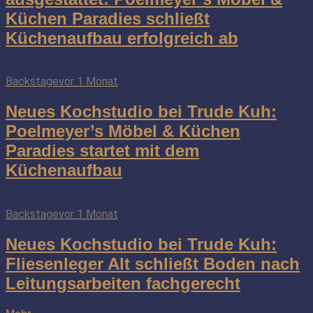
Küchen Paradies schließt
Küchenaufbau erfolgreich ab
Backstage
vor 1 Monat
Neues Kochstudio bei Trude Kuh:
Poelmeyer’s Möbel & Küchen
Paradies startet mit dem
Küchenaufbau
Backstage
vor 1 Monat
Neues Kochstudio bei Trude Kuh:
Fliesenleger Alt schließt Boden nach
Leitungsarbeiten fachgerecht