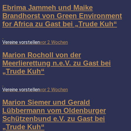
Ebrima Jammeh und Maike
Brandhorst von Green Environment
for Africa zu Gast bei „Trude Kuh“
Vereine vorstellen
vor 2 Wochen
Marion Rocholl von der
Meerlierettung n.e.V. zu Gast bei
„Trude Kuh“
Vereine vorstellen
vor 2 Wochen
Marion Siemer und Gerald
Lübbermann vom Oldenburger
Schützenbund e.V. zu Gast bei
„Trude Kuh“