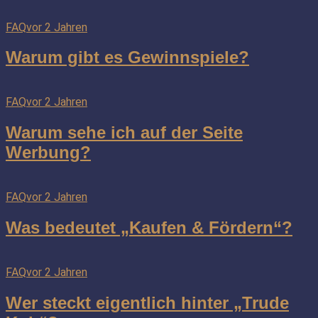
FAQ
vor 2 Jahren
Warum gibt es Gewinnspiele?
FAQ
vor 2 Jahren
Warum sehe ich auf der Seite
Werbung?
FAQ
vor 2 Jahren
Was bedeutet „Kaufen & Fördern“?
FAQ
vor 2 Jahren
Wer steckt eigentlich hinter „Trude