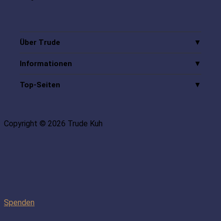
Über Trude
Informationen
Top-Seiten
Copyright © 2026 Trude Kuh
Spenden