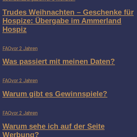
Trudes Weihnachten – Geschenke für
Hospize: Übergabe im Ammerland
Hospiz
FAQ
vor 2 Jahren
Was passiert mit meinen Daten?
FAQ
vor 2 Jahren
Warum gibt es Gewinnspiele?
FAQ
vor 2 Jahren
Warum sehe ich auf der Seite
Werbung?