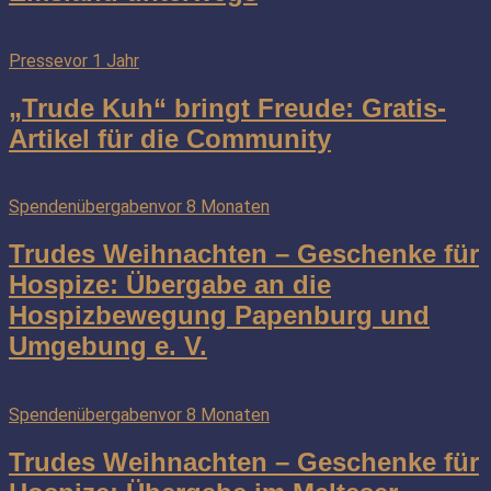
Presse
vor 1 Jahr
„Trude Kuh“ bringt Freude: Gratis-
Artikel für die Community
Spendenübergaben
vor 8 Monaten
Trudes Weihnachten – Geschenke für
Hospize: Übergabe an die
Hospizbewegung Papenburg und
Umgebung e. V.
Spendenübergaben
vor 8 Monaten
Trudes Weihnachten – Geschenke für