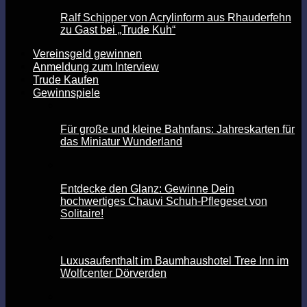
Ralf Schipper von Acrylinform aus Rhauderfehn
zu Gast bei „Trude Kuh“
Vereinsgeld gewinnen
Anmeldung zum Interview
Trude Kaufen
Gewinnspiele
Für große und kleine Bahnfans: Jahreskarten für
das Miniatur Wunderland
Entdecke den Glanz: Gewinne Dein
hochwertiges Chauvi Schuh-Pflegeset von
Solitaire!
Luxusaufenthalt im Baumhaushotel Tree Inn im
Wolfcenter Dörverden