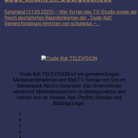
Saterland (31.05.2025) – Wer fortan das TV-Studio sowie die
frisch gestalteten Räumlichkeiten der „Trude Kuh“
Vereinsförderung inmitten von schuhplus –...
Trude Kuh TELEVISION ist ein gemeinnütziges
Medienunternehmen und WebTV-Sender mit Sitz im
Medienpark Nord in Saterland. Das Unternehmen
vermittelt Medienkompetenz im Bildungssektor und
richtet sich an Vereine, Non-Profits, Schulen und
Bildungsträger.