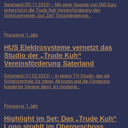
Saterland (02.11.2025) – Mit einer Spende von 500 Euro
unterstützt die Trude Kuh Vereinsförderung den
Schützenverein „Gut Ziel“ Strücklingen bei...
Presse
vor 1 Jahr
HUS Elektrosysteme vernetzt das
Studio der „Trude Kuh“
Vereinsförderung Saterland
Saterland (31.05.2025) – In einem TV-Studio, das als
Schaltzentrale für Ideen, Aktionen und die Förderung
hunderter Vereine dient, ist moderne...
Presse
vor 1 Jahr
Highlight im Set: Das „Trude Kuh“
Logo strahlt im Obergeschoss