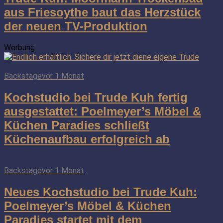
aus Friesoythe baut das Herzstück
der neuen TV-Produktion
Werbung
Backstage
vor 1 Monat
Kochstudio bei Trude Kuh fertig
ausgestattet: Poelmeyer’s Möbel &
Küchen Paradies schließt
Küchenaufbau erfolgreich ab
Backstage
vor 1 Monat
Neues Kochstudio bei Trude Kuh:
Poelmeyer’s Möbel & Küchen
Paradies startet mit dem