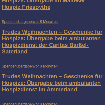
Hospize: Übergabe im Malteser
Hospiz Friesoythe
Spendenübergaben
vor 8 Monaten
Trudes Weihnachten – Geschenke für
Hospize: Übergabe beim ambulanten
Hospizdienst der Caritas Barßel-
Saterland
Spendenübergaben
vor 8 Monaten
Trudes Weihnachten – Geschenke für
Hospize: Übergabe beim ambulanten
Hospizdienst im Ammerland
Spendenübergaben
vor 8 Monaten