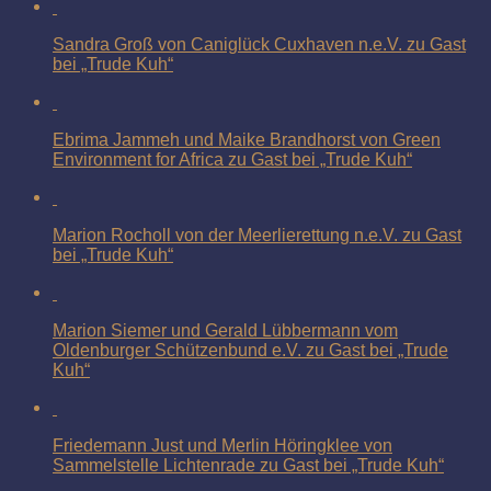
Sandra Groß von Caniglück Cuxhaven n.e.V. zu Gast
bei „Trude Kuh“
Ebrima Jammeh und Maike Brandhorst von Green
Environment for Africa zu Gast bei „Trude Kuh“
Marion Rocholl von der Meerlierettung n.e.V. zu Gast
bei „Trude Kuh“
Marion Siemer und Gerald Lübbermann vom
Oldenburger Schützenbund e.V. zu Gast bei „Trude
Kuh“
Friedemann Just und Merlin Höringklee von
Sammelstelle Lichtenrade zu Gast bei „Trude Kuh“