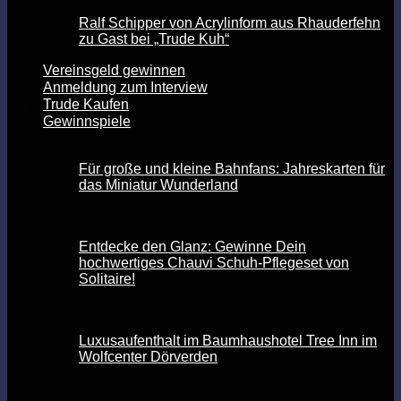
Ralf Schipper von Acrylinform aus Rhauderfehn
zu Gast bei „Trude Kuh“
Vereinsgeld gewinnen
Anmeldung zum Interview
Trude Kaufen
Gewinnspiele
Für große und kleine Bahnfans: Jahreskarten für
das Miniatur Wunderland
Entdecke den Glanz: Gewinne Dein
hochwertiges Chauvi Schuh-Pflegeset von
Solitaire!
Luxusaufenthalt im Baumhaushotel Tree Inn im
Wolfcenter Dörverden