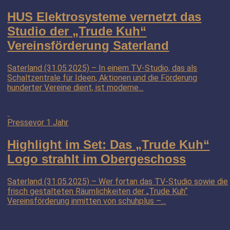
HUS Elektrosysteme vernetzt das
Studio der „Trude Kuh“
Vereinsförderung Saterland
Saterland (31.05.2025) – In einem TV-Studio, das als
Schaltzentrale für Ideen, Aktionen und die Förderung
hunderter Vereine dient, ist moderne...
Presse
vor 1 Jahr
Highlight im Set: Das „Trude Kuh“
Logo strahlt im Obergeschoss
Saterland (31.05.2025) – Wer fortan das TV-Studio sowie die
frisch gestalteten Räumlichkeiten der „Trude Kuh“
Vereinsförderung inmitten von schuhplus –...