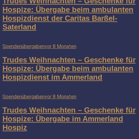
Trudes Weihnachten – Geschenke für
Hospize: Übergabe beim ambulanten
Hospizdienst der Caritas Barßel-
Saterland
Spendenübergaben
vor 8 Monaten
Trudes Weihnachten – Geschenke für
Hospize: Übergabe beim ambulanten
Hospizdienst im Ammerland
Spendenübergaben
vor 8 Monaten
Trudes Weihnachten – Geschenke für
Hospize: Übergabe im Ammerland
Hospiz