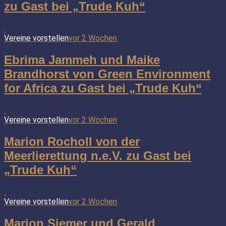
zu Gast bei „Trude Kuh“
Vereine vorstellen
vor 2 Wochen
Ebrima Jammeh und Maike
Brandhorst von Green Environment
for Africa zu Gast bei „Trude Kuh“
Vereine vorstellen
vor 2 Wochen
Marion Rocholl von der
Meerlierettung n.e.V. zu Gast bei
„Trude Kuh“
Vereine vorstellen
vor 2 Wochen
Marion Siemer und Gerald