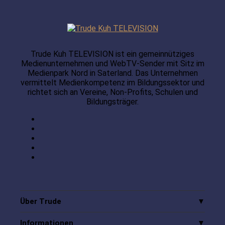
Trude Kuh TELEVISION ist ein gemeinnütziges
Medienunternehmen und WebTV-Sender mit Sitz im
Medienpark Nord in Saterland. Das Unternehmen
vermittelt Medienkompetenz im Bildungssektor und
richtet sich an Vereine, Non-Profits, Schulen und
Bildungsträger.
Über Trude
Informationen