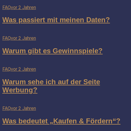
FAQ
vor 2 Jahren
Was passiert mit meinen Daten?
FAQ
vor 2 Jahren
Warum gibt es Gewinnspiele?
FAQ
vor 2 Jahren
Warum sehe ich auf der Seite
Werbung?
FAQ
vor 2 Jahren
Was bedeutet „Kaufen & Fördern“?