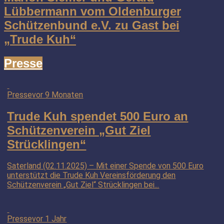
Lübbermann vom Oldenburger
Schützenbund e.V. zu Gast bei
„Trude Kuh“
Presse
Presse
vor 9 Monaten
Trude Kuh spendet 500 Euro an
Schützenverein „Gut Ziel
Strücklingen“
Saterland (02.11.2025) – Mit einer Spende von 500 Euro
unterstützt die Trude Kuh Vereinsförderung den
Schützenverein „Gut Ziel“ Strücklingen bei...
Presse
vor 1 Jahr