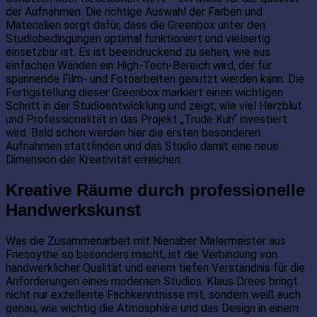
der Aufnahmen. Die richtige Auswahl der Farben und
Materialien sorgt dafür, dass die Greenbox unter den
Studiobedingungen optimal funktioniert und vielseitig
einsetzbar ist. Es ist beeindruckend zu sehen, wie aus
einfachen Wänden ein High-Tech-Bereich wird, der für
spannende Film- und Fotoarbeiten genutzt werden kann. Die
Fertigstellung dieser Greenbox markiert einen wichtigen
Schritt in der Studioentwicklung und zeigt, wie viel Herzblut
und Professionalität in das Projekt „Trude Kuh“ investiert
wird. Bald schon werden hier die ersten besonderen
Aufnahmen stattfinden und das Studio damit eine neue
Dimension der Kreativität erreichen.
Kreative Räume durch professionelle
Handwerkskunst
Was die Zusammenarbeit mit Nienaber Malermeister aus
Friesoythe so besonders macht, ist die Verbindung von
handwerklicher Qualität und einem tiefen Verständnis für die
Anforderungen eines modernen Studios. Klaus Drees bringt
nicht nur exzellente Fachkenntnisse mit, sondern weiß auch
genau, wie wichtig die Atmosphäre und das Design in einem