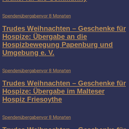
Spendenübergaben
vor 8 Monaten
Trudes Weihnachten – Geschenke für
Hospize: Übergabe an die
Hospizbewegung Papenburg und
Umgebung e. V.
Spendenübergaben
vor 8 Monaten
Trudes Weihnachten – Geschenke für
Hospize: Übergabe im Malteser
Hospiz Friesoythe
Spendenübergaben
vor 8 Monaten