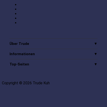
Über Trude
Informationen
Top-Seiten
Copyright © 2026 Trude Kuh