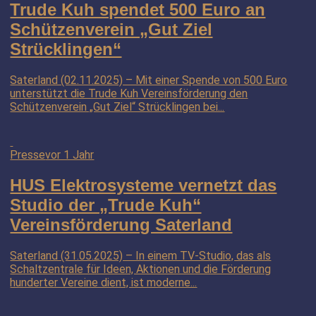
Trude Kuh spendet 500 Euro an
Schützenverein „Gut Ziel
Strücklingen“
Saterland (02.11.2025) – Mit einer Spende von 500 Euro
unterstützt die Trude Kuh Vereinsförderung den
Schützenverein „Gut Ziel“ Strücklingen bei...
Presse
vor 1 Jahr
HUS Elektrosysteme vernetzt das
Studio der „Trude Kuh“
Vereinsförderung Saterland
Saterland (31.05.2025) – In einem TV-Studio, das als
Schaltzentrale für Ideen, Aktionen und die Förderung
hunderter Vereine dient, ist moderne...