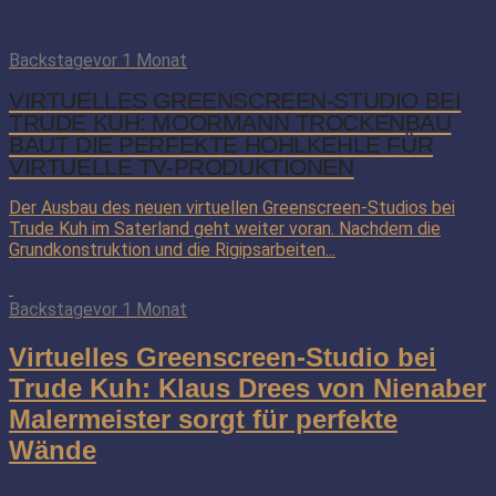
Backstage
vor 1 Monat
VIRTUELLES GREENSCREEN-STUDIO BEI
TRUDE KUH: MOORMANN TROCKENBAU
BAUT DIE PERFEKTE HOHLKEHLE FÜR
VIRTUELLE TV-PRODUKTIONEN
Der Ausbau des neuen virtuellen Greenscreen-Studios bei
Trude Kuh im Saterland geht weiter voran. Nachdem die
Grundkonstruktion und die Rigipsarbeiten...
Backstage
vor 1 Monat
Virtuelles Greenscreen-Studio bei
Trude Kuh: Klaus Drees von Nienaber
Malermeister sorgt für perfekte
Wände