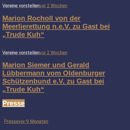
Vereine vorstellen
vor 2 Wochen
Marion Rocholl von der
Meerlierettung n.e.V. zu Gast bei
„Trude Kuh“
Vereine vorstellen
vor 2 Wochen
Marion Siemer und Gerald
Lübbermann vom Oldenburger
Schützenbund e.V. zu Gast bei
„Trude Kuh“
Presse
Presse
vor 9 Monaten