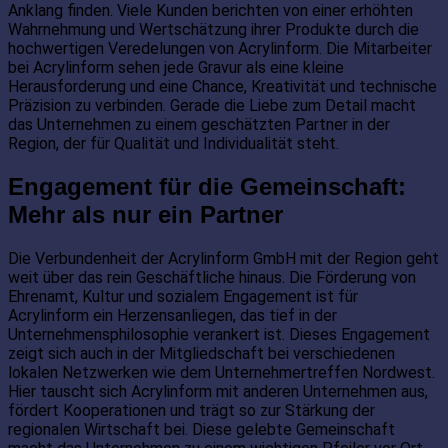
Anklang finden. Viele Kunden berichten von einer erhöhten
Wahrnehmung und Wertschätzung ihrer Produkte durch die
hochwertigen Veredelungen von Acrylinform. Die Mitarbeiter
bei Acrylinform sehen jede Gravur als eine kleine
Herausforderung und eine Chance, Kreativität und technische
Präzision zu verbinden. Gerade die Liebe zum Detail macht
das Unternehmen zu einem geschätzten Partner in der
Region, der für Qualität und Individualität steht.
Engagement für die Gemeinschaft:
Mehr als nur ein Partner
Die Verbundenheit der Acrylinform GmbH mit der Region geht
weit über das rein Geschäftliche hinaus. Die Förderung von
Ehrenamt, Kultur und sozialem Engagement ist für
Acrylinform ein Herzensanliegen, das tief in der
Unternehmensphilosophie verankert ist. Dieses Engagement
zeigt sich auch in der Mitgliedschaft bei verschiedenen
lokalen Netzwerken wie dem Unternehmertreffen Nordwest.
Hier tauscht sich Acrylinform mit anderen Unternehmen aus,
fördert Kooperationen und trägt so zur Stärkung der
regionalen Wirtschaft bei. Diese gelebte Gemeinschaft