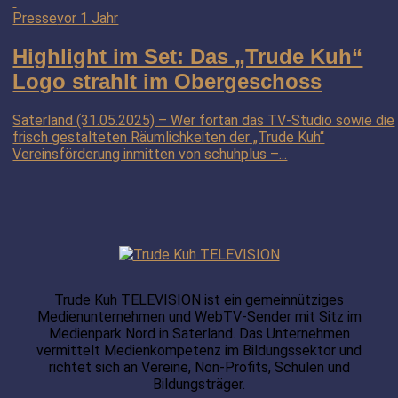
Presse
vor 1 Jahr
Highlight im Set: Das „Trude Kuh“
Logo strahlt im Obergeschoss
Saterland (31.05.2025) – Wer fortan das TV-Studio sowie die
frisch gestalteten Räumlichkeiten der „Trude Kuh“
Vereinsförderung inmitten von schuhplus –...
Trude Kuh TELEVISION ist ein gemeinnütziges
Medienunternehmen und WebTV-Sender mit Sitz im
Medienpark Nord in Saterland. Das Unternehmen
vermittelt Medienkompetenz im Bildungssektor und
richtet sich an Vereine, Non-Profits, Schulen und
Bildungsträger.