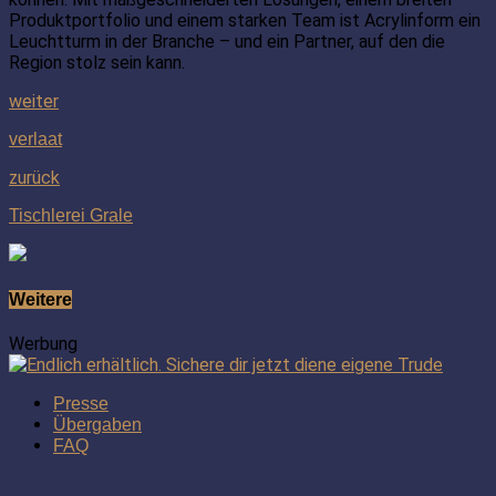
Produktportfolio und einem starken Team ist Acrylinform ein
Leuchtturm in der Branche – und ein Partner, auf den die
Region stolz sein kann.
weiter
verlaat
zurück
Tischlerei Grale
Weitere
Werbung
Presse
Übergaben
FAQ