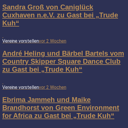
Sandra Groß von Caniglück
Cuxhaven n.e.V. zu Gast bei „Trude
Kuh“
Vereine vorstellen
vor 2 Wochen
André Heling und Bärbel Bartels vom
Country Skipper Square Dance Club
zu Gast bei „Trude Kuh“
Vereine vorstellen
vor 2 Wochen
Ebrima Jammeh und Maike
Brandhorst von Green Environment
for Africa zu Gast bei „Trude Kuh“