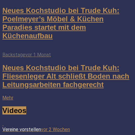
Neues Kochstudio bei Trude Kuh:
Poelmeyer’s Möbel & Küchen
Paradies startet mit dem
Küchenaufbau
Backstage
vor 1 Monat
Neues Kochstudio bei Trude Kuh:
Fliesenleger Alt schließt Boden nach
Leitungsarbeiten fachgerecht
Mehr
Videos
Vereine vorstellen
vor 2 Wochen