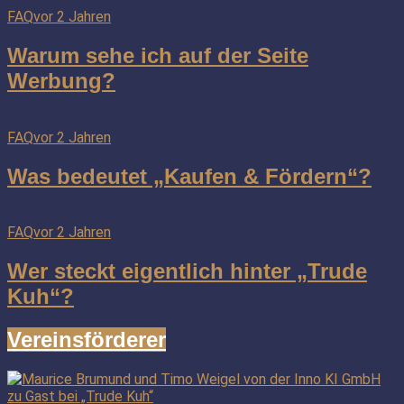
FAQ
vor 2 Jahren
Warum sehe ich auf der Seite
Werbung?
FAQ
vor 2 Jahren
Was bedeutet „Kaufen & Fördern“?
FAQ
vor 2 Jahren
Wer steckt eigentlich hinter „Trude
Kuh“?
Vereinsförderer