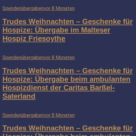
Spendenübergaben
vor 8 Monaten
Trudes Weihnachten – Geschenke für
Hospize: Übergabe im Malteser
Hospiz Friesoythe
Spendenübergaben
vor 8 Monaten
Trudes Weihnachten – Geschenke für
Hospize: Übergabe beim ambulanten
Hospizdienst der Caritas Barßel-
Saterland
Spendenübergaben
vor 8 Monaten
Trudes Weihnachten – Geschenke für