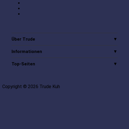
Über Trude
Informationen
Top-Seiten
Copyright © 2026 Trude Kuh