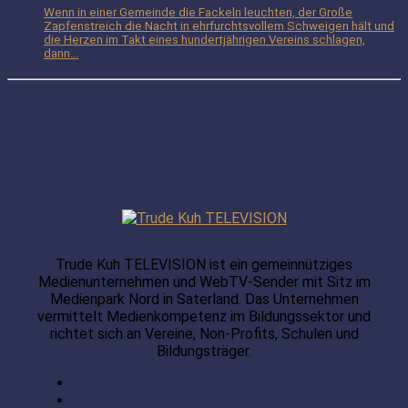
Wenn in einer Gemeinde die Fackeln leuchten, der Große
Zapfenstreich die Nacht in ehrfurchtsvollem Schweigen hält und
die Herzen im Takt eines hundertjährigen Vereins schlagen,
dann...
Trude Kuh TELEVISION ist ein gemeinnütziges
Medienunternehmen und WebTV-Sender mit Sitz im
Medienpark Nord in Saterland. Das Unternehmen
vermittelt Medienkompetenz im Bildungssektor und
richtet sich an Vereine, Non-Profits, Schulen und
Bildungsträger.