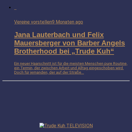
Vereine vorstellen
9 Monaten ago
Jana Lauterbach und Felix
Mauersberger von Barber Angels
Brotherhood bei „Trude Kuh“
Ein neuer Haarschnitt ist für die meisten Menschen pure Routine,
ein Termin, der zwischen Arbeit und Alltag eingeschoben wird.
Doch für jemanden, der auf der Straße...