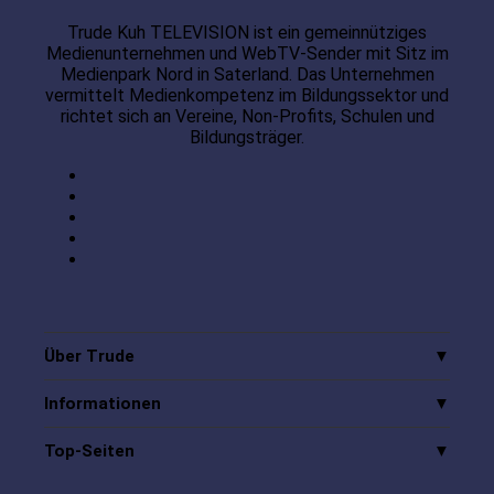
Trude Kuh TELEVISION ist ein gemeinnütziges
Medienunternehmen und WebTV-Sender mit Sitz im
Medienpark Nord in Saterland. Das Unternehmen
vermittelt Medienkompetenz im Bildungssektor und
richtet sich an Vereine, Non-Profits, Schulen und
Bildungsträger.
Über Trude
Informationen
Top-Seiten