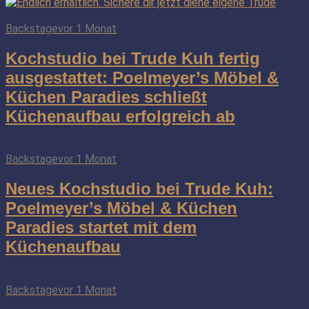
Backstage
vor 1 Monat
Kochstudio bei Trude Kuh fertig
ausgestattet: Poelmeyer’s Möbel &
Küchen Paradies schließt
Küchenaufbau erfolgreich ab
Backstage
vor 1 Monat
Neues Kochstudio bei Trude Kuh:
Poelmeyer’s Möbel & Küchen
Paradies startet mit dem
Küchenaufbau
Backstage
vor 1 Monat