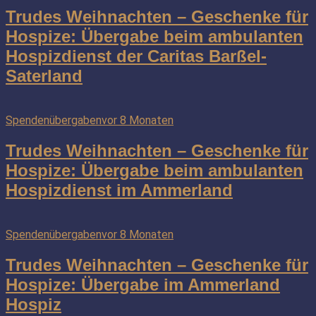
Trudes Weihnachten – Geschenke für
Hospize: Übergabe beim ambulanten
Hospizdienst der Caritas Barßel-
Saterland
Spendenübergaben
vor 8 Monaten
Trudes Weihnachten – Geschenke für
Hospize: Übergabe beim ambulanten
Hospizdienst im Ammerland
Spendenübergaben
vor 8 Monaten
Trudes Weihnachten – Geschenke für
Hospize: Übergabe im Ammerland
Hospiz