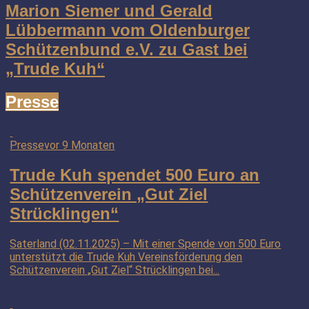
Marion Siemer und Gerald
Lübbermann vom Oldenburger
Schützenbund e.V. zu Gast bei
„Trude Kuh“
Presse
Presse
vor 9 Monaten
Trude Kuh spendet 500 Euro an
Schützenverein „Gut Ziel
Strücklingen“
Saterland (02.11.2025) – Mit einer Spende von 500 Euro
unterstützt die Trude Kuh Vereinsförderung den
Schützenverein „Gut Ziel“ Strücklingen bei...