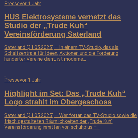
Presse
vor 1 Jahr
HUS Elektrosysteme vernetzt das
Studio der „Trude Kuh“
Vereinsförderung Saterland
Saterland (31.05.2025) – In einem TV-Studio, das als
Schaltzentrale für Ideen, Aktionen und die Förderung
hunderter Vereine dient, ist moderne...
Presse
vor 1 Jahr
Highlight im Set: Das „Trude Kuh“
Logo strahlt im Obergeschoss
Saterland (31.05.2025) – Wer fortan das TV-Studio sowie die
frisch gestalteten Räumlichkeiten der „Trude Kuh“
Vereinsförderung inmitten von schuhplus –...