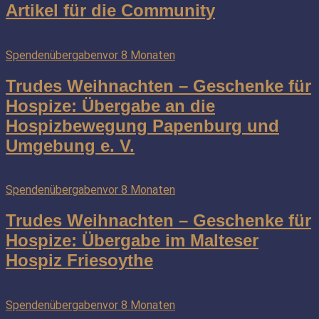
Artikel für die Community
Spendenübergaben
vor 8 Monaten
Trudes Weihnachten – Geschenke für
Hospize: Übergabe an die
Hospizbewegung Papenburg und
Umgebung e. V.
Spendenübergaben
vor 8 Monaten
Trudes Weihnachten – Geschenke für
Hospize: Übergabe im Malteser
Hospiz Friesoythe
Spendenübergaben
vor 8 Monaten