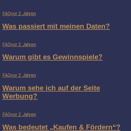
FAQ
vor 2 Jahren
Was passiert mit meinen Daten?
FAQ
vor 2 Jahren
Warum gibt es Gewinnspiele?
FAQ
vor 2 Jahren
Warum sehe ich auf der Seite
Werbung?
FAQ
vor 2 Jahren
Was bedeutet „Kaufen & Fördern“?