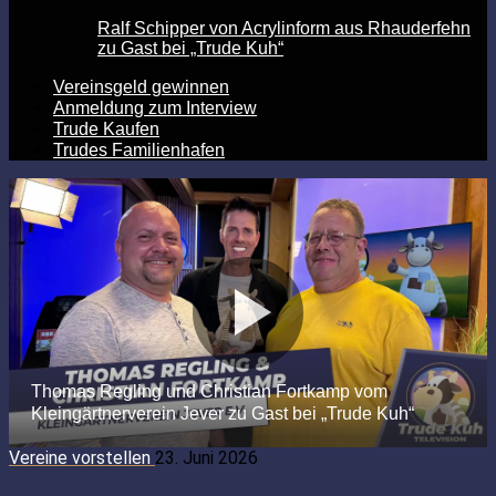
Ralf Schipper von Acrylinform aus Rhauderfehn
zu Gast bei „Trude Kuh“
Vereinsgeld gewinnen
Anmeldung zum Interview
Trude Kaufen
Trudes Familienhafen
Vereine vorstellen
23. Juni 2026