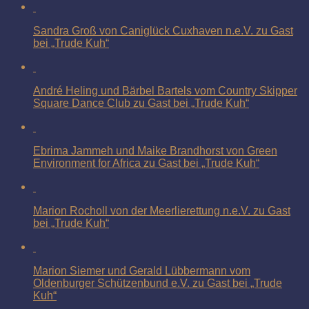
Sandra Groß von Caniglück Cuxhaven n.e.V. zu Gast
bei „Trude Kuh“
André Heling und Bärbel Bartels vom Country Skipper
Square Dance Club zu Gast bei „Trude Kuh“
Ebrima Jammeh und Maike Brandhorst von Green
Environment for Africa zu Gast bei „Trude Kuh“
Marion Rocholl von der Meerlierettung n.e.V. zu Gast
bei „Trude Kuh“
Marion Siemer und Gerald Lübbermann vom
Oldenburger Schützenbund e.V. zu Gast bei „Trude
Kuh“