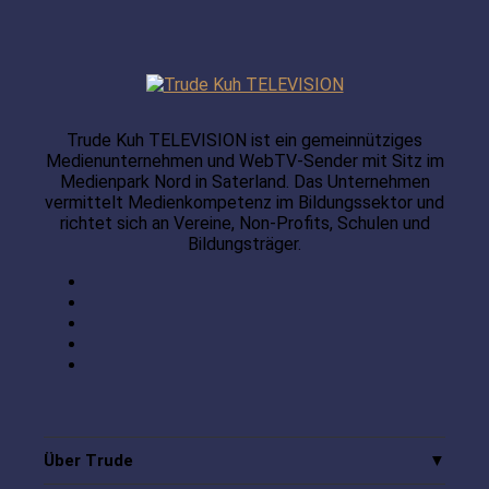
Trude Kuh TELEVISION ist ein gemeinnütziges
Medienunternehmen und WebTV-Sender mit Sitz im
Medienpark Nord in Saterland. Das Unternehmen
vermittelt Medienkompetenz im Bildungssektor und
richtet sich an Vereine, Non-Profits, Schulen und
Bildungsträger.
Über Trude