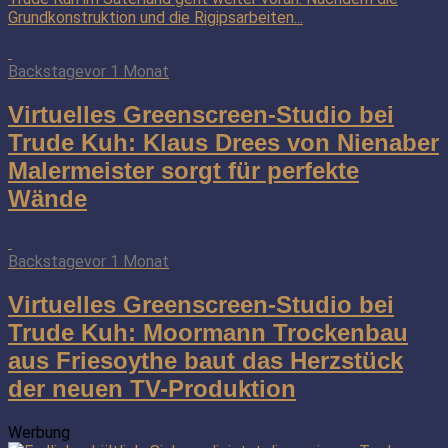
Grundkonstruktion und die Rigipsarbeiten...
Backstage
vor 1 Monat
Virtuelles Greenscreen-Studio bei
Trude Kuh: Klaus Drees von Nienaber
Malermeister sorgt für perfekte
Wände
Backstage
vor 1 Monat
Virtuelles Greenscreen-Studio bei
Trude Kuh: Moormann Trockenbau
aus Friesoythe baut das Herzstück
der neuen TV-Produktion
Werbung