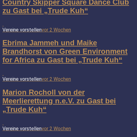
Country Skipper Square Dance Club
zu Gast bei „Trude Kuh“
Vereine vorstellen
vor 2 Wochen
Ebrima Jammeh und Maike
Brandhorst von Green Environment
for Africa zu Gast bei „Trude Kuh“
Vereine vorstellen
vor 2 Wochen
Marion Rocholl von der
Meerlierettung n.e.V. zu Gast bei
„Trude Kuh“
Vereine vorstellen
vor 2 Wochen