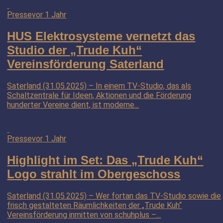
Presse
vor 1 Jahr
HUS Elektrosysteme vernetzt das
Studio der „Trude Kuh“
Vereinsförderung Saterland
Saterland (31.05.2025) – In einem TV-Studio, das als
Schaltzentrale für Ideen, Aktionen und die Förderung
hunderter Vereine dient, ist moderne...
Presse
vor 1 Jahr
Highlight im Set: Das „Trude Kuh“
Logo strahlt im Obergeschoss
Saterland (31.05.2025) – Wer fortan das TV-Studio sowie die
frisch gestalteten Räumlichkeiten der „Trude Kuh“
Vereinsförderung inmitten von schuhplus –...