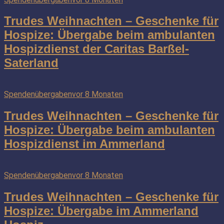
Trudes Weihnachten – Geschenke für
Hospize: Übergabe beim ambulanten
Hospizdienst der Caritas Barßel-
Saterland
Spendenübergaben
vor 8 Monaten
Trudes Weihnachten – Geschenke für
Hospize: Übergabe beim ambulanten
Hospizdienst im Ammerland
Spendenübergaben
vor 8 Monaten
Trudes Weihnachten – Geschenke für
Hospize: Übergabe im Ammerland