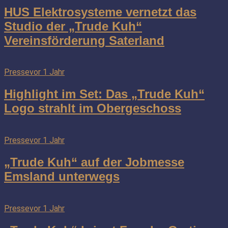
HUS Elektrosysteme vernetzt das
Studio der „Trude Kuh“
Vereinsförderung Saterland
Presse
vor 1 Jahr
Highlight im Set: Das „Trude Kuh“
Logo strahlt im Obergeschoss
Presse
vor 1 Jahr
„Trude Kuh“ auf der Jobmesse
Emsland unterwegs
Presse
vor 1 Jahr