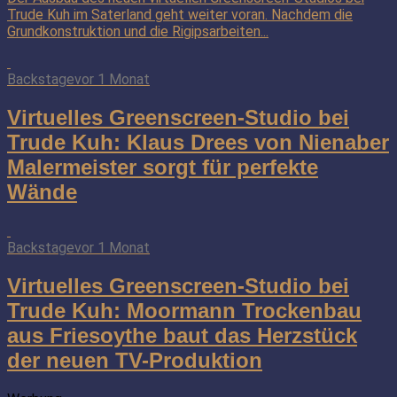
Trude Kuh im Saterland geht weiter voran. Nachdem die
Grundkonstruktion und die Rigipsarbeiten...
Backstage
vor 1 Monat
Virtuelles Greenscreen-Studio bei
Trude Kuh: Klaus Drees von Nienaber
Malermeister sorgt für perfekte
Wände
Backstage
vor 1 Monat
Virtuelles Greenscreen-Studio bei
Trude Kuh: Moormann Trockenbau
aus Friesoythe baut das Herzstück
der neuen TV-Produktion