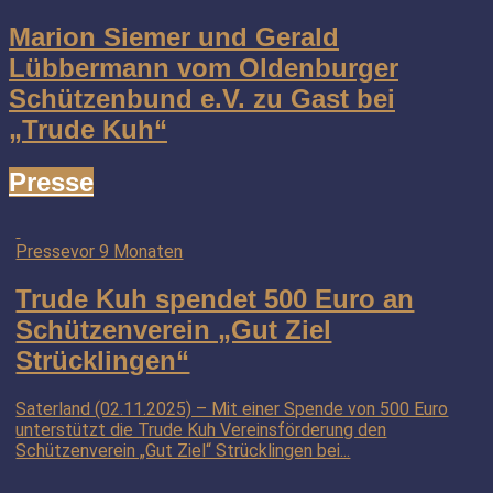
Marion Siemer und Gerald
Lübbermann vom Oldenburger
Schützenbund e.V. zu Gast bei
„Trude Kuh“
Presse
Presse
vor 9 Monaten
Trude Kuh spendet 500 Euro an
Schützenverein „Gut Ziel
Strücklingen“
Saterland (02.11.2025) – Mit einer Spende von 500 Euro
unterstützt die Trude Kuh Vereinsförderung den
Schützenverein „Gut Ziel“ Strücklingen bei...