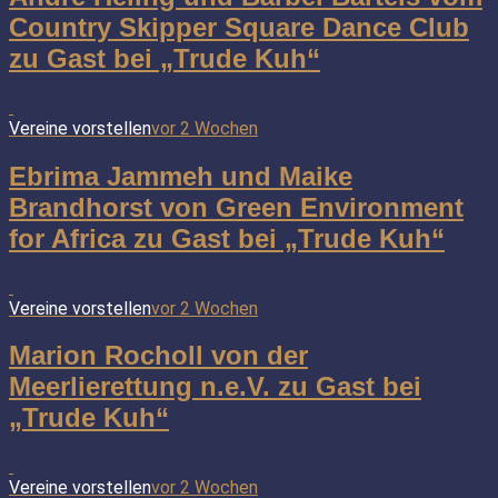
Country Skipper Square Dance Club
zu Gast bei „Trude Kuh“
Vereine vorstellen
vor 2 Wochen
Ebrima Jammeh und Maike
Brandhorst von Green Environment
for Africa zu Gast bei „Trude Kuh“
Vereine vorstellen
vor 2 Wochen
Marion Rocholl von der
Meerlierettung n.e.V. zu Gast bei
„Trude Kuh“
Vereine vorstellen
vor 2 Wochen