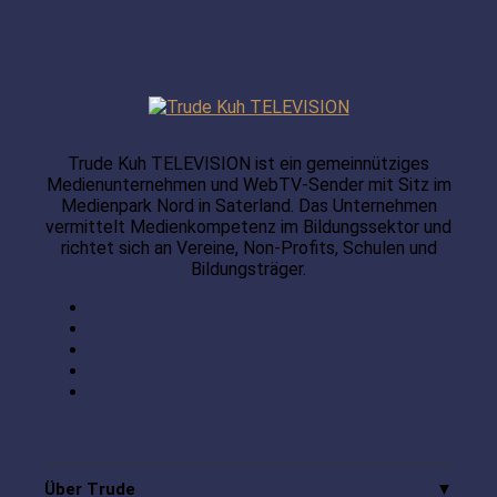
Trude Kuh TELEVISION ist ein gemeinnütziges
Medienunternehmen und WebTV-Sender mit Sitz im
Medienpark Nord in Saterland. Das Unternehmen
vermittelt Medienkompetenz im Bildungssektor und
richtet sich an Vereine, Non-Profits, Schulen und
Bildungsträger.
Über Trude