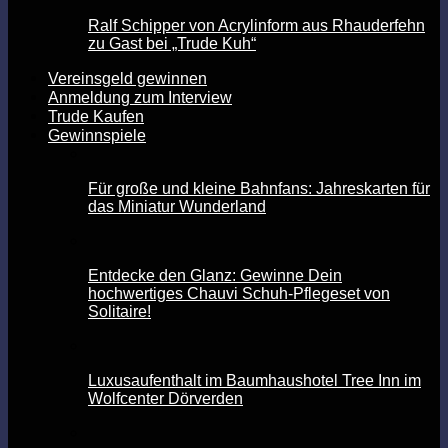
Ralf Schipper von Acrylinform aus Rhauderfehn
zu Gast bei „Trude Kuh“
Vereinsgeld gewinnen
Anmeldung zum Interview
Trude Kaufen
Gewinnspiele
Für große und kleine Bahnfans: Jahreskarten für
das Miniatur Wunderland
Entdecke den Glanz: Gewinne Dein
hochwertiges Chauvi Schuh-Pflegeset von
Solitaire!
Luxusaufenthalt im Baumhaushotel Tree Inn im
Wolfcenter Dörverden