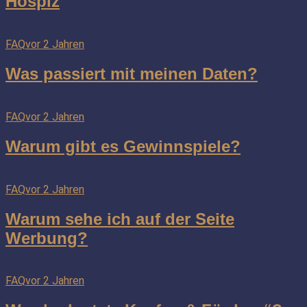
Hospiz
FAQ
vor 2 Jahren
Was passiert mit meinen Daten?
FAQ
vor 2 Jahren
Warum gibt es Gewinnspiele?
FAQ
vor 2 Jahren
Warum sehe ich auf der Seite
Werbung?
FAQ
vor 2 Jahren