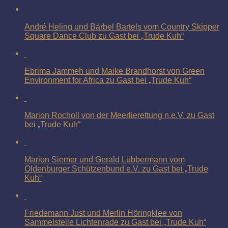
André Heling und Bärbel Bartels vom Country Skipper
Square Dance Club zu Gast bei „Trude Kuh“
Ebrima Jammeh und Maike Brandhorst von Green
Environment for Africa zu Gast bei „Trude Kuh“
Marion Rocholl von der Meerlierettung n.e.V. zu Gast
bei „Trude Kuh“
Marion Siemer und Gerald Lübbermann vom
Oldenburger Schützenbund e.V. zu Gast bei „Trude
Kuh“
Friedemann Just und Merlin Höringklee von
Sammelstelle Lichtenrade zu Gast bei „Trude Kuh“