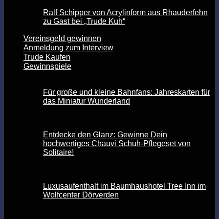
Ralf Schipper von Acrylinform aus Rhauderfehn
zu Gast bei „Trude Kuh“
Vereinsgeld gewinnen
Anmeldung zum Interview
Trude Kaufen
Gewinnspiele
Für große und kleine Bahnfans: Jahreskarten für
das Miniatur Wunderland
Entdecke den Glanz: Gewinne Dein
hochwertiges Chauvi Schuh-Pflegeset von
Solitaire!
Luxusaufenthalt im Baumhaushotel Tree Inn im
Wolfcenter Dörverden