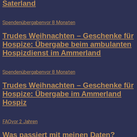
Saterland
Spendenübergaben
vor 8 Monaten
Trudes Weihnachten – Geschenke für
Hospize: Übergabe beim ambulanten
Hospizdienst im Ammerland
Spendenübergaben
vor 8 Monaten
Trudes Weihnachten – Geschenke für
Hospize: Übergabe im Ammerland
Hospiz
FAQ
vor 2 Jahren
Was passiert mit meinen Daten?