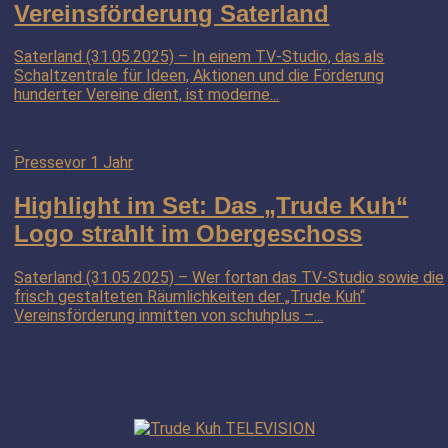
Vereinsförderung Saterland
Saterland (31.05.2025) – In einem TV-Studio, das als
Schaltzentrale für Ideen, Aktionen und die Förderung
hunderter Vereine dient, ist moderne...
Presse
vor 1 Jahr
Highlight im Set: Das „Trude Kuh“
Logo strahlt im Obergeschoss
Saterland (31.05.2025) – Wer fortan das TV-Studio sowie die
frisch gestalteten Räumlichkeiten der „Trude Kuh“
Vereinsförderung inmitten von schuhplus –...