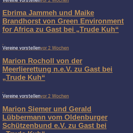
Vereine vorstellen
vor 2 Wochen
Ebrima Jammeh und Maike
Brandhorst von Green Environment
for Africa zu Gast bei „Trude Kuh“
Vereine vorstellen
vor 2 Wochen
Marion Rocholl von der
Meerlierettung n.e.V. zu Gast bei
„Trude Kuh“
Vereine vorstellen
vor 2 Wochen
Marion Siemer und Gerald
Lübbermann vom Oldenburger
Schützenbund e.V. zu Gast bei