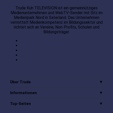
Trude Kuh TELEVISION ist ein gemeinnütziges
Medienunternehmen und WebTV-Sender mit Sitz im
Medienpark Nord in Saterland. Das Unternehmen
vermittelt Medienkompetenz im Bildungssektor und
richtet sich an Vereine, Non-Profits, Schulen und
Bildungsträger.
Über Trude
Informationen
Top-Seiten