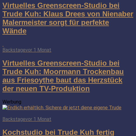
Virtuelles Greenscreen-Studio bei
Trude Kuh: Klaus Drees von Nienaber
Malermeister sorgt für perfekte
Wände
Backstage
vor 1 Monat
Virtuelles Greenscreen-Studio bei
Trude Kuh: Moormann Trockenbau
aus Friesoythe baut das Herzstück
der neuen TV-Produktion
Werbung
Backstage
vor 1 Monat
Kochstudio bei Trude Kuh fertig