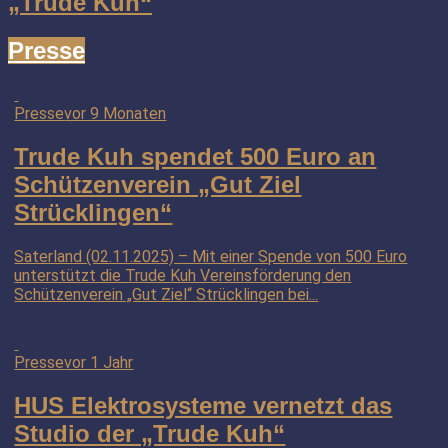
„Trude Kuh“
Presse
Presse
vor 9 Monaten
Trude Kuh spendet 500 Euro an
Schützenverein „Gut Ziel
Strücklingen“
Saterland (02.11.2025) – Mit einer Spende von 500 Euro
unterstützt die Trude Kuh Vereinsförderung den
Schützenverein „Gut Ziel“ Strücklingen bei...
Presse
vor 1 Jahr
HUS Elektrosysteme vernetzt das
Studio der „Trude Kuh“