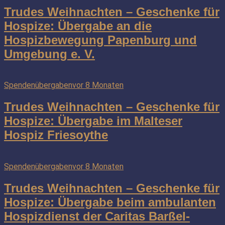
Trudes Weihnachten – Geschenke für
Hospize: Übergabe an die
Hospizbewegung Papenburg und
Umgebung e. V.
Spendenübergaben
vor 8 Monaten
Trudes Weihnachten – Geschenke für
Hospize: Übergabe im Malteser
Hospiz Friesoythe
Spendenübergaben
vor 8 Monaten
Trudes Weihnachten – Geschenke für
Hospize: Übergabe beim ambulanten
Hospizdienst der Caritas Barßel-