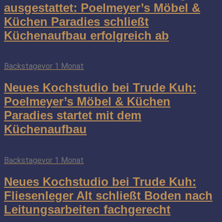
ausgestattet: Poelmeyer’s Möbel &
Küchen Paradies schließt
Küchenaufbau erfolgreich ab
Backstage
vor 1 Monat
Neues Kochstudio bei Trude Kuh:
Poelmeyer’s Möbel & Küchen
Paradies startet mit dem
Küchenaufbau
Backstage
vor 1 Monat
Neues Kochstudio bei Trude Kuh:
Fliesenleger Alt schließt Boden nach
Leitungsarbeiten fachgerecht