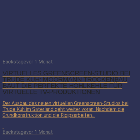
Backstage
vor 1 Monat
VIRTUELLES GREENSCREEN-STUDIO BEI
TRUDE KUH: MOORMANN TROCKENBAU
BAUT DIE PERFEKTE HOHLKEHLE FÜR
VIRTUELLE TV-PRODUKTIONEN
Der Ausbau des neuen virtuellen Greenscreen-Studios bei
Trude Kuh im Saterland geht weiter voran. Nachdem die
Grundkonstruktion und die Rigipsarbeiten...
Backstage
vor 1 Monat