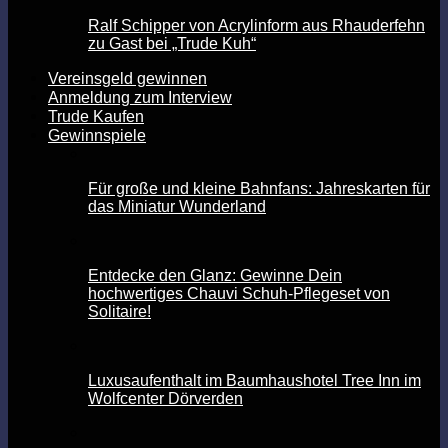
Ralf Schipper von Acrylinform aus Rhauderfehn
zu Gast bei „Trude Kuh“
Vereinsgeld gewinnen
Anmeldung zum Interview
Trude Kaufen
Gewinnspiele
Für große und kleine Bahnfans: Jahreskarten für
das Miniatur Wunderland
Entdecke den Glanz: Gewinne Dein
hochwertiges Chauvi Schuh-Pflegeset von
Solitaire!
Luxusaufenthalt im Baumhaushotel Tree Inn im
Wolfcenter Dörverden