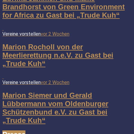
Brandhorst von Green Environment
for Africa zu Gast bei „Trude Kuh“
Vereine vorstellen
vor 2 Wochen
Marion Rocholl von der
Meerlierettung n.e.V. zu Gast bei
„Trude Kuh“
Vereine vorstellen
vor 2 Wochen
Marion Siemer und Gerald
Lübbermann vom Oldenburger
Schützenbund e.V. zu Gast bei
„Trude Kuh“