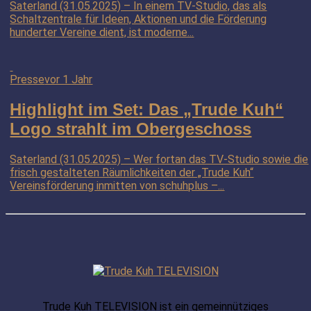
Saterland (31.05.2025) – In einem TV-Studio, das als
Schaltzentrale für Ideen, Aktionen und die Förderung
hunderter Vereine dient, ist moderne...
Presse
vor 1 Jahr
Highlight im Set: Das „Trude Kuh“
Logo strahlt im Obergeschoss
Saterland (31.05.2025) – Wer fortan das TV-Studio sowie die
frisch gestalteten Räumlichkeiten der „Trude Kuh“
Vereinsförderung inmitten von schuhplus –...
Trude Kuh TELEVISION ist ein gemeinnütziges