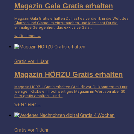
Magazin Gala Gratis erhalten
Magazin Gala Gratis erhalten Du hast es verdient, in die Welt des
Glanzes und Glamours einzutauchen, und jetzt hast Du die
einmalige Gelegenheit, das exklusive Gala…
weiter lesen →
Gratis
vor 1 Jahr
Magazin HÖRZU Gratis erhalten
Magazin HÖRZU Gratis erhalten Stell dir vor, Du könntest mit nur
wenigen Klicks ein hochwertiges Magazin im Wert von über 30
Euro gratis erhalten – und…
weiter lesen →
Gratis
vor 1 Jahr