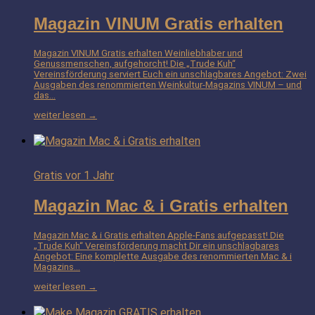
Magazin VINUM Gratis erhalten
Magazin VINUM Gratis erhalten Weinliebhaber und
Genussmenschen, aufgehorcht! Die „Trude Kuh“
Vereinsförderung serviert Euch ein unschlagbares Angebot: Zwei
Ausgaben des renommierten Weinkultur-Magazins VINUM – und
das…
weiter lesen →
Gratis
vor 1 Jahr
Magazin Mac & i Gratis erhalten
Magazin Mac & i Gratis erhalten Apple-Fans aufgepasst! Die
„Trude Kuh“ Vereinsförderung macht Dir ein unschlagbares
Angebot: Eine komplette Ausgabe des renommierten Mac & i
Magazins…
weiter lesen →