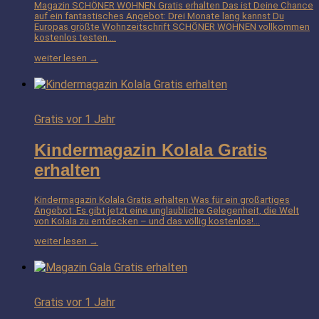
Magazin SCHÖNER WOHNEN Gratis erhalten Das ist Deine Chance
auf ein fantastisches Angebot: Drei Monate lang kannst Du
Europas größte Wohnzeitschrift SCHÖNER WOHNEN vollkommen
kostenlos testen.…
weiter lesen →
Gratis
vor 1 Jahr
Kindermagazin Kolala Gratis
erhalten
Kindermagazin Kolala Gratis erhalten Was für ein großartiges
Angebot: Es gibt jetzt eine unglaubliche Gelegenheit, die Welt
von Kolala zu entdecken – und das völlig kostenlos!…
weiter lesen →
Gratis
vor 1 Jahr