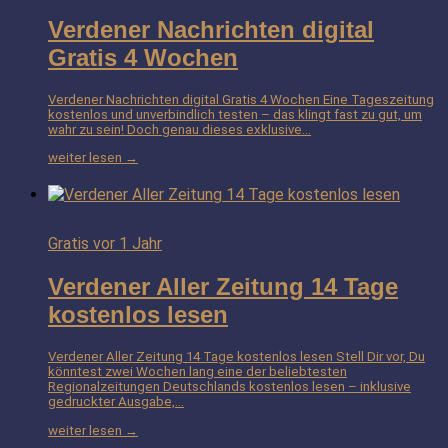
Verdener Nachrichten digital
Gratis 4 Wochen
Verdener Nachrichten digital Gratis 4 Wochen Eine Tageszeitung
kostenlos und unverbindlich testen – das klingt fast zu gut, um
wahr zu sein! Doch genau dieses exklusive…
weiter lesen →
Gratis
vor 1 Jahr
Verdener Aller Zeitung 14 Tage
kostenlos lesen
Verdener Aller Zeitung 14 Tage kostenlos lesen Stell Dir vor, Du
könntest zwei Wochen lang eine der beliebtesten
Regionalzeitungen Deutschlands kostenlos lesen – inklusive
gedruckter Ausgabe,…
weiter lesen →