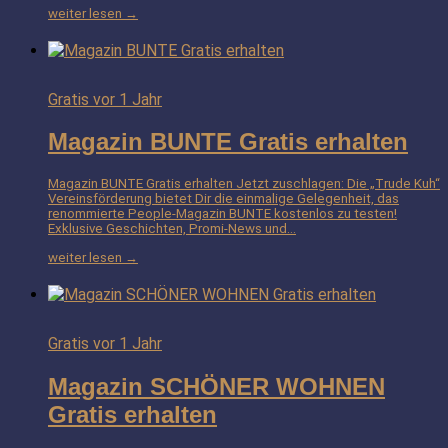
weiter lesen →
Gratis
vor 1 Jahr
Magazin BUNTE Gratis erhalten
Magazin BUNTE Gratis erhalten Jetzt zuschlagen: Die „Trude Kuh“
Vereinsförderung bietet Dir die einmalige Gelegenheit, das
renommierte People-Magazin BUNTE kostenlos zu testen!
Exklusive Geschichten, Promi-News und…
weiter lesen →
Gratis
vor 1 Jahr
Magazin SCHÖNER WOHNEN
Gratis erhalten