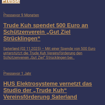
Presse
Presse
vor 9 Monaten
Trude Kuh spendet 500 Euro an
Schützenverein „Gut Ziel
Strücklingen“
Saterland (02.11.2025) – Mit einer Spende von 500 Euro
unterstützt die Trude Kuh Vereinsförderung den
Schützenverein „Gut Ziel“ Strücklingen bei...
Presse
vor 1 Jahr
HUS Elektrosysteme vernetzt das
Studio der „Trude Kuh“
Vereinsförderung Saterland