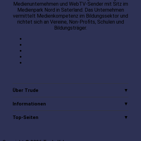
Medienunternehmen und WebTV-Sender mit Sitz im
Medienpark Nord in Saterland. Das Unternehmen
vermittelt Medienkompetenz im Bildungssektor und
richtet sich an Vereine, Non-Profits, Schulen und
Bildungsträger.
Über Trude
Informationen
Top-Seiten