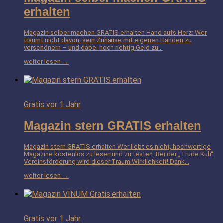
erhalten
Magazin selber machen GRATIS erhalten Hand aufs Herz: Wer
träumt nicht davon, sein Zuhause mit eigenen Händen zu
verschönern – und dabei noch richtig Geld zu…
weiter lesen →
Gratis
vor 1 Jahr
Magazin stern GRATIS erhalten
Magazin stern GRATIS erhalten Wer liebt es nicht, hochwertige
Magazine kostenlos zu lesen und zu testen. Bei der „Trude Kuh“
Vereinsförderung wird dieser Traum Wirklichkeit! Dank…
weiter lesen →
Gratis
vor 1 Jahr