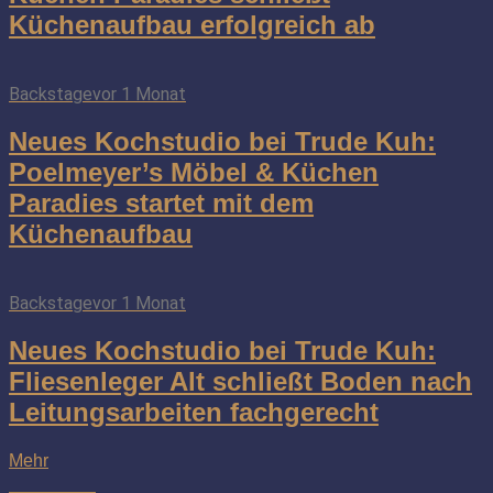
Küchenaufbau erfolgreich ab
Backstage
vor 1 Monat
Neues Kochstudio bei Trude Kuh:
Poelmeyer’s Möbel & Küchen
Paradies startet mit dem
Küchenaufbau
Backstage
vor 1 Monat
Neues Kochstudio bei Trude Kuh:
Fliesenleger Alt schließt Boden nach
Leitungsarbeiten fachgerecht
Mehr