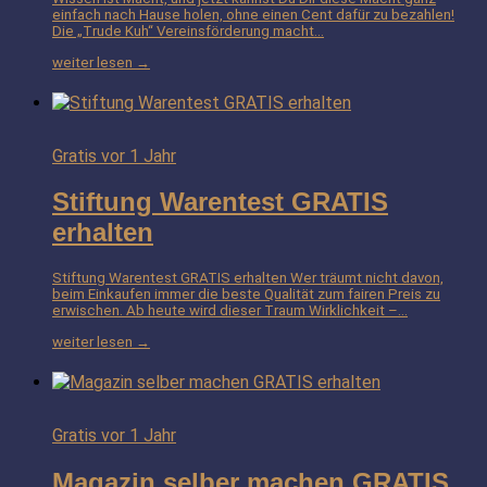
einfach nach Hause holen, ohne einen Cent dafür zu bezahlen!
Die „Trude Kuh“ Vereinsförderung macht…
weiter lesen →
Gratis
vor 1 Jahr
Stiftung Warentest GRATIS
erhalten
Stiftung Warentest GRATIS erhalten Wer träumt nicht davon,
beim Einkaufen immer die beste Qualität zum fairen Preis zu
erwischen. Ab heute wird dieser Traum Wirklichkeit –…
weiter lesen →
Gratis
vor 1 Jahr
Magazin selber machen GRATIS