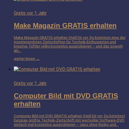
Gratis
vor 1 Jahr
Make Magazin GRATIS erhalten
Make Magazin GRATIS erhalten Stell Dir vor, Du könntest eine der
inspirierendsten Zeitschriften für Technik-Enthusiasten und
kreative Tüftler völlig kostenlos ausprobieren – und das sowohl
als…
weiter lesen →
Gratis
vor 1 Jahr
Computer Bild mit DVD GRATIS
erhalten
Computer Bild mit DVD GRATIS erhalten Stell Dir vor, Du könntest
Europas größte Technik-Zeitschrift mit wertvoller Software-DVD
einfach mal kostenlos ausprobieren – ganz ohne Risiko und…