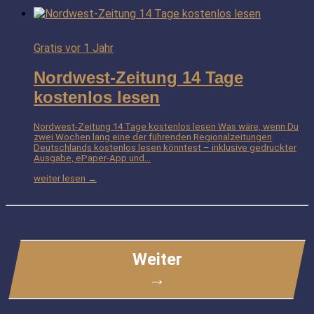
Gratis
vor 1 Jahr
Nordwest-Zeitung 14 Tage
kostenlos lesen
Nordwest-Zeitung 14 Tage kostenlos lesen Was wäre, wenn Du
zwei Wochen lang eine der führenden Regionalzeitungen
Deutschlands kostenlos lesen könntest – inklusive gedruckter
Ausgabe, ePaper-App und…
weiter lesen →
Weiter
→