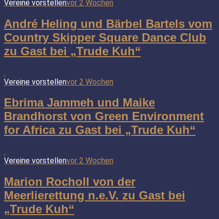
Vereine vorstellen
vor 2 Wochen
André Heling und Bärbel Bartels vom
Country Skipper Square Dance Club
zu Gast bei „Trude Kuh“
Vereine vorstellen
vor 2 Wochen
Ebrima Jammeh und Maike
Brandhorst von Green Environment
for Africa zu Gast bei „Trude Kuh“
Vereine vorstellen
vor 2 Wochen
Marion Rocholl von der
Meerlierettung n.e.V. zu Gast bei
„Trude Kuh“