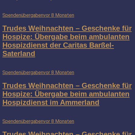
Spendenübergaben
vor 8 Monaten
Trudes Weihnachten – Geschenke für
Hospize: Übergabe beim ambulanten
Hospizdienst der Caritas Barßel-
Saterland
Spendenübergaben
vor 8 Monaten
Trudes Weihnachten – Geschenke für
Hospize: Übergabe beim ambulanten
Hospizdienst im Ammerland
Spendenübergaben
vor 8 Monaten
Trudes Weihnachten – Geschenke für