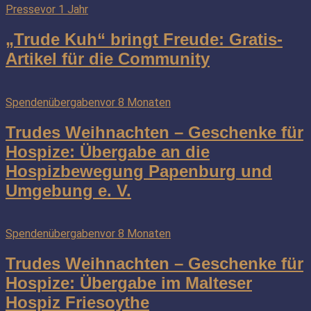
Presse
vor 1 Jahr
„Trude Kuh“ bringt Freude: Gratis-
Artikel für die Community
Spendenübergaben
vor 8 Monaten
Trudes Weihnachten – Geschenke für
Hospize: Übergabe an die
Hospizbewegung Papenburg und
Umgebung e. V.
Spendenübergaben
vor 8 Monaten
Trudes Weihnachten – Geschenke für
Hospize: Übergabe im Malteser
Hospiz Friesoythe