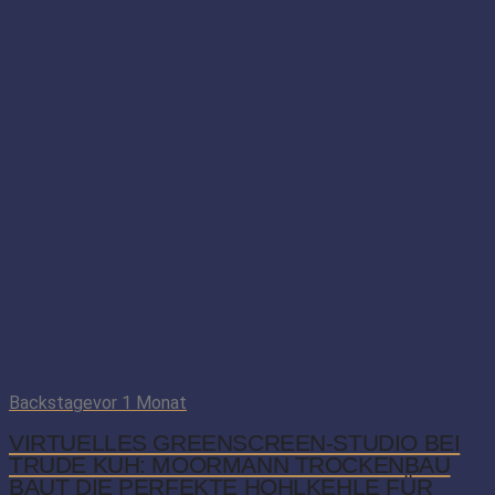
Backstage
vor 1 Monat
VIRTUELLES GREENSCREEN-STUDIO BEI
TRUDE KUH: MOORMANN TROCKENBAU
BAUT DIE PERFEKTE HOHLKEHLE FÜR