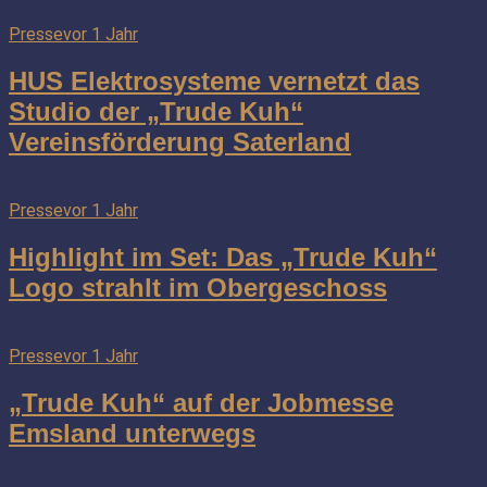
Presse
vor 1 Jahr
HUS Elektrosysteme vernetzt das
Studio der „Trude Kuh“
Vereinsförderung Saterland
Presse
vor 1 Jahr
Highlight im Set: Das „Trude Kuh“
Logo strahlt im Obergeschoss
Presse
vor 1 Jahr
„Trude Kuh“ auf der Jobmesse
Emsland unterwegs