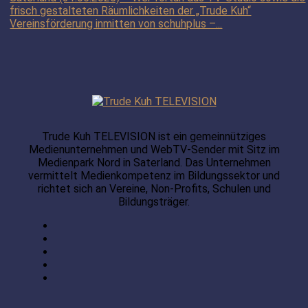
frisch gestalteten Räumlichkeiten der „Trude Kuh“
Vereinsförderung inmitten von schuhplus –...
Trude Kuh TELEVISION ist ein gemeinnütziges
Medienunternehmen und WebTV-Sender mit Sitz im
Medienpark Nord in Saterland. Das Unternehmen
vermittelt Medienkompetenz im Bildungssektor und
richtet sich an Vereine, Non-Profits, Schulen und
Bildungsträger.