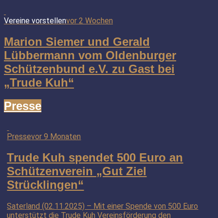
Vereine vorstellen
vor 2 Wochen
Marion Siemer und Gerald
Lübbermann vom Oldenburger
Schützenbund e.V. zu Gast bei
„Trude Kuh“
Presse
Presse
vor 9 Monaten
Trude Kuh spendet 500 Euro an
Schützenverein „Gut Ziel
Strücklingen“
Saterland (02.11.2025) – Mit einer Spende von 500 Euro
unterstützt die Trude Kuh Vereinsförderung den