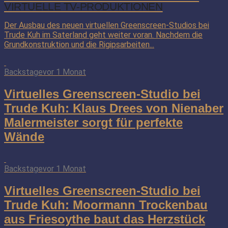
VIRTUELLE TV-PRODUKTIONEN
Der Ausbau des neuen virtuellen Greenscreen-Studios bei
Trude Kuh im Saterland geht weiter voran. Nachdem die
Grundkonstruktion und die Rigipsarbeiten...
Backstage
vor 1 Monat
Virtuelles Greenscreen-Studio bei
Trude Kuh: Klaus Drees von Nienaber
Malermeister sorgt für perfekte
Wände
Backstage
vor 1 Monat
Virtuelles Greenscreen-Studio bei
Trude Kuh: Moormann Trockenbau
aus Friesoythe baut das Herzstück