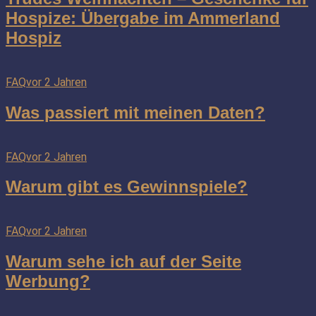
Hospize: Übergabe im Ammerland
Hospiz
FAQ
vor 2 Jahren
Was passiert mit meinen Daten?
FAQ
vor 2 Jahren
Warum gibt es Gewinnspiele?
FAQ
vor 2 Jahren
Warum sehe ich auf der Seite
Werbung?