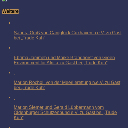
Weitere
Sandra Groß von Caniglück Cuxhaven n.e.V. zu Gast
bei „Trude Kuh“
Ebrima Jammeh und Maike Brandhorst von Green
Environment for Africa zu Gast bei „Trude Kuh“
Marion Rocholl von der Meerlierettung n.e.V. zu Gast
bei „Trude Kuh“
Marion Siemer und Gerald Lübbermann vom
Oldenburger Schützenbund e.V. zu Gast bei „Trude
Kuh“