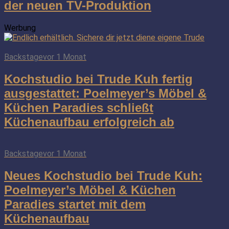
der neuen TV-Produktion
Werbung
Backstage
vor 1 Monat
Kochstudio bei Trude Kuh fertig
ausgestattet: Poelmeyer’s Möbel &
Küchen Paradies schließt
Küchenaufbau erfolgreich ab
Backstage
vor 1 Monat
Neues Kochstudio bei Trude Kuh:
Poelmeyer’s Möbel & Küchen
Paradies startet mit dem
Küchenaufbau