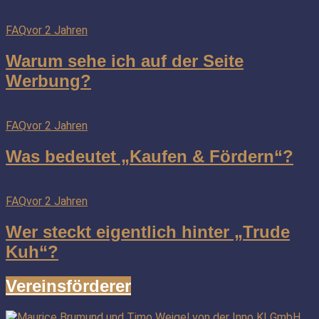
FAQ
vor 2 Jahren
Warum sehe ich auf der Seite
Werbung?
FAQ
vor 2 Jahren
Was bedeutet „Kaufen & Fördern“?
FAQ
vor 2 Jahren
Wer steckt eigentlich hinter „Trude
Kuh“?
Vereinsförderer