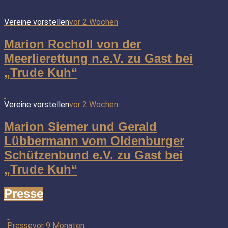
Vereine vorstellen
vor 2 Wochen
Marion Rocholl von der
Meerlierettung n.e.V. zu Gast bei
„Trude Kuh“
Vereine vorstellen
vor 2 Wochen
Marion Siemer und Gerald
Lübbermann vom Oldenburger
Schützenbund e.V. zu Gast bei
„Trude Kuh“
Presse
Presse
vor 9 Monaten