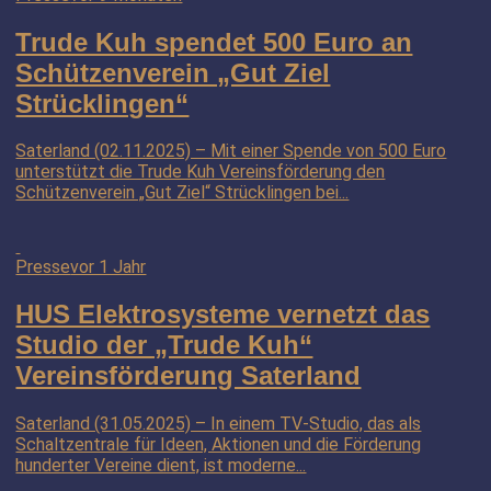
Trude Kuh spendet 500 Euro an
Schützenverein „Gut Ziel
Strücklingen“
Saterland (02.11.2025) – Mit einer Spende von 500 Euro
unterstützt die Trude Kuh Vereinsförderung den
Schützenverein „Gut Ziel“ Strücklingen bei...
Presse
vor 1 Jahr
HUS Elektrosysteme vernetzt das
Studio der „Trude Kuh“
Vereinsförderung Saterland
Saterland (31.05.2025) – In einem TV-Studio, das als
Schaltzentrale für Ideen, Aktionen und die Förderung
hunderter Vereine dient, ist moderne...