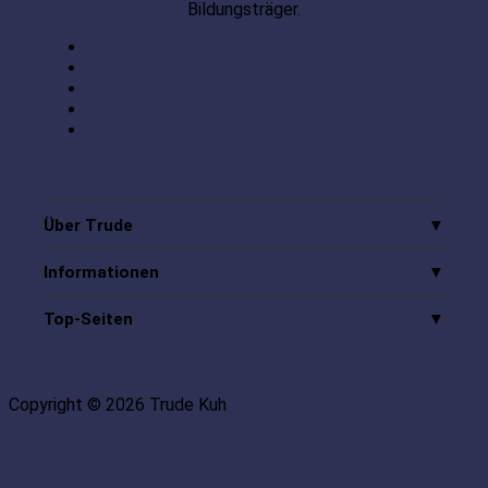
Bildungsträger.
Über Trude
Informationen
Top-Seiten
Copyright © 2026 Trude Kuh