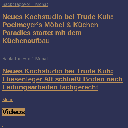
Backstage
vor 1 Monat
Neues Kochstudio bei Trude Kuh:
Poelmeyer’s Möbel & Küchen
Paradies startet mit dem
Küchenaufbau
Backstage
vor 1 Monat
Neues Kochstudio bei Trude Kuh:
Fliesenleger Alt schließt Boden nach
Leitungsarbeiten fachgerecht
Mehr
Videos