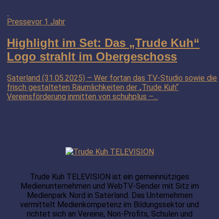
Presse
vor 1 Jahr
Highlight im Set: Das „Trude Kuh“
Logo strahlt im Obergeschoss
Saterland (31.05.2025) – Wer fortan das TV-Studio sowie die
frisch gestalteten Räumlichkeiten der „Trude Kuh“
Vereinsförderung inmitten von schuhplus –...
Trude Kuh TELEVISION ist ein gemeinnütziges
Medienunternehmen und WebTV-Sender mit Sitz im
Medienpark Nord in Saterland. Das Unternehmen
vermittelt Medienkompetenz im Bildungssektor und
richtet sich an Vereine, Non-Profits, Schulen und