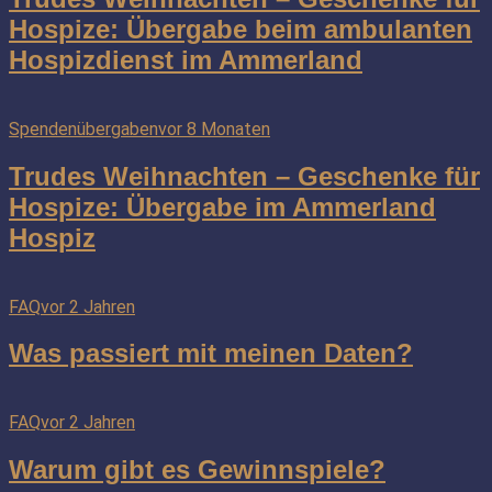
Hospize: Übergabe beim ambulanten
Hospizdienst im Ammerland
Spendenübergaben
vor 8 Monaten
Trudes Weihnachten – Geschenke für
Hospize: Übergabe im Ammerland
Hospiz
FAQ
vor 2 Jahren
Was passiert mit meinen Daten?
FAQ
vor 2 Jahren
Warum gibt es Gewinnspiele?