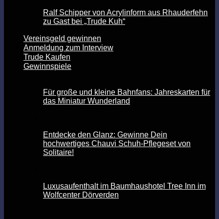
Ralf Schipper von Acrylinform aus Rhauderfehn
zu Gast bei „Trude Kuh“
Vereinsgeld gewinnen
Anmeldung zum Interview
Trude Kaufen
Gewinnspiele
Für große und kleine Bahnfans: Jahreskarten für
das Miniatur Wunderland
Entdecke den Glanz: Gewinne Dein
hochwertiges Chauvi Schuh-Pflegeset von
Solitaire!
Luxusaufenthalt im Baumhaushotel Tree Inn im
Wolfcenter Dörverden