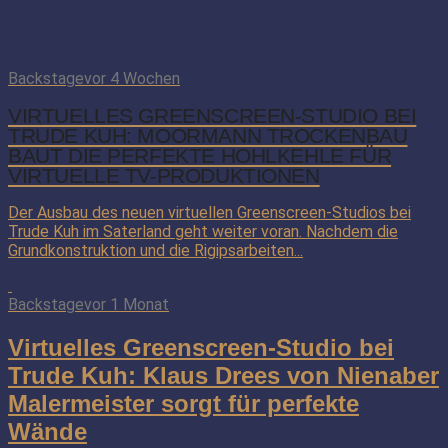
Backstage
vor 4 Wochen
VIRTUELLES GREENSCREEN-STUDIO BEI
TRUDE KUH: MOORMANN TROCKENBAU
BAUT DIE PERFEKTE HOHLKEHLE FÜR
VIRTUELLE TV-PRODUKTIONEN
Der Ausbau des neuen virtuellen Greenscreen-Studios bei
Trude Kuh im Saterland geht weiter voran. Nachdem die
Grundkonstruktion und die Rigipsarbeiten...
Backstage
vor 1 Monat
Virtuelles Greenscreen-Studio bei
Trude Kuh: Klaus Drees von Nienaber
Malermeister sorgt für perfekte
Wände