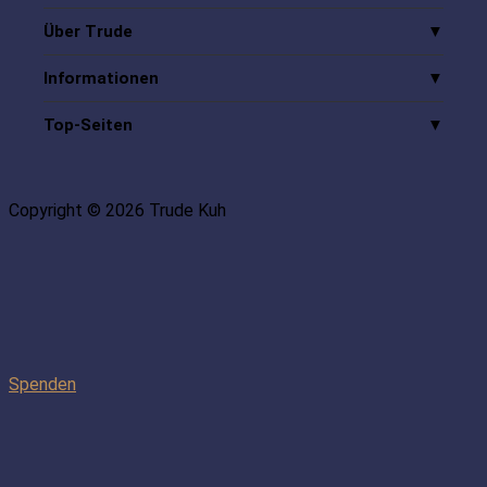
Über Trude
Informationen
Top-Seiten
Copyright © 2026 Trude Kuh
Spenden