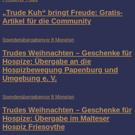
„Trude Kuh“ bringt Freude: Gratis-
Artikel für die Community
Spendenübergaben
vor 8 Monaten
Trudes Weihnachten – Geschenke für
Hospize: Übergabe an die
Hospizbewegung Papenburg und
Umgebung e. V.
Spendenübergaben
vor 8 Monaten
Trudes Weihnachten – Geschenke für
Hospize: Übergabe im Malteser
Hospiz Friesoythe