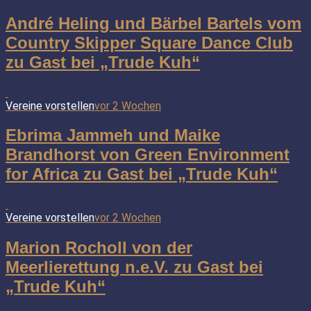
André Heling und Bärbel Bartels vom
Country Skipper Square Dance Club
zu Gast bei „Trude Kuh“
Vereine vorstellen
vor 2 Wochen
Ebrima Jammeh und Maike
Brandhorst von Green Environment
for Africa zu Gast bei „Trude Kuh“
Vereine vorstellen
vor 2 Wochen
Marion Rocholl von der
Meerlierettung n.e.V. zu Gast bei
„Trude Kuh“