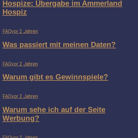
Hospize: Übergabe im Ammerland
Hospiz
FAQ
vor 2 Jahren
Was passiert mit meinen Daten?
FAQ
vor 2 Jahren
Warum gibt es Gewinnspiele?
FAQ
vor 2 Jahren
Warum sehe ich auf der Seite
Werbung?
FAQ
vor 2 Jahren