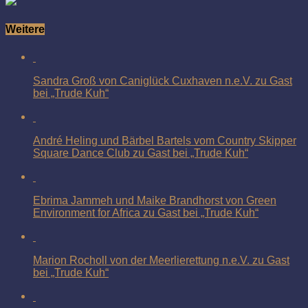
Weitere
Sandra Groß von Caniglück Cuxhaven n.e.V. zu Gast
bei „Trude Kuh“
André Heling und Bärbel Bartels vom Country Skipper
Square Dance Club zu Gast bei „Trude Kuh“
Ebrima Jammeh und Maike Brandhorst von Green
Environment for Africa zu Gast bei „Trude Kuh“
Marion Rocholl von der Meerlierettung n.e.V. zu Gast
bei „Trude Kuh“