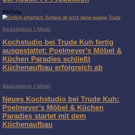
Werbung
Backstage
vor 1 Monat
Kochstudio bei Trude Kuh fertig
ausgestattet: Poelmeyer’s Möbel &
Küchen Paradies schließt
Küchenaufbau erfolgreich ab
Backstage
vor 1 Monat
Neues Kochstudio bei Trude Kuh:
Poelmeyer’s Möbel & Küchen
Paradies startet mit dem
Küchenaufbau