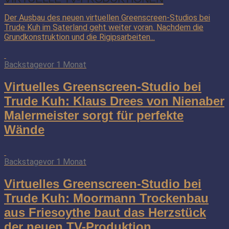
Der Ausbau des neuen virtuellen Greenscreen-Studios bei
Trude Kuh im Saterland geht weiter voran. Nachdem die
Grundkonstruktion und die Rigipsarbeiten...
Backstage
vor 1 Monat
Virtuelles Greenscreen-Studio bei
Trude Kuh: Klaus Drees von Nienaber
Malermeister sorgt für perfekte
Wände
Backstage
vor 1 Monat
Virtuelles Greenscreen-Studio bei
Trude Kuh: Moormann Trockenbau
aus Friesoythe baut das Herzstück
der neuen TV-Produktion