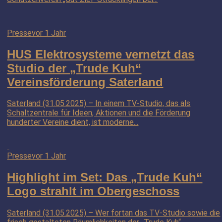
Presse
vor 1 Jahr
HUS Elektrosysteme vernetzt das
Studio der „Trude Kuh“
Vereinsförderung Saterland
Saterland (31.05.2025) – In einem TV-Studio, das als
Schaltzentrale für Ideen, Aktionen und die Förderung
hunderter Vereine dient, ist moderne...
Presse
vor 1 Jahr
Highlight im Set: Das „Trude Kuh“
Logo strahlt im Obergeschoss
Saterland (31.05.2025) – Wer fortan das TV-Studio sowie die