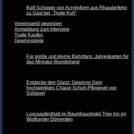
Ralf Schipper von Acrylinform aus Rhauderfehn
zu Gast bei „Trude Kuh“
Vereinsgeld gewinnen
Anmeldung zum Interview
Trude Kaufen
Gewinnspiele
Für große und kleine Bahnfans: Jahreskarten für
das Miniatur Wunderland
Entdecke den Glanz: Gewinne Dein
hochwertiges Chauvi Schuh-Pflegeset von
Solitaire!
Luxusaufenthalt im Baumhaushotel Tree Inn im
Wolfcenter Dörverden