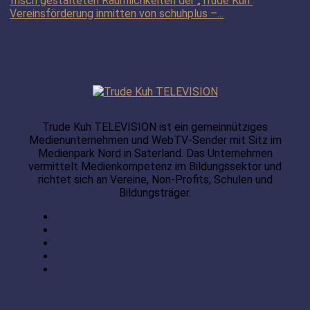
frisch gestalteten Räumlichkeiten der „Trude Kuh“
Vereinsförderung inmitten von schuhplus –...
Trude Kuh TELEVISION ist ein gemeinnütziges
Medienunternehmen und WebTV-Sender mit Sitz im
Medienpark Nord in Saterland. Das Unternehmen
vermittelt Medienkompetenz im Bildungssektor und
richtet sich an Vereine, Non-Profits, Schulen und
Bildungsträger.