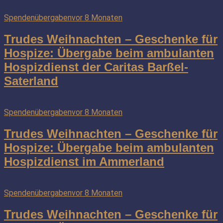
Spendenübergaben
vor 8 Monaten
Trudes Weihnachten – Geschenke für
Hospize: Übergabe beim ambulanten
Hospizdienst der Caritas Barßel-
Saterland
Spendenübergaben
vor 8 Monaten
Trudes Weihnachten – Geschenke für
Hospize: Übergabe beim ambulanten
Hospizdienst im Ammerland
Spendenübergaben
vor 8 Monaten
Trudes Weihnachten – Geschenke für