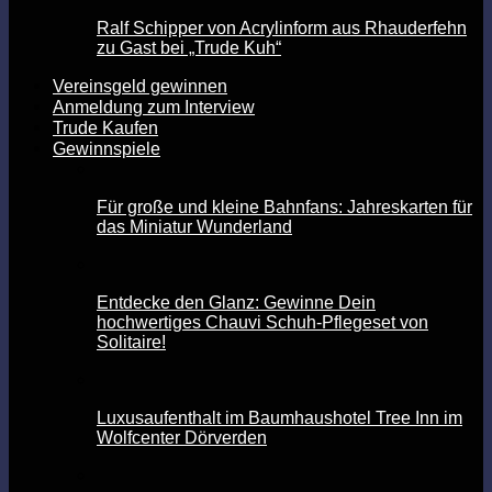
Ralf Schipper von Acrylinform aus Rhauderfehn
zu Gast bei „Trude Kuh“
Vereinsgeld gewinnen
Anmeldung zum Interview
Trude Kaufen
Gewinnspiele
Für große und kleine Bahnfans: Jahreskarten für
das Miniatur Wunderland
Entdecke den Glanz: Gewinne Dein
hochwertiges Chauvi Schuh-Pflegeset von
Solitaire!
Luxusaufenthalt im Baumhaushotel Tree Inn im
Wolfcenter Dörverden