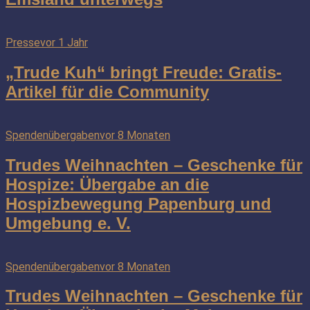
Presse
vor 1 Jahr
„Trude Kuh“ bringt Freude: Gratis-
Artikel für die Community
Spendenübergaben
vor 8 Monaten
Trudes Weihnachten – Geschenke für
Hospize: Übergabe an die
Hospizbewegung Papenburg und
Umgebung e. V.
Spendenübergaben
vor 8 Monaten
Trudes Weihnachten – Geschenke für