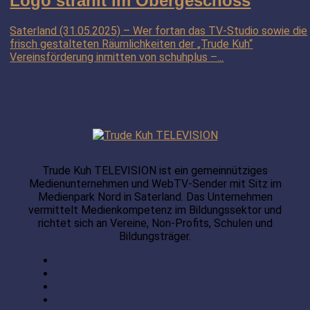
Logo strahlt im Obergeschoss
Saterland (31.05.2025) – Wer fortan das TV-Studio sowie die
frisch gestalteten Räumlichkeiten der „Trude Kuh“
Vereinsförderung inmitten von schuhplus –...
Trude Kuh TELEVISION ist ein gemeinnütziges
Medienunternehmen und WebTV-Sender mit Sitz im
Medienpark Nord in Saterland. Das Unternehmen
vermittelt Medienkompetenz im Bildungssektor und
richtet sich an Vereine, Non-Profits, Schulen und
Bildungsträger.