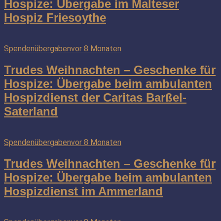
Hospize: Übergabe im Malteser
Hospiz Friesoythe
Spendenübergaben
vor 8 Monaten
Trudes Weihnachten – Geschenke für
Hospize: Übergabe beim ambulanten
Hospizdienst der Caritas Barßel-
Saterland
Spendenübergaben
vor 8 Monaten
Trudes Weihnachten – Geschenke für
Hospize: Übergabe beim ambulanten
Hospizdienst im Ammerland