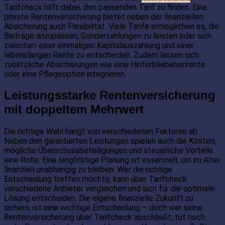
Tarifcheck hilft dabei, den passenden Tarif zu finden. Eine
private Rentenversicherung bietet neben der finanziellen
Absicherung auch Flexibilität. Viele Tarife ermöglichen es, die
Beiträge anzupassen, Sonderzahlungen zu leisten oder sich
zwischen einer einmaligen Kapitalauszahlung und einer
lebenslangen Rente zu entscheiden. Zudem lassen sich
zusätzliche Absicherungen wie eine Hinterbliebenenrente
oder eine Pflegeoption integrieren.
Leistungsstarke Rentenversicherung
mit doppeltem Mehrwert
Die richtige Wahl hängt von verschiedenen Faktoren ab.
Neben den garantierten Leistungen spielen auch die Kosten,
mögliche Überschussbeteiligungen und steuerliche Vorteile
eine Rolle. Eine langfristige Planung ist essenziell, um im Alter
finanziell unabhängig zu bleiben. Wer die richtige
Entscheidung treffen möchte, kann über Tarifcheck
verschiedene Anbieter vergleichen und sich für die optimale
Lösung entscheiden. Die eigene finanzielle Zukunft zu
sichern, ist eine wichtige Entscheidung – doch wer seine
Rentenversicherung über Tarifcheck abschließt, tut noch