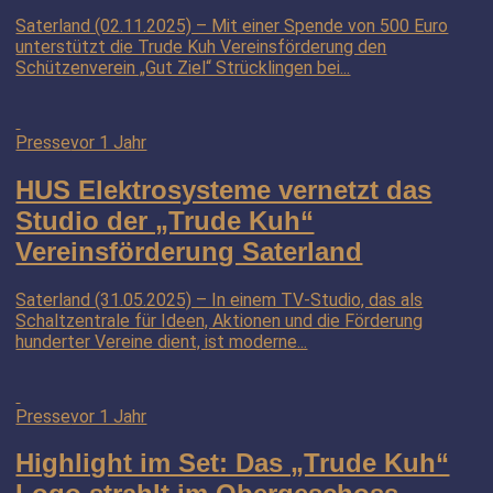
Saterland (02.11.2025) – Mit einer Spende von 500 Euro
unterstützt die Trude Kuh Vereinsförderung den
Schützenverein „Gut Ziel“ Strücklingen bei...
Presse
vor 1 Jahr
HUS Elektrosysteme vernetzt das
Studio der „Trude Kuh“
Vereinsförderung Saterland
Saterland (31.05.2025) – In einem TV-Studio, das als
Schaltzentrale für Ideen, Aktionen und die Förderung
hunderter Vereine dient, ist moderne...
Presse
vor 1 Jahr
Highlight im Set: Das „Trude Kuh“