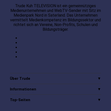
Trude Kuh TELEVISION ist ein gemeinnütziges
Medienunternehmen und WebTV-Sender mit Sitz im
Medienpark Nord in Saterland. Das Unternehmen
vermittelt Medienkompetenz im Bildungssektor und
richtet sich an Vereine, Non-Profits, Schulen und
Bildungsträger.
Über Trude
Informationen
Top-Seiten