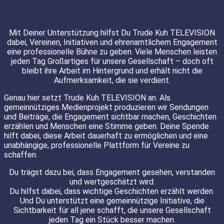
Mit Deiner Unterstützung hilfst Du Trude Kuh TELEVISION
dabei, Vereinen, Initiativen und ehrenamtlichem Engagement
eine professionelle Bühne zu geben. Viele Menschen leisten
jeden Tag Großartiges für unsere Gesellschaft – doch oft
bleibt ihre Arbeit im Hintergrund und erhält nicht die
Aufmerksamkeit, die sie verdient.
Genau hier setzt Trude Kuh TELEVISION an. Als
gemeinnütziges Medienprojekt produzieren wir Sendungen
und Beiträge, die Engagement sichtbar machen, Geschichten
erzählen und Menschen eine Stimme geben. Deine Spende
hilft dabei, diese Arbeit dauerhaft zu ermöglichen und eine
unabhängige, professionelle Plattform für Vereine zu
schaffen.
Du trägst dazu bei, dass Engagement gesehen, verstanden
und wertgeschätzt wird.
Du hilfst dabei, dass wichtige Geschichten erzählt werden.
Und Du unterstützt eine gemeinnützige Initiative, die
Sichtbarkeit für all jene schafft, die unsere Gesellschaft
jeden Tag ein Stück besser machen.