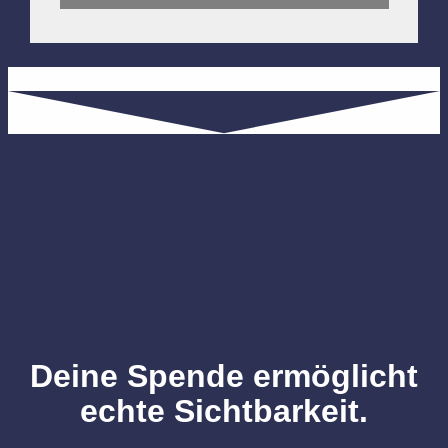
Deine Spende ermöglicht
echte Sichtbarkeit.