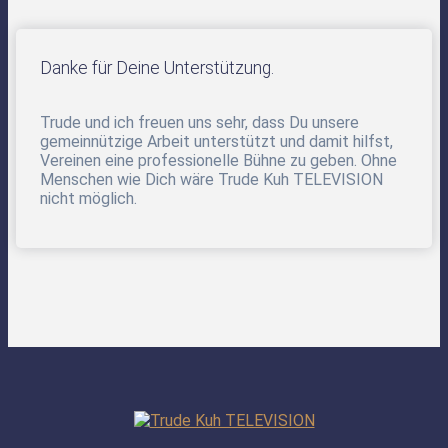
Danke für Deine Unterstützung.
Trude und ich freuen uns sehr, dass Du unsere
gemeinnützige Arbeit unterstützt und damit hilfst,
Vereinen eine professionelle Bühne zu geben. Ohne
Menschen wie Dich wäre Trude Kuh TELEVISION
nicht möglich.