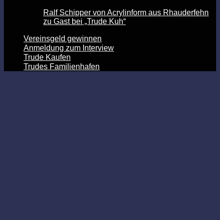
Ralf Schipper von Acrylinform aus Rhauderfehn
zu Gast bei „Trude Kuh“
Vereinsgeld gewinnen
Anmeldung zum Interview
Trude Kaufen
Trudes Familienhafen