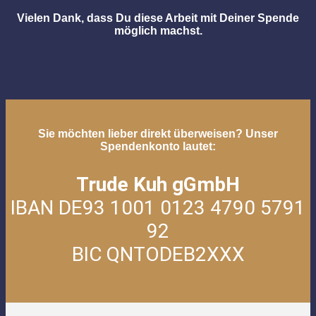
Vielen Dank, dass Du diese Arbeit mit Deiner Spende
möglich machst.
Sie möchten lieber direkt überweisen? Unser
Spendenkonto lautet:
Trude Kuh gGmbH
IBAN DE93 1001 0123 4790 5791
92
BIC QNTODEB2XXX