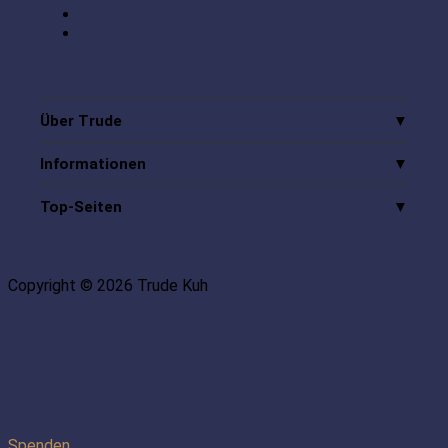
Über Trude
Informationen
Top-Seiten
Copyright © 2026 Trude Kuh
Spenden