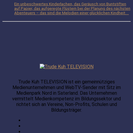
Ein unbeschwertes Kinderlachen, das Geräusch von Buntstiften
auf Papier, das aufgeregte Flüstern bei der Planung des nächsten
Abenteuers – das sind die Melodien einer glücklichen Kindheit....
Trude Kuh TELEVISION ist ein gemeinnütziges
Medienunternehmen und WebTV-Sender mit Sitz im
Medienpark Nord in Saterland. Das Unternehmen
vermittelt Medienkompetenz im Bildungssektor und
richtet sich an Vereine, Non-Profits, Schulen und
Bildungsträger.