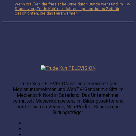
Wenn draußen die friesische Brise durch Bunde weht und im TV-
Studio von „Trude Kuh“ die Lichter angehen, ist es Zeit für
Geschichten, die das Herz wärmen....
Trude Kuh TELEVISION ist ein gemeinnütziges
Medienunternehmen und WebTV-Sender mit Sitz im
Medienpark Nord in Saterland. Das Unternehmen
vermittelt Medienkompetenz im Bildungssektor und
richtet sich an Vereine, Non-Profits, Schulen und
Bildungsträger.