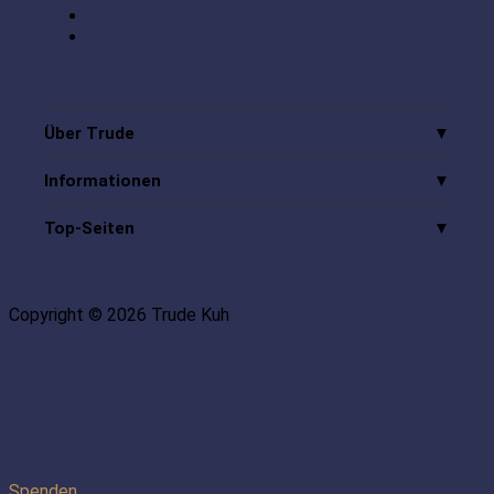
Über Trude
Informationen
Top-Seiten
Copyright © 2026 Trude Kuh
Spenden