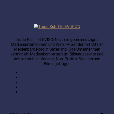
Trude Kuh TELEVISION ist ein gemeinnütziges
Medienunternehmen und WebTV-Sender mit Sitz im
Medienpark Nord in Saterland. Das Unternehmen
vermittelt Medienkompetenz im Bildungssektor und
richtet sich an Vereine, Non-Profits, Schulen und
Bildungsträger.