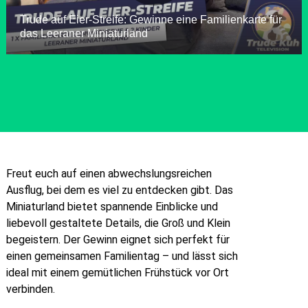
Freut euch auf einen abwechslungsreichen
Ausflug, bei dem es viel zu entdecken gibt. Das
Miniaturland bietet spannende Einblicke und
liebevoll gestaltete Details, die Groß und Klein
begeistern. Der Gewinn eignet sich perfekt für
einen gemeinsamen Familientag – und lässt sich
ideal mit einem gemütlichen Frühstück vor Ort
verbinden.