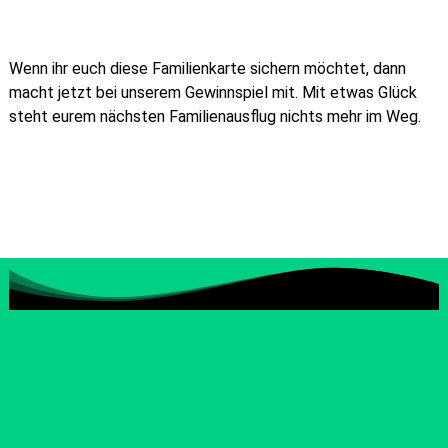
Wenn ihr euch diese Familienkarte sichern möchtet, dann
macht jetzt bei unserem Gewinnspiel mit. Mit etwas Glück
steht eurem nächsten Familienausflug nichts mehr im Weg.