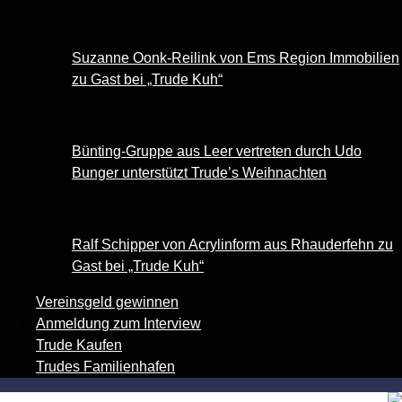
Suzanne Oonk-Reilink von Ems Region Immobilien
zu Gast bei „Trude Kuh“
Bünting-Gruppe aus Leer vertreten durch Udo
Bunger unterstützt Trude’s Weihnachten
Ralf Schipper von Acrylinform aus Rhauderfehn zu
Gast bei „Trude Kuh“
Vereinsgeld gewinnen
Anmeldung zum Interview
Trude Kaufen
Trudes Familienhafen