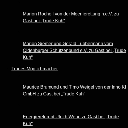
Marion Rocholl von der Meerlierettung n.e.V. zu
Gast bei „Trude Kuh“
Marion Siemer und Gerald Lübbermann vom
Oldenburger Schützenbund e.V. zu Gast bei „Trude
Kuh“
Trudes Möglichmacher
Maurice Brumund und Timo Weigel von der Inno KI
GmbH zu Gast bei „Trude Kuh“
Energiereferent Ulrich Wend zu Gast bei „Trude
Kuh“