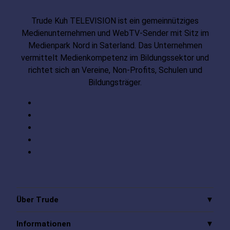
Trude Kuh TELEVISION ist ein gemeinnütziges
Medienunternehmen und WebTV-Sender mit Sitz im
Medienpark Nord in Saterland. Das Unternehmen
vermittelt Medienkompetenz im Bildungssektor und
richtet sich an Vereine, Non-Profits, Schulen und
Bildungsträger.
Über Trude
Informationen