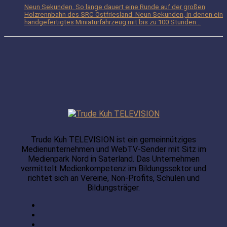
Neun Sekunden. So lange dauert eine Runde auf der großen
Holzrennbahn des SRC Ostfriesland. Neun Sekunden, in denen ein
handgefertigtes Miniaturfahrzeug mit bis zu 100 Stunden...
Trude Kuh TELEVISION ist ein gemeinnütziges
Medienunternehmen und WebTV-Sender mit Sitz im
Medienpark Nord in Saterland. Das Unternehmen
vermittelt Medienkompetenz im Bildungssektor und
richtet sich an Vereine, Non-Profits, Schulen und
Bildungsträger.