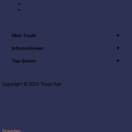
Über Trude
Informationen
Top-Seiten
Copyright © 2026 Trude Kuh
Spenden