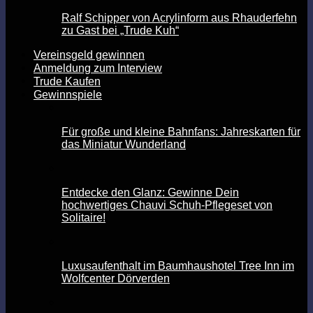
Ralf Schipper von Acrylinform aus Rhauderfehn
zu Gast bei „Trude Kuh“
Vereinsgeld gewinnen
Anmeldung zum Interview
Trude Kaufen
Gewinnspiele
Für große und kleine Bahnfans: Jahreskarten für
das Miniatur Wunderland
Entdecke den Glanz: Gewinne Dein
hochwertiges Chauvi Schuh-Pflegeset von
Solitaire!
Luxusaufenthalt im Baumhaushotel Tree Inn im
Wolfcenter Dörverden