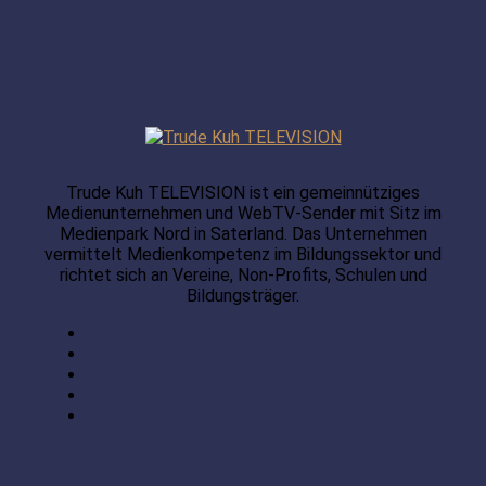
Trude Kuh TELEVISION ist ein gemeinnütziges
Medienunternehmen und WebTV-Sender mit Sitz im
Medienpark Nord in Saterland. Das Unternehmen
vermittelt Medienkompetenz im Bildungssektor und
richtet sich an Vereine, Non-Profits, Schulen und
Bildungsträger.