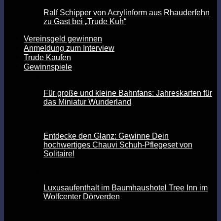
Ralf Schipper von Acrylinform aus Rhauderfehn
zu Gast bei „Trude Kuh“
Vereinsgeld gewinnen
Anmeldung zum Interview
Trude Kaufen
Gewinnspiele
Für große und kleine Bahnfans: Jahreskarten für
das Miniatur Wunderland
Entdecke den Glanz: Gewinne Dein
hochwertiges Chauvi Schuh-Pflegeset von
Solitaire!
Luxusaufenthalt im Baumhaushotel Tree Inn im
Wolfcenter Dörverden