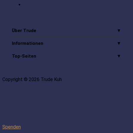
Über Trude
Informationen
Top-Seiten
Copyright © 2026 Trude Kuh
Spenden