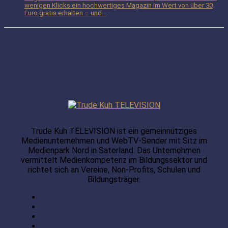
wenigen Klicks ein hochwertiges Magazin im Wert von über 30
Euro gratis erhalten – und...
Trude Kuh TELEVISION ist ein gemeinnütziges
Medienunternehmen und WebTV-Sender mit Sitz im
Medienpark Nord in Saterland. Das Unternehmen
vermittelt Medienkompetenz im Bildungssektor und
richtet sich an Vereine, Non-Profits, Schulen und
Bildungsträger.