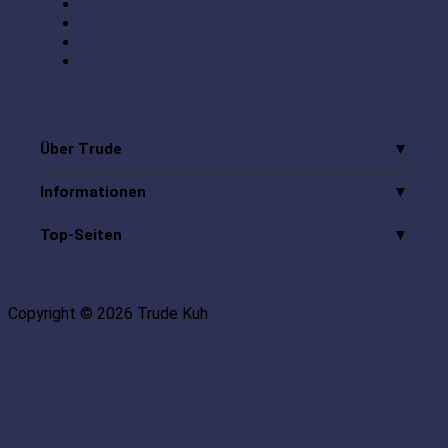
Über Trude
Informationen
Top-Seiten
Copyright © 2026 Trude Kuh