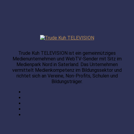
Trude Kuh TELEVISION ist ein gemeinnütziges
Medienunternehmen und WebTV-Sender mit Sitz im
Medienpark Nord in Saterland. Das Unternehmen
vermittelt Medienkompetenz im Bildungssektor und
richtet sich an Vereine, Non-Profits, Schulen und
Bildungsträger.