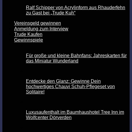
Ralf Schipper von Acrylinform aus Rhauderfehn
zu Gast bei „Trude Kuh“
Vereinsgeld gewinnen
Anmeldung zum Interview
Trude Kaufen
Gewinnspiele
Für große und kleine Bahnfans: Jahreskarten für
das Miniatur Wunderland
Entdecke den Glanz: Gewinne Dein
hochwertiges Chauvi Schuh-Pflegeset von
Solitaire!
Luxusaufenthalt im Baumhaushotel Tree Inn im
Wolfcenter Dörverden