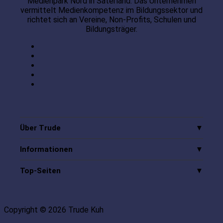
Medienpark Nord in Saterland. Das Unternehmen
vermittelt Medienkompetenz im Bildungssektor und
richtet sich an Vereine, Non-Profits, Schulen und
Bildungsträger.
Über Trude
Informationen
Top-Seiten
Copyright © 2026 Trude Kuh