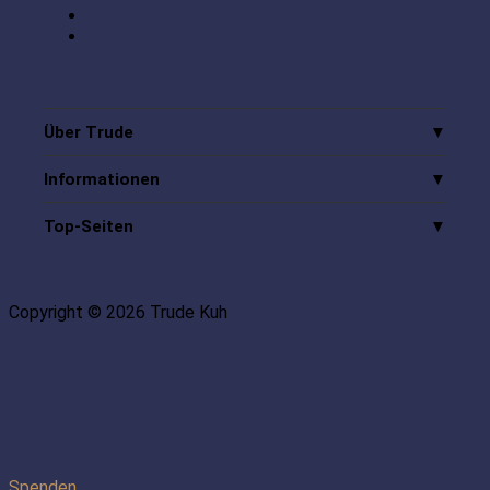
Über Trude
Informationen
Top-Seiten
Copyright © 2026 Trude Kuh
Spenden