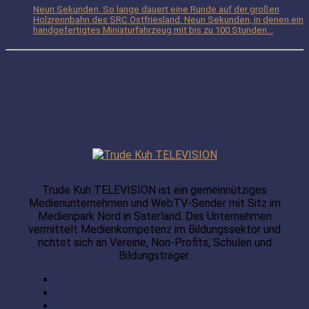
Neun Sekunden. So lange dauert eine Runde auf der großen
Holzrennbahn des SRC Ostfriesland. Neun Sekunden, in denen ein
handgefertigtes Miniaturfahrzeug mit bis zu 100 Stunden...
Trude Kuh TELEVISION ist ein gemeinnütziges
Medienunternehmen und WebTV-Sender mit Sitz im
Medienpark Nord in Saterland. Das Unternehmen
vermittelt Medienkompetenz im Bildungssektor und
richtet sich an Vereine, Non-Profits, Schulen und
Bildungsträger.