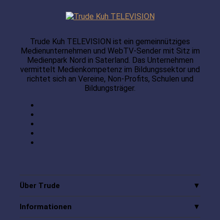
Trude Kuh TELEVISION ist ein gemeinnütziges
Medienunternehmen und WebTV-Sender mit Sitz im
Medienpark Nord in Saterland. Das Unternehmen
vermittelt Medienkompetenz im Bildungssektor und
richtet sich an Vereine, Non-Profits, Schulen und
Bildungsträger.
Über Trude
Informationen