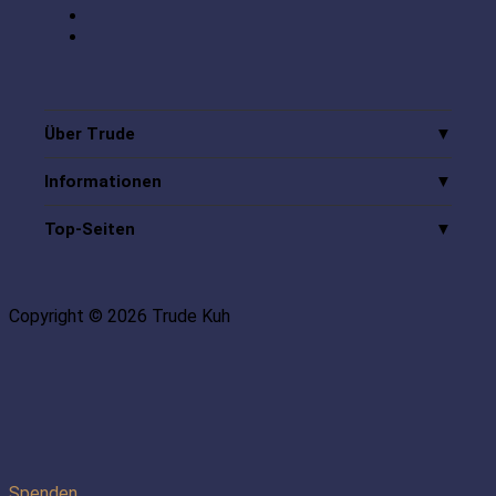
Über Trude
Informationen
Top-Seiten
Copyright © 2026 Trude Kuh
Spenden